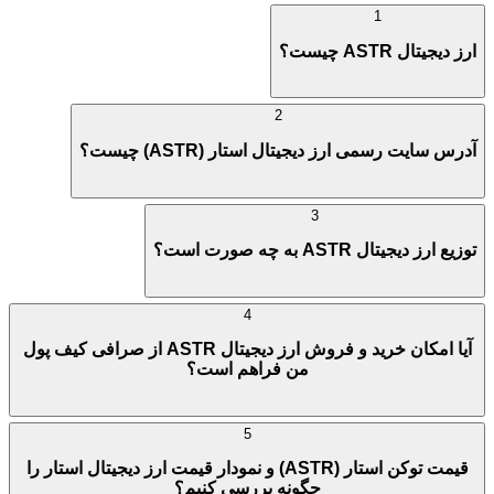
1
ارز دیجیتال ASTR چیست؟
2
آدرس سایت رسمی ارز دیجیتال استار (ASTR) چیست؟
3
توزیع ارز دیجیتال ASTR به چه صورت است؟
4
آیا امکان خرید و فروش ارز دیجیتال ASTR از صرافی کیف پول
من فراهم است؟
5
قیمت توکن استار (ASTR) و نمودار قیمت ارز دیجیتال استار را
چگونه بررسی کنیم؟