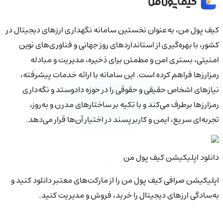
کیف‌ پول من، به‌عنوان نخستین سامانه نگهداری ارزهای دیجیتال در
کشور، با بهره‌گیری از استانداردهای روز جهانی و فناوری‌های نوین
امنیتی، بستری امن و مطمئن برای ذخیره، مدیریت و مبادله
رمزارزها فراهم کرده است. این سامانه با ارائه خدمات پیشرفته،
نیازهای اشخاص حقیقی و حقوقی را در حوزه دادوستد و نگه‌داری
رمزارزها برطرف می‌کند و با تکیه بر ساختارهای مدرن و به‌روز،
تجربه‌ای سریع، ایمن و کاربرپسند در اختیار آن‌ها قرار می‌دهد.
دانلود اپلیکیشن کیف‌ پول من
اپلیکیشن صرافی کیف پول من را از مارکت‌های معتبر دانلود کنید و
به‌سادگی ارزهای دیجیتال را خرید، فروش و مدیریت کنید.