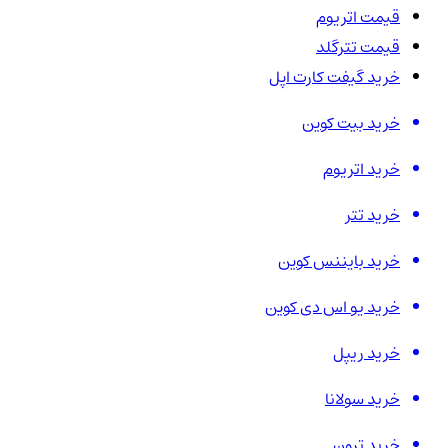
قیمت اتریوم
قیمت تترگلد
خرید گیفت کارت اپل
خرید بیت کوین
خرید اتریوم
خرید تتر
خرید بایننس کوین
خرید یو اس دی کوین
خرید ریپل
خرید سولانا
خرید ترون