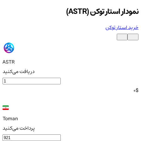
نمودار استار توکن (ASTR)
خرید استار توکن
ASTR
دریافت می‌کنید
0
$
Toman
پرداخت می‌کنید