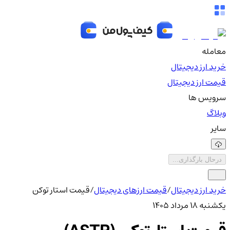
معامله
خرید ارز دیجیتال
قیمت ارز دیجیتال
سرویس ها
وبلاگ
سایر
درحال بارگذاری...
خرید ارز دیجیتال
/
قیمت ارزهای دیجیتال
/
قیمت استار توکن
یکشنبه ۱۸ مرداد ۱۴۰۵