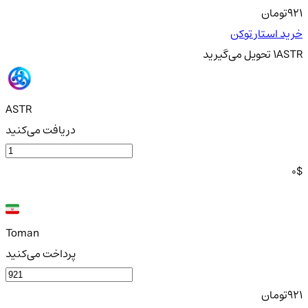
921
تومان
خرید استار توکن
ASTR
1
تحویل
می‌گیرید
ASTR
دریافت می‌کنید
0
$
Toman
پرداخت می‌کنید
921
تومان