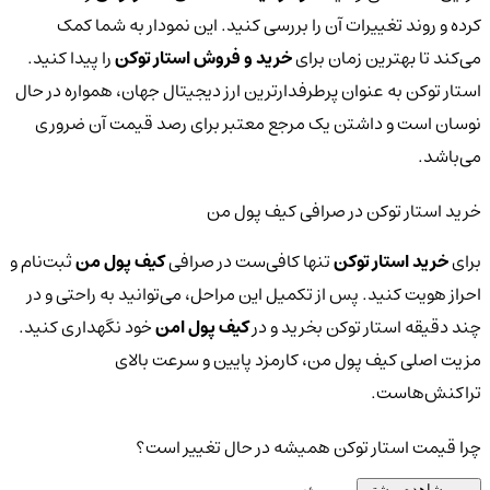
کرده و روند تغییرات آن را بررسی کنید. این نمودار به شما کمک
می‌کند تا بهترین زمان برای
خرید و فروش استار توکن
را پیدا کنید.
استار توکن به عنوان پرطرفدارترین ارز دیجیتال جهان، همواره در حال
نوسان است و داشتن یک مرجع معتبر برای رصد قیمت آن ضروری
می‌باشد.
خرید استار توکن در صرافی کیف پول من
برای
خرید استار توکن
تنها کافی‌ست در صرافی
کیف پول من
ثبت‌نام و
احراز هویت کنید. پس از تکمیل این مراحل، می‌توانید به راحتی و در
چند دقیقه استار توکن بخرید و در
کیف پول امن
خود نگهداری کنید.
مزیت اصلی کیف پول من، کارمزد پایین و سرعت بالای
تراکنش‌هاست.
چرا قیمت استار توکن همیشه در حال تغییر است؟
مشاهده بیشتر