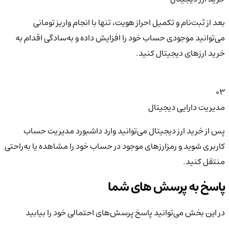
بعد از ثبت‌نام و تکمیل احراز هویت، تنها با انجام واریز تومانی
می‌توانید موجودی حساب خود را افزایش داده و به‌سادگی اقدام به
خرید ارزهای دیجیتال کنید.
03
مدیریت دارایی دیجیتال
پس از خرید ارز دیجیتال می‌توانید وارد داشبورد مدیریت حساب
کاربری شوید و رمزارزهای موجود در حساب خود را مشاهده یا به‌راحتی
منتقل کنید.
پاسخ به پرسش های شما
در این بخش می‌توانید پاسخ پرسش‌های احتمالی خود را بیابید