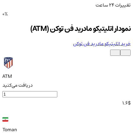
تغییرات ۲۴ ساعت
0%
نمودار اتلیتیکو مادرید فن توکن (ATM)
خرید اتلیتیکو مادرید فن توکن
ATM
دریافت می‌کنید
1.6
$
Toman