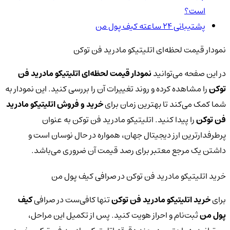
است؟
پشتیبانی ۲۴ ساعته کیف پول من
نمودار قیمت لحظه‌ای اتلیتیکو مادرید فن توکن
در این صفحه می‌توانید
نمودار قیمت لحظه‌ای اتلیتیکو مادرید فن
توکن
را مشاهده کرده و روند تغییرات آن را بررسی کنید. این نمودار به
شما کمک می‌کند تا بهترین زمان برای
خرید و فروش اتلیتیکو مادرید
فن توکن
را پیدا کنید. اتلیتیکو مادرید فن توکن به عنوان
پرطرفدارترین ارز دیجیتال جهان، همواره در حال نوسان است و
داشتن یک مرجع معتبر برای رصد قیمت آن ضروری می‌باشد.
خرید اتلیتیکو مادرید فن توکن در صرافی کیف پول من
برای
خرید اتلیتیکو مادرید فن توکن
تنها کافی‌ست در صرافی
کیف
پول من
ثبت‌نام و احراز هویت کنید. پس از تکمیل این مراحل،