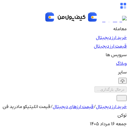
معامله
خرید ارز دیجیتال
قیمت ارز دیجیتال
سرویس ها
وبلاگ
سایر
درحال بارگذاری...
خرید ارز دیجیتال
/
قیمت ارزهای دیجیتال
/
قیمت اتلیتیکو مادرید فن
توکن
جمعه ۱۶ مرداد ۱۴۰۵