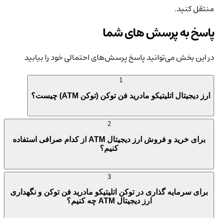
منتقل کنید.
پاسخ به پرسش های شما
در این بخش می‌توانید پاسخ پرسش‌های احتمالی خود را بیابید
1
ارز دیجیتال اتلیتیکو مادرید فن توکن (توکن ATM) چیست؟
2
برای خرید و فروش ارز دیجیتال ATM از کدام صرافی استفاده
کنیم؟
3
برای سرمایه گذاری در توکن اتلیتیکو مادرید فن توکن و نگهداری
ارز دیجیتال ATM چه کنیم؟