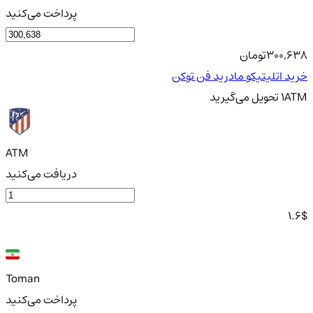
پرداخت می‌کنید
300,638
تومان
خرید اتلیتیکو مادرید فن توکن
ATM
1
تحویل
می‌گیرید
ATM
دریافت می‌کنید
1.6
$
Toman
پرداخت می‌کنید