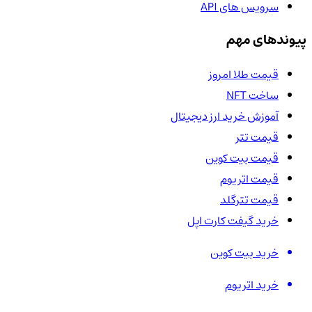
سرویس های API
پیوندهای مهم
قیمت طلا امروز
ساخت NFT
آموزش خرید ارز دیجیتال
قیمت تتر
قیمت بیت کوین
قیمت اتریوم
قیمت تترگلد
خرید گیفت کارت اپل
خرید بیت کوین
خرید اتریوم