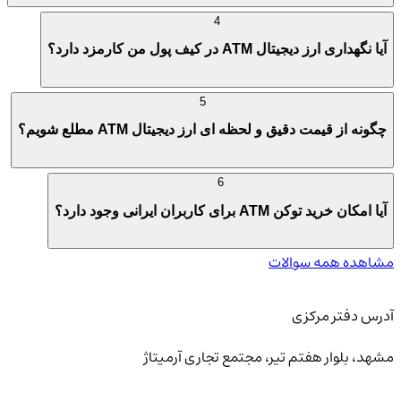
4
آیا نگهداری ارز دیجیتال ATM در کیف پول من کارمزد دارد؟
5
چگونه از قیمت دقیق و لحظه ای ارز دیجیتال ATM مطلع شویم؟
6
آیا امکان خرید توکن ATM برای کاربران ایرانی وجود دارد؟
مشاهده همه سوالات
آدرس دفتر مرکزی
مشهد، بلوار هفتم تیر، مجتمع تجاری آرمیتاژ