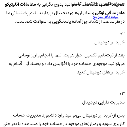
حساب کاربری را تکمیل کنید.
همیشه همراه شماست تا بتوانید بدون نگرانی به
معاملات اتلیتیکو
مادرید فن توکن
و سایر ارزهای دیجیتال بپردازید. تیم پشتیبانی ما
ثبت نام سریع
در هر ساعت از شبانه‌روز آماده پاسخگویی به سوالات شماست.
02
خرید ارز دیجیتال
بعد از ثبت‌نام و تکمیل احراز هویت، تنها با انجام واریز تومانی
می‌توانید موجودی حساب خود را افزایش داده و به‌سادگی اقدام به
خرید ارزهای دیجیتال کنید.
03
مدیریت دارایی دیجیتال
پس از خرید ارز دیجیتال می‌توانید وارد داشبورد مدیریت حساب
کاربری شوید و رمزارزهای موجود در حساب خود را مشاهده یا به‌راحتی