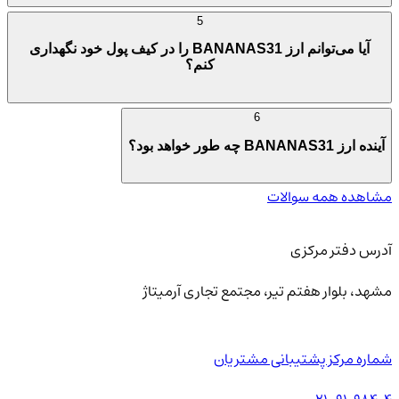
5
آیا می‌توانم ارز BANANAS31 را در کیف پول خود نگهداری
کنم؟
6
آینده ارز BANANAS31 چه طور خواهد بود؟
مشاهده همه سوالات
آدرس دفتر مرکزی
مشهد، بلوار هفتم تیر، مجتمع تجاری آرمیتاژ
شماره مرکز پشتیبانی مشتریان