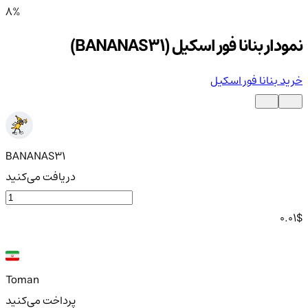
8%
نمودار بنانا فور اسکیل (BANANAS31)
خرید بنانا فور اسکیل
BANANAS31
دریافت می‌کنید
0.01
$
Toman
پرداخت می‌کنید