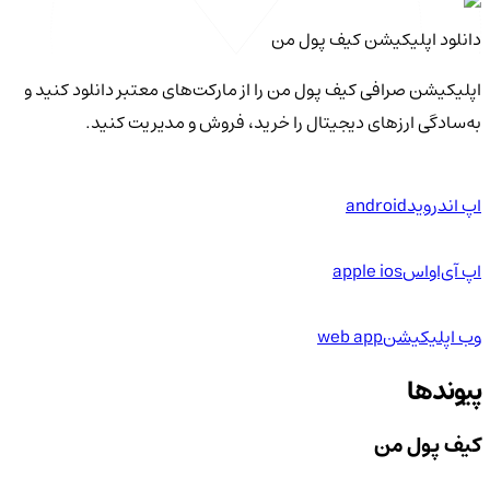
دانلود اپلیکیشن کیف‌ پول من
اپلیکیشن صرافی کیف پول من را از مارکت‌های معتبر دانلود کنید و
به‌سادگی ارزهای دیجیتال را خرید، فروش و مدیریت کنید.
اپ اندروید
android
اپ آی‌او‌اس
apple ios
وب اپلیکیشن
web app
پیوندها
کیف پول من