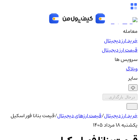
معامله
خرید ارز دیجیتال
قیمت ارز دیجیتال
سرویس ها
وبلاگ
سایر
درحال بارگذاری...
خرید ارز دیجیتال
/
قیمت ارزهای دیجیتال
/
قیمت بنانا فور اسکیل
یکشنبه ۱۸ مرداد ۱۴۰۵