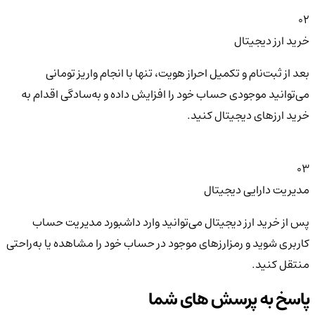
02
خرید ارز دیجیتال
بعد از ثبت‌نام و تکمیل احراز هویت، تنها با انجام واریز تومانی
می‌توانید موجودی حساب خود را افزایش داده و به‌سادگی اقدام به
خرید ارزهای دیجیتال کنید.
03
مدیریت دارایی دیجیتال
پس از خرید ارز دیجیتال می‌توانید وارد داشبورد مدیریت حساب
کاربری شوید و رمزارزهای موجود در حساب خود را مشاهده یا به‌راحتی
منتقل کنید.
پاسخ به پرسش های شما