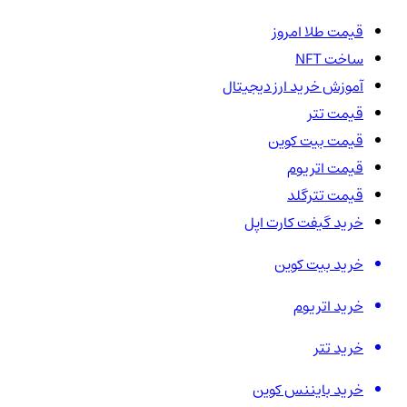
قیمت طلا امروز
ساخت NFT
آموزش خرید ارز دیجیتال
قیمت تتر
قیمت بیت کوین
قیمت اتریوم
قیمت تترگلد
خرید گیفت کارت اپل
خرید بیت کوین
خرید اتریوم
خرید تتر
خرید بایننس کوین