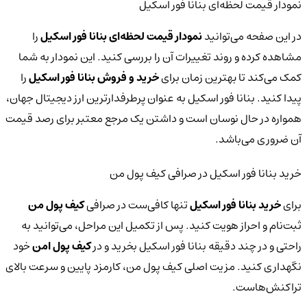
نمودار قیمت لحظه‌ای بنانا فور اسکیل
در این صفحه می‌توانید
نمودار قیمت لحظه‌ای بنانا فور اسکیل
را
مشاهده کرده و روند تغییرات آن را بررسی کنید. این نمودار به شما
کمک می‌کند تا بهترین زمان برای
خرید و فروش بنانا فور اسکیل
را
پیدا کنید. بنانا فور اسکیل به عنوان پرطرفدارترین ارز دیجیتال جهان،
همواره در حال نوسان است و داشتن یک مرجع معتبر برای رصد قیمت
آن ضروری می‌باشد.
خرید بنانا فور اسکیل در صرافی کیف پول من
برای
خرید بنانا فور اسکیل
تنها کافی‌ست در صرافی
کیف پول من
ثبت‌نام و احراز هویت کنید. پس از تکمیل این مراحل، می‌توانید به
راحتی و در چند دقیقه بنانا فور اسکیل بخرید و در
کیف پول امن
خود
نگهداری کنید. مزیت اصلی کیف پول من، کارمزد پایین و سرعت بالای
تراکنش‌هاست.