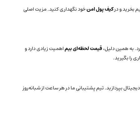
م بخرید و در
کیف پول امن
خود نگهداری کنید. مزیت اصلی
رد. به همین دلیل،
قیمت لحظه‌ای بیم
اهمیت زیادی دارد و
ی را بگیرید.
دیجیتال بپردازید. تیم پشتیبانی ما در هر ساعت از شبانه‌روز