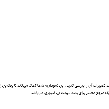
د تغییرات آن را بررسی کنید. این نمودار به شما کمک می‌کند تا بهترین ز
 یک مرجع معتبر برای رصد قیمت آن ضروری می‌باشد.