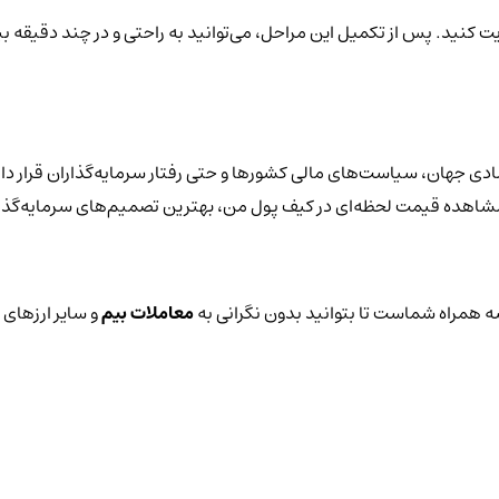
یت کنید. پس از تکمیل این مراحل، می‌توانید به راحتی و در چند دقیقه بی
ادی جهان، سیاست‌های مالی کشورها و حتی رفتار سرمایه‌گذاران قرار دا
با مشاهده قیمت لحظه‌ای در کیف پول من، بهترین تصمیم‌های سرمایه‌گذار
 همراه شماست تا بتوانید بدون نگرانی به
معاملات بیم
و سایر ارزهای 