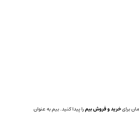
مان برای
خرید و فروش بیم
را پیدا کنید. بیم به عنوان