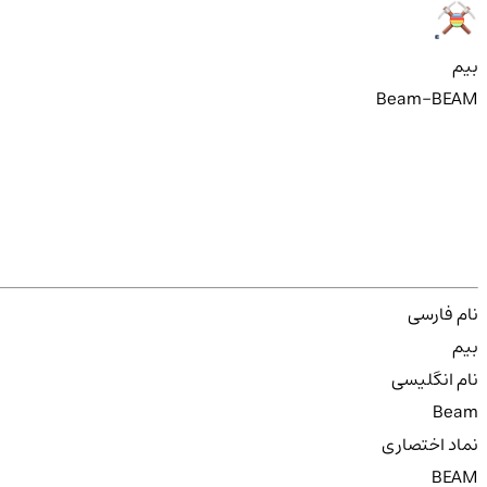
بیم
Beam-BEAM
نام فارسی
بیم
نام انگلیسی
Beam
نماد اختصاری
BEAM