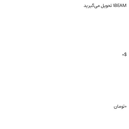
BEAM
1
تحویل
می‌گیرید
0
$
0
تومان