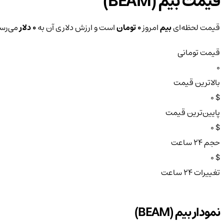
قیمت بیم (BEAM)
قیمت لحظه‌ای
بیم
امروز
0 تومان
است و ارزش دلاری آن به
0 دلار
می‌رسد
قیمت تومانی
0
بالاترین قیمت
$ 0
پایین‌ترین قیمت
$ 0
حجم ۲۴ ساعت
$ 0
تغییرات ۲۴ ساعت
نمودار بیم (BEAM)