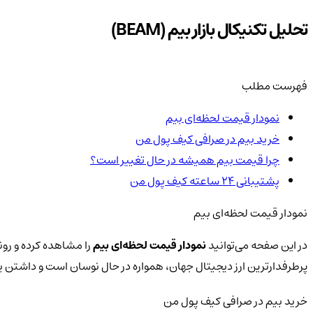
تحلیل تکنیکال بازار بیم (BEAM)
فهرست مطلب
نمودار قیمت لحظه‌ای بیم
خرید بیم در صرافی کیف پول من
چرا قیمت بیم همیشه در حال تغییر است؟
پشتیبانی ۲۴ ساعته کیف پول من
نمودار قیمت لحظه‌ای بیم
در این صفحه می‌توانید
نمودار قیمت لحظه‌ای بیم
را مشاهده کرده و رون
پرطرفدارترین ارز دیجیتال جهان، همواره در حال نوسان است و داشتن
خرید بیم در صرافی کیف پول من