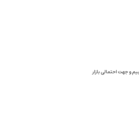
یم و جهت احتمالی بازار