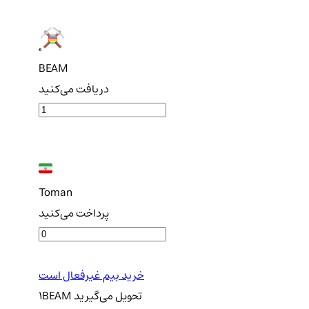
BEAM
دریافت می‌کنید
Toman
پرداخت می‌کنید
خرید بیم غیرفعال است
تحویل
می‌گیرید
BEAM
1