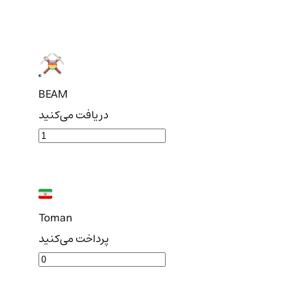
BEAM
دریافت می‌کنید
Toman
پرداخت می‌کنید