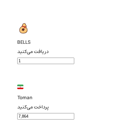
BELLS
دریافت می‌کنید
Toman
پرداخت می‌کنید