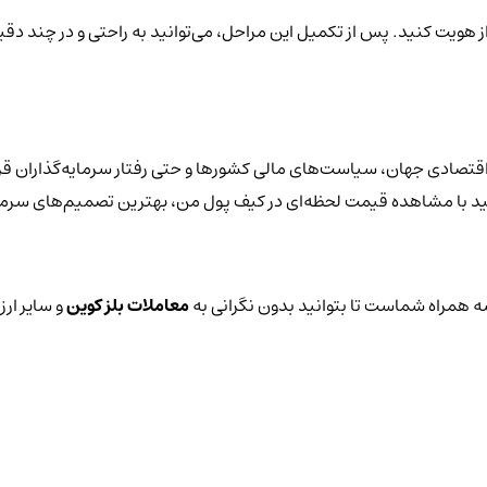
از هویت کنید. پس از تکمیل این مراحل، می‌توانید به راحتی و در چند دقیق
اقتصادی جهان، سیاست‌های مالی کشورها و حتی رفتار سرمایه‌گذاران قرا
توانید با مشاهده قیمت لحظه‌ای در کیف پول من، بهترین تصمیم‌های سرمای
 همراه شماست تا بتوانید بدون نگرانی به
معاملات بلز کوین
و سایر ارز