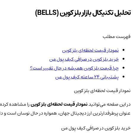
تحلیل تکنیکال بازار بلز کوین (BELLS)
فهرست مطلب
نمودار قیمت لحظه‌ای بلز کوین
خرید بلز کوین در صرافی کیف پول من
چرا قیمت بلز کوین همیشه در حال تغییر است؟
پشتیبانی ۲۴ ساعته کیف پول من
نمودار قیمت لحظه‌ای بلز کوین
در این صفحه می‌توانید
نمودار قیمت لحظه‌ای بلز کوین
را مشاهده کرده و
عنوان پرطرفدارترین ارز دیجیتال جهان، همواره در حال نوسان است و 
خرید بلز کوین در صرافی کیف پول من