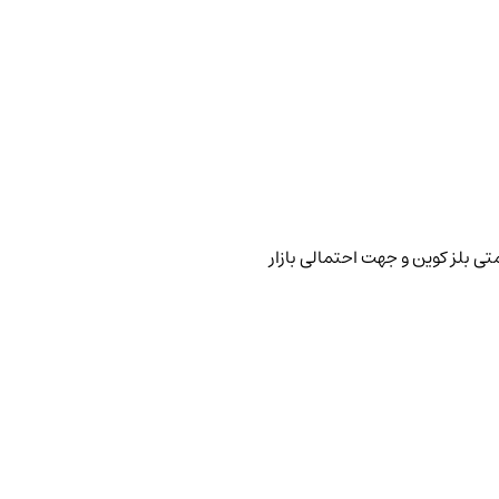
تی بلز کوین و جهت احتمالی بازار