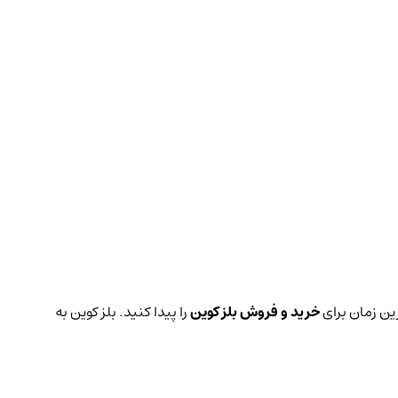
رین زمان برای
خرید و فروش بلز کوین
را پیدا کنید. بلز کوین به