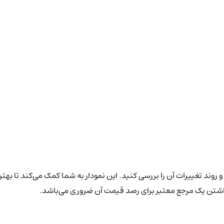
 روند تغییرات آن را بررسی کنید. این نمودار به شما کمک می‌کند تا بهت
داشتن یک مرجع معتبر برای رصد قیمت آن ضروری می‌باشد.