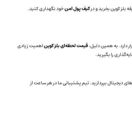
ه بلز کوین بخرید و در
کیف پول امن
خود نگهداری کنید.
ر دارد. به همین دلیل،
قیمت لحظه‌ای بلز کوین
اهمیت زیادی
ه‌گذاری را بگیرید.
های دیجیتال بپردازید. تیم پشتیبانی ما در هر ساعت از