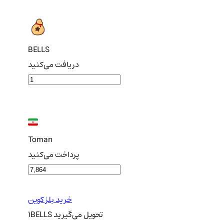
BELLS
دریافت می‌کنید
Toman
پرداخت می‌کنید
خرید بلز کوین
تحویل
می‌گیرید
BELLS
1