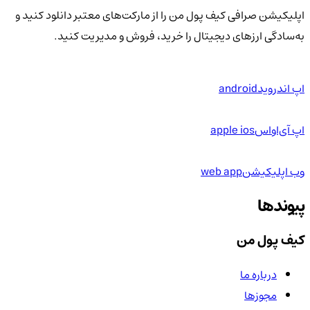
اپلیکیشن صرافی کیف پول من را از مارکت‌های معتبر دانلود کنید و
به‌سادگی ارزهای دیجیتال را خرید، فروش و مدیریت کنید.
اپ اندروید
android
اپ آی‌او‌اس
apple ios
وب اپلیکیشن
web app
پیوندها
کیف پول من
درباره ما
مجوزها