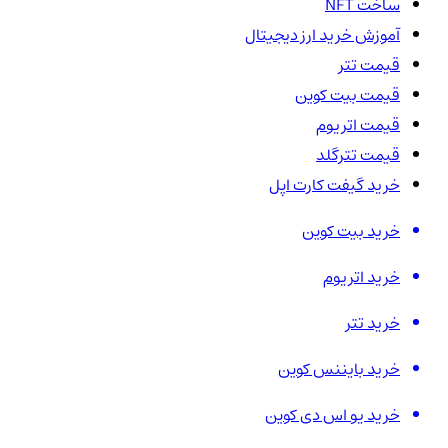
ساخت NFT
آموزش خرید ارز دیجیتال
قیمت تتر
قیمت بیت کوین
قیمت اتریوم
قیمت تترگلد
خرید گیفت کارت اپل
خرید بیت کوین
خرید اتریوم
خرید تتر
خرید بایننس کوین
خرید یو اس دی کوین