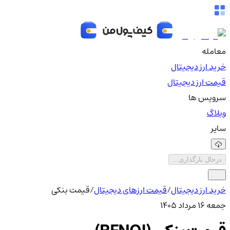
معامله
خرید ارز دیجیتال
قیمت ارز دیجیتال
سرویس ها
وبلاگ
سایر
درحال بارگذاری...
خرید ارز دیجیتال
/
قیمت ارزهای دیجیتال
/
قیمت بنکی
جمعه ۱۶ مرداد ۱۴۰۵