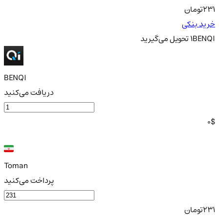
231
تومان
خرید بنکی
BENQI
1
تحویل
می‌گیرید
BENQI
دریافت می‌کنید
0
$
Toman
پرداخت می‌کنید
231
تومان