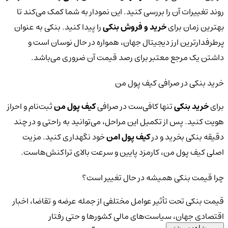
روند تغییرات آن را بررسی کنید. این نمودار به شما کمک می‌کند تا
بهترین زمان برای
خرید و فروش بنکی
را پیدا کنید. بنکی به عنوان
پرطرفدارترین ارز دیجیتال جهان، همواره در حال نوسان است و
داشتن یک مرجع معتبر برای رصد قیمت آن ضروری می‌باشد.
خرید بنکی در صرافی کیف پول من
برای
خرید بنکی
تنها کافی‌ست در صرافی
کیف پول من
ثبت‌نام و احراز
هویت کنید. پس از تکمیل این مراحل، می‌توانید به راحتی و در چند
دقیقه بنکی بخرید و در
کیف پول امن
خود نگهداری کنید. مزیت
اصلی کیف پول من، کارمزد پایین و سرعت بالای تراکنش‌هاست.
چرا قیمت بنکی همیشه در حال تغییر است؟
قیمت بنکی تحت تأثیر عوامل مختلفی از جمله عرضه و تقاضا، اخبار
اقتصادی جهان، سیاست‌های مالی کشورها و حتی رفتار
مشاهده بیشتر