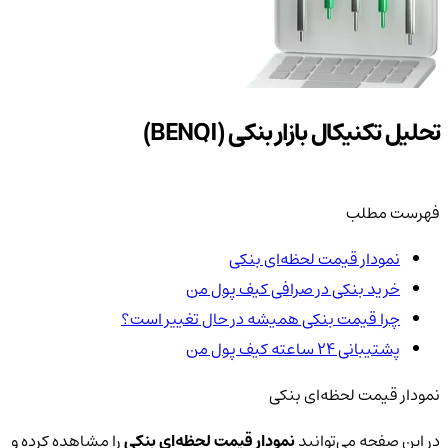
تحلیل تکنیکال بازار بنکی (BENQI)
فهرست مطلب
نمودار قیمت لحظه‌ای بنکی
خرید بنکی در صرافی کیف پول من
چرا قیمت بنکی همیشه در حال تغییر است؟
پشتیبانی ۲۴ ساعته کیف پول من
نمودار قیمت لحظه‌ای بنکی
در این صفحه می‌توانید
نمودار قیمت لحظه‌ای بنکی
را مشاهده کرده و