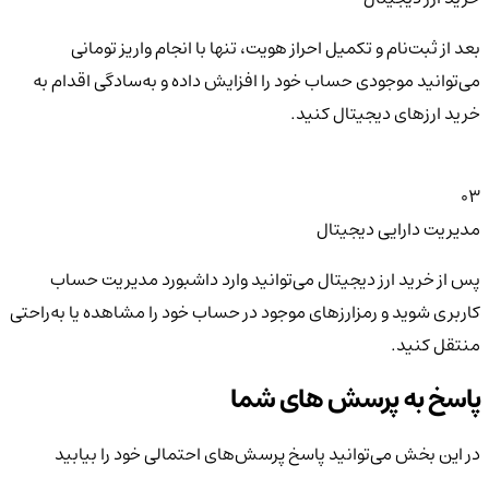
بعد از ثبت‌نام و تکمیل احراز هویت، تنها با انجام واریز تومانی
می‌توانید موجودی حساب خود را افزایش داده و به‌سادگی اقدام به
خرید ارزهای دیجیتال کنید.
03
مدیریت دارایی دیجیتال
پس از خرید ارز دیجیتال می‌توانید وارد داشبورد مدیریت حساب
کاربری شوید و رمزارزهای موجود در حساب خود را مشاهده یا به‌راحتی
منتقل کنید.
پاسخ به پرسش های شما
در این بخش می‌توانید پاسخ پرسش‌های احتمالی خود را بیابید