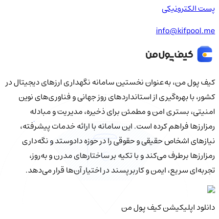
پست الکترونیکی
info@kifpool.me
کیف‌ پول من، به‌عنوان نخستین سامانه نگهداری ارزهای دیجیتال در
کشور، با بهره‌گیری از استانداردهای روز جهانی و فناوری‌های نوین
امنیتی، بستری امن و مطمئن برای ذخیره، مدیریت و مبادله
رمزارزها فراهم کرده است. این سامانه با ارائه خدمات پیشرفته،
نیازهای اشخاص حقیقی و حقوقی را در حوزه دادوستد و نگه‌داری
رمزارزها برطرف می‌کند و با تکیه بر ساختارهای مدرن و به‌روز،
تجربه‌ای سریع، ایمن و کاربرپسند در اختیار آن‌ها قرار می‌دهد.
دانلود اپلیکیشن کیف‌ پول من