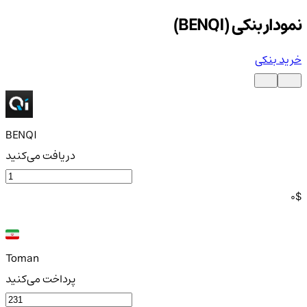
نمودار بنکی (BENQI)
خرید بنکی
BENQI
دریافت می‌کنید
0
$
Toman
پرداخت می‌کنید