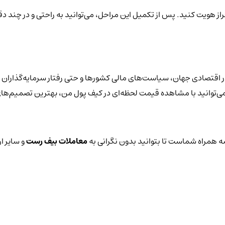
راز هویت کنید. پس از تکمیل این مراحل، می‌توانید به راحتی و در چند 
 اقتصادی جهان، سیاست‌های مالی کشورها و حتی رفتار سرمایه‌گذاران قر
یز می‌توانید با مشاهده قیمت لحظه‌ای در کیف پول من، بهترین تصمیم‌های
 همراه شماست تا بتوانید بدون نگرانی به
معاملات بیف رست
و سایر ا