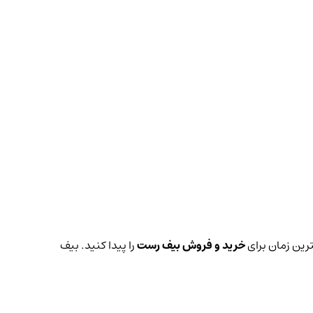
ترین زمان برای
خرید و فروش بیف رست
را پیدا کنید. بیف