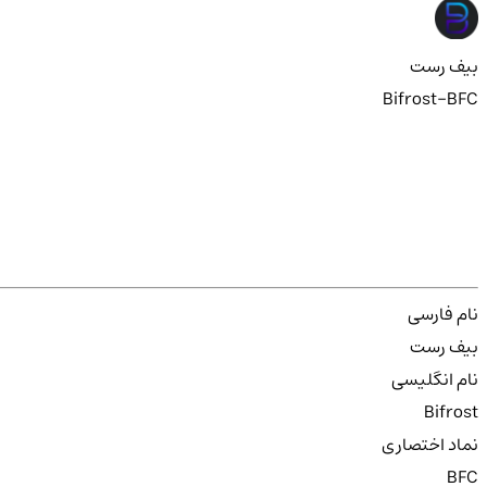
بیف رست
Bifrost-BFC
نام فارسی
بیف رست
نام انگلیسی
Bifrost
نماد اختصاری
BFC