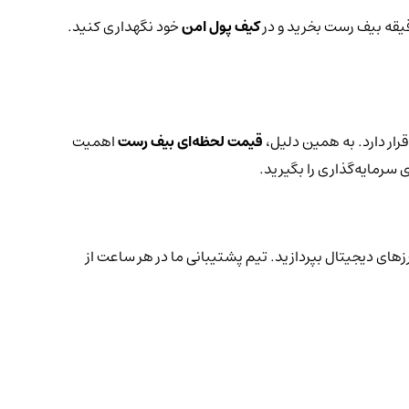
دقیقه بیف رست بخرید و در
کیف پول امن
خود نگهداری کنید.
ار دارد. به همین دلیل،
قیمت لحظه‌ای بیف رست
اهمیت
 سرمایه‌گذاری را بگیرید.
رزهای دیجیتال بپردازید. تیم پشتیبانی ما در هر ساعت از