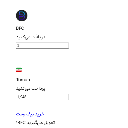
BFC
دریافت می‌کنید
Toman
پرداخت می‌کنید
خرید بیف رست
تحویل
می‌گیرید
BFC
1