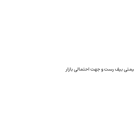
یمتی بیف رست و جهت احتمالی بازار