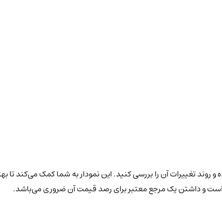
و روند تغییرات آن را بررسی کنید. این نمودار به شما کمک می‌کند تا به
ن است و داشتن یک مرجع معتبر برای رصد قیمت آن ضروری می‌باشد.