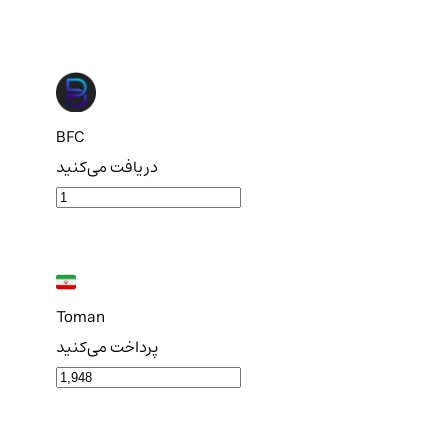
BFC
دریافت می‌کنید
Toman
پرداخت می‌کنید