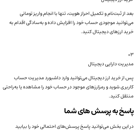
بعد از ثبت‌نام و تکمیل احراز هویت، تنها با انجام واریز تومانی
می‌توانید موجودی حساب خود را افزایش داده و به‌سادگی اقدام به
خرید ارزهای دیجیتال کنید.
03
مدیریت دارایی دیجیتال
پس از خرید ارز دیجیتال می‌توانید وارد داشبورد مدیریت حساب
کاربری شوید و رمزارزهای موجود در حساب خود را مشاهده یا به‌راحتی
منتقل کنید.
پاسخ به پرسش های شما
در این بخش می‌توانید پاسخ پرسش‌های احتمالی خود را بیابید