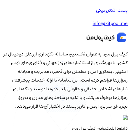
پست الکترونیکی
info@kifpool.me
کیف‌ پول من، به‌عنوان نخستین سامانه نگهداری ارزهای دیجیتال در
کشور، با بهره‌گیری از استانداردهای روز جهانی و فناوری‌های نوین
امنیتی، بستری امن و مطمئن برای ذخیره، مدیریت و مبادله
رمزارزها فراهم کرده است. این سامانه با ارائه خدمات پیشرفته،
نیازهای اشخاص حقیقی و حقوقی را در حوزه دادوستد و نگه‌داری
رمزارزها برطرف می‌کند و با تکیه بر ساختارهای مدرن و به‌روز،
تجربه‌ای سریع، ایمن و کاربرپسند در اختیار آن‌ها قرار می‌دهد.
دانلود اپلیکیشن کیف‌ پول من