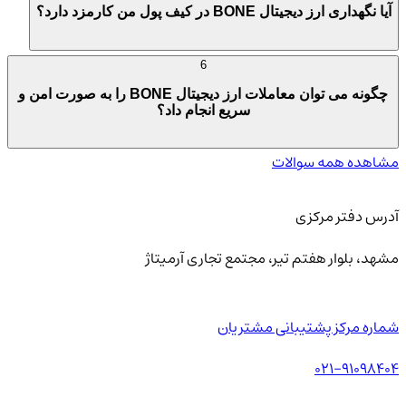
آیا نگهداری ارز دیجیتال BONE در کیف پول من کارمزد دارد؟
6
چگونه می توان معاملات ارز دیجیتال BONE را به صورت امن و
سریع انجام داد؟
مشاهده همه سوالات
آدرس دفتر مرکزی
مشهد، بلوار هفتم تیر، مجتمع تجاری آرمیتاژ
شماره مرکز پشتیبانی مشتریان
021-91098404