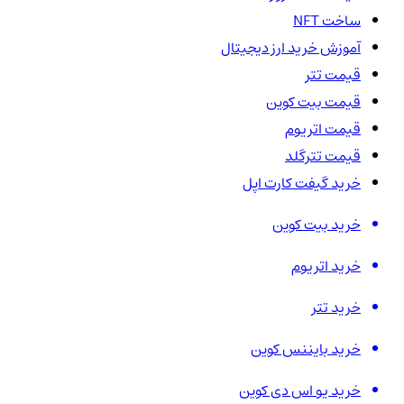
ساخت NFT
آموزش خرید ارز دیجیتال
قیمت تتر
قیمت بیت کوین
قیمت اتریوم
قیمت تترگلد
خرید گیفت کارت اپل
خرید بیت کوین
خرید اتریوم
خرید تتر
خرید بایننس کوین
خرید یو اس دی کوین