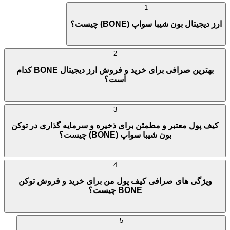
1
ارز دیجیتال بون شیبا سواپ (BONE) چیست؟
2
بهترین صرافی برای خرید و فروش ارز دیجیتال BONE کدام
است؟
3
کیف پول معتبر و مطمئن برای ذخیره و سرمایه گذاری در توکن
بون شیبا سواپ (BONE) چیست؟
4
ویژگی های صرافی کیف پول من برای خرید و فروش توکن
BONE چیست؟
5