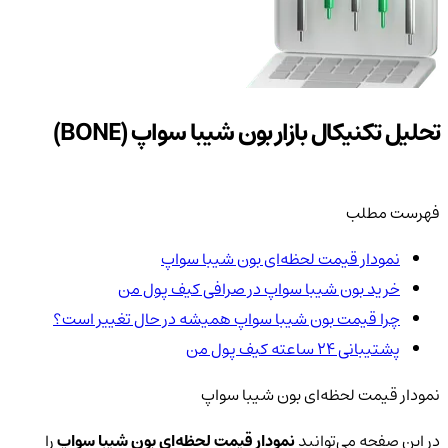
تحلیل تکنیکال بازار بون شیبا سواپ (BONE)
فهرست مطلب
نمودار قیمت لحظه‌ای بون شیبا سواپ
خرید بون شیبا سواپ در صرافی کیف پول من
چرا قیمت بون شیبا سواپ همیشه در حال تغییر است؟
پشتیبانی ۲۴ ساعته کیف پول من
نمودار قیمت لحظه‌ای بون شیبا سواپ
در این صفحه می‌توانید
نمودار قیمت لحظه‌ای بون شیبا سواپ
را