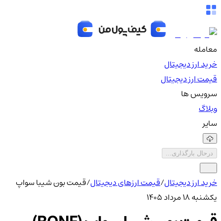
معامله
خرید ارز دیجیتال
قیمت ارز دیجیتال
سرویس ها
وبلاگ
سایر
درحال بارگذاری...
خرید ارز دیجیتال
/
قیمت ارزهای دیجیتال
/
قیمت بون شیبا سواپ
یکشنبه ۱۸ مرداد ۱۴۰۵