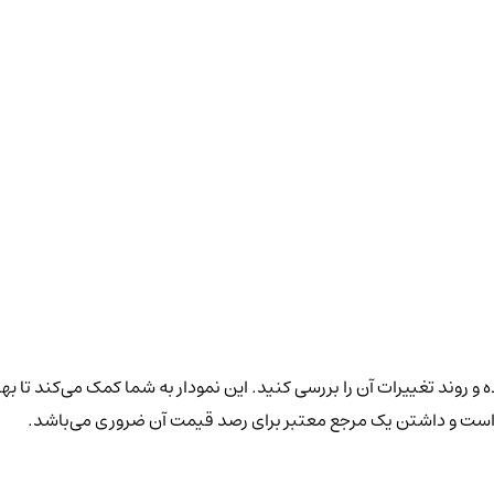
 و روند تغییرات آن را بررسی کنید. این نمودار به شما کمک می‌کند تا به
ن است و داشتن یک مرجع معتبر برای رصد قیمت آن ضروری می‌باشد.