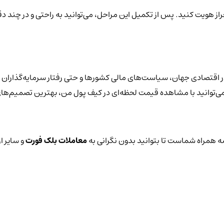
راز هویت کنید. پس از تکمیل این مراحل، می‌توانید به راحتی و در چند د
 اقتصادی جهان، سیاست‌های مالی کشورها و حتی رفتار سرمایه‌گذاران ق
یز می‌توانید با مشاهده قیمت لحظه‌ای در کیف پول من، بهترین تصمیم‌های
 همراه شماست تا بتوانید بدون نگرانی به
معاملات بلک فورت
و سایر ا