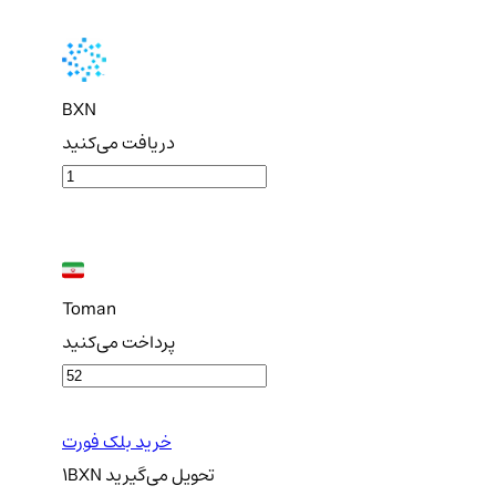
BXN
دریافت می‌کنید
Toman
پرداخت می‌کنید
خرید بلک فورت
تحویل
می‌گیرید
BXN
1