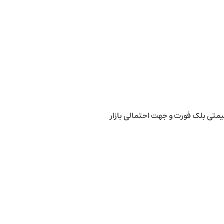
یمتی بلک فورت و جهت احتمالی بازار