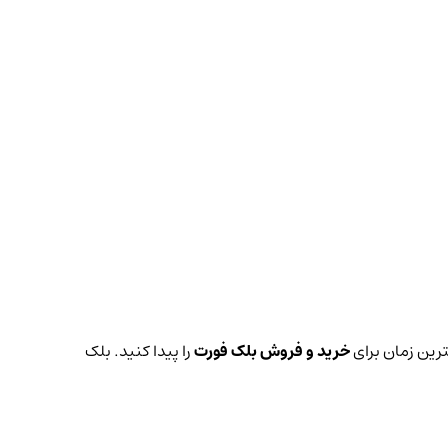
ترین زمان برای
خرید و فروش بلک فورت
را پیدا کنید. بلک