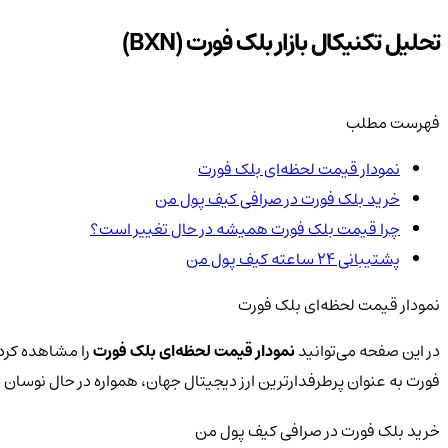
تحلیل تکنیکال بازار بلک فورت (BXN)
فهرست مطلب
نمودار قیمت لحظه‌ای بلک فورت
خرید بلک فورت در صرافی کیف پول من
چرا قیمت بلک فورت همیشه در حال تغییر است؟
پشتیبانی ۲۴ ساعته کیف پول من
نمودار قیمت لحظه‌ای بلک فورت
در این صفحه می‌توانید
نمودار قیمت لحظه‌ای بلک فورت
را مشاهده کرده
فورت به عنوان پرطرفدارترین ارز دیجیتال جهان، همواره در حال نوسا
خرید بلک فورت در صرافی کیف پول من