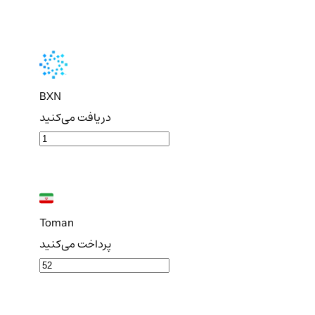
BXN
دریافت می‌کنید
Toman
پرداخت می‌کنید