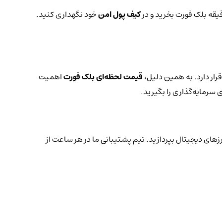
قیقه بلک فورت بخرید و در
کیف پول امن
خود نگهداری کنید.
رار دارد. به همین دلیل،
قیمت لحظه‌ای بلک فورت
اهمیت
 سرمایه‌گذاری را بگیرید.
رزهای دیجیتال بپردازید. تیم پشتیبانی ما در هر ساعت از