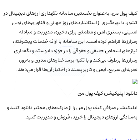
کیف‌ پول من، به‌عنوان نخستین سامانه نگهداری ارزهای دیجیتال در
کشور، با بهره‌گیری از استانداردهای روز جهانی و فناوری‌های نوین
امنیتی، بستری امن و مطمئن برای ذخیره، مدیریت و مبادله
رمزارزها فراهم کرده است. این سامانه با ارائه خدمات پیشرفته،
نیازهای اشخاص حقیقی و حقوقی را در حوزه دادوستد و نگه‌داری
رمزارزها برطرف می‌کند و با تکیه بر ساختارهای مدرن و به‌روز،
تجربه‌ای سریع، ایمن و کاربرپسند در اختیار آن‌ها قرار می‌دهد.
دانلود اپلیکیشن کیف‌ پول من
اپلیکیشن صرافی کیف پول من را از مارکت‌های معتبر دانلود کنید و
به‌سادگی ارزهای دیجیتال را خرید، فروش و مدیریت کنید.