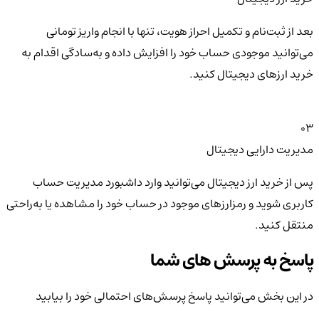
بعد از ثبت‌نام و تکمیل احراز هویت، تنها با انجام واریز تومانی
می‌توانید موجودی حساب خود را افزایش داده و به‌سادگی اقدام به
خرید ارزهای دیجیتال کنید.
03
مدیریت دارایی دیجیتال
پس از خرید ارز دیجیتال می‌توانید وارد داشبورد مدیریت حساب
کاربری شوید و رمزارزهای موجود در حساب خود را مشاهده یا به‌راحتی
منتقل کنید.
پاسخ به پرسش های شما
در این بخش می‌توانید پاسخ پرسش‌های احتمالی خود را بیابید