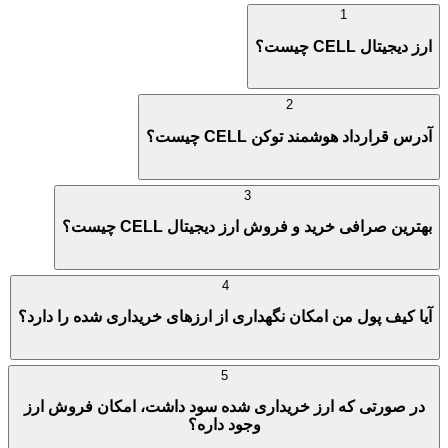
1
ارز دیجیتال CELL چیست؟
2
آدرس قرارداد هوشمند توکن CELL چیست؟
3
بهترین صرافی خرید و فروش ارز دیجیتال CELL چیست؟
4
آیا کیف پول من امکان نگهداری از ارزهای خریداری شده را دارد؟
5
در صورتی که ارز خریداری شده سود داشت، امکان فروش ارز
وجود داره؟