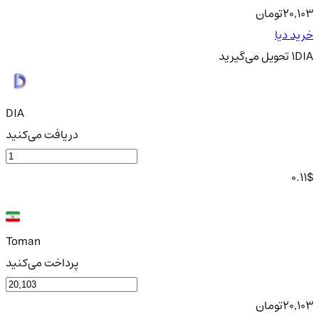
20,103
تومان
خرید دیا
DIA
1
تحویل
می‌گیرید
DIA
دریافت می‌کنید
0.11
$
Toman
پرداخت می‌کنید
20,103
تومان