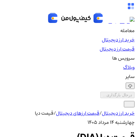
معامله
خرید ارز دیجیتال
قیمت ارز دیجیتال
سرویس ها
وبلاگ
سایر
درحال بارگذاری...
خرید ارز دیجیتال
/
قیمت ارزهای دیجیتال
/
قیمت دیا
چهارشنبه ۱۴ مرداد ۱۴۰۵