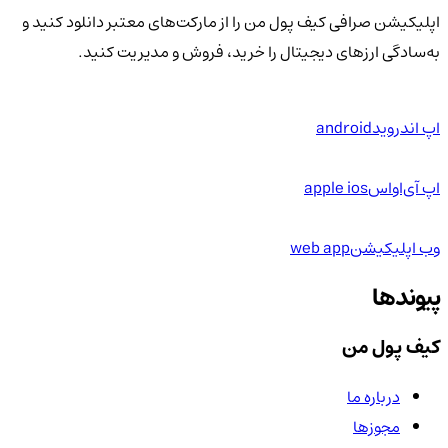
اپلیکیشن صرافی کیف پول من را از مارکت‌های معتبر دانلود کنید و
به‌سادگی ارزهای دیجیتال را خرید، فروش و مدیریت کنید.
اپ اندروید
android
اپ آی‌او‌اس
apple ios
وب اپلیکیشن
web app
پیوندها
کیف پول من
درباره ما
مجوزها