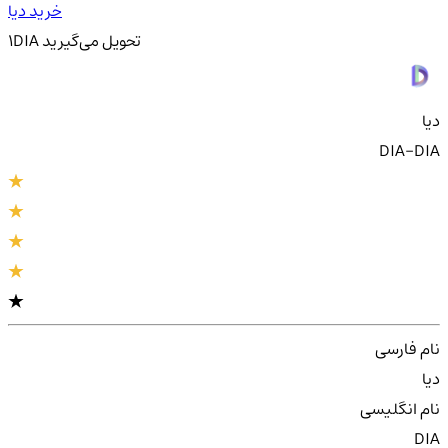
خرید دیا
تحویل
می‌گیرید
DIA
1
دیا
DIA-DIA
نام فارسی
دیا
نام انگلیسی
DIA