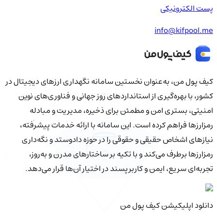
پست الکترونیکی
info@kifpool.me
کیف‌ پول من، به‌عنوان نخستین سامانه نگهداری ارزهای دیجیتال در
کشور، با بهره‌گیری از استانداردهای روز جهانی و فناوری‌های نوین
امنیتی، بستری امن و مطمئن برای ذخیره، مدیریت و مبادله
رمزارزها فراهم کرده است. این سامانه با ارائه خدمات پیشرفته،
نیازهای اشخاص حقیقی و حقوقی را در حوزه دادوستد و نگه‌داری
رمزارزها برطرف می‌کند و با تکیه بر ساختارهای مدرن و به‌روز،
تجربه‌ای سریع، ایمن و کاربرپسند در اختیار آن‌ها قرار می‌دهد.
دانلود اپلیکیشن کیف‌ پول من