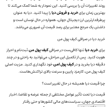
روند تغییرات آن را بررسی کنید. این نمودار به شما کمک می‌کند تا
بهترین زمان برای
خرید و فروش دیا
را پیدا کنید. دیا به عنوان
پرطرفدارترین ارز دیجیتال جهان، همواره در حال نوسان است و
داشتن یک مرجع معتبر برای رصد قیمت آن ضروری می‌باشد.
خرید دیا در صرافی کیف پول من
برای
خرید دیا
تنها کافی‌ست در صرافی
کیف پول من
ثبت‌نام و احراز
هویت کنید. پس از تکمیل این مراحل، می‌توانید به راحتی و در چند
دقیقه دیا بخرید و در
کیف پول امن
خود نگهداری کنید. مزیت اصلی
کیف پول من، کارمزد پایین و سرعت بالای تراکنش‌هاست.
چرا قیمت دیا همیشه در حال تغییر است؟
قیمت دیا تحت تأثیر عوامل مختلفی از جمله عرضه و تقاضا، اخبار
اقتصادی جهان، سیاست‌های مالی کشورها و حتی رفتار
مشاهده بیشتر