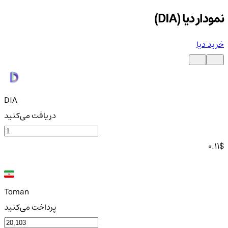
نمودار دیا (DIA)
خرید دیا
DIA
دریافت می‌کنید
0.11
$
Toman
پرداخت می‌کنید