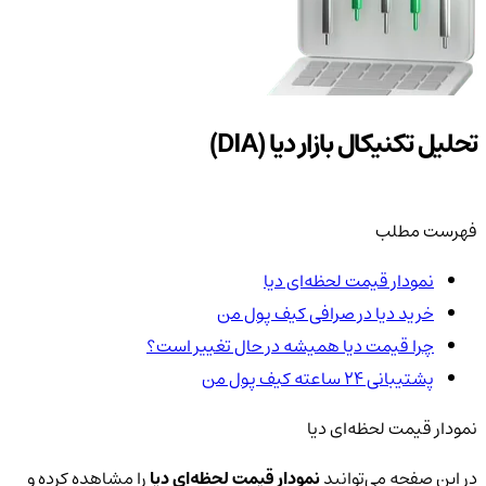
تحلیل تکنیکال بازار دیا (DIA)
فهرست مطلب
نمودار قیمت لحظه‌ای دیا
خرید دیا در صرافی کیف پول من
چرا قیمت دیا همیشه در حال تغییر است؟
پشتیبانی ۲۴ ساعته کیف پول من
نمودار قیمت لحظه‌ای دیا
در این صفحه می‌توانید
نمودار قیمت لحظه‌ای دیا
را مشاهده کرده و