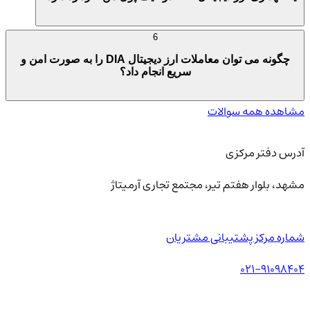
6
چگونه می توان معاملات ارز دیجیتال DIA را به صورت امن و
سریع انجام داد؟
مشاهده همه سوالات
آدرس دفتر مرکزی
مشهد، بلوار هفتم تیر، مجتمع تجاری آرمیتاژ
شماره مرکز پشتیبانی مشتریان
021-91098404