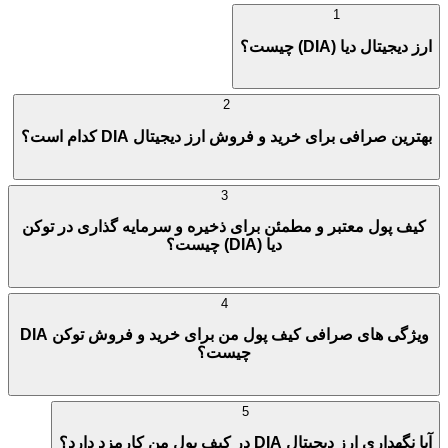
1
ارز دیجیتال دیا (DIA) چیست؟
2
بهترین صرافی برای خرید و فروش ارز دیجیتال DIA کدام است؟
3
کیف پول معتبر و مطمئن برای ذخیره و سرمایه گذاری در توکن
دیا (DIA) چیست؟
4
ویژگی های صرافی کیف پول من برای خرید و فروش توکن DIA
چیست؟
5
آیا نگهداری ارز دیجیتال DIA در کیف پول من کارمزد دارد؟