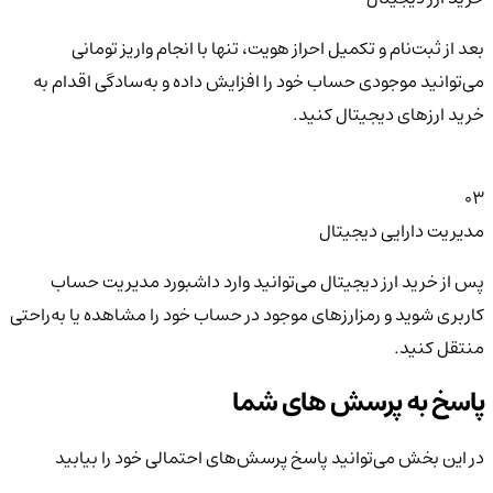
بعد از ثبت‌نام و تکمیل احراز هویت، تنها با انجام واریز تومانی
می‌توانید موجودی حساب خود را افزایش داده و به‌سادگی اقدام به
خرید ارزهای دیجیتال کنید.
03
مدیریت دارایی دیجیتال
پس از خرید ارز دیجیتال می‌توانید وارد داشبورد مدیریت حساب
کاربری شوید و رمزارزهای موجود در حساب خود را مشاهده یا به‌راحتی
منتقل کنید.
پاسخ به پرسش های شما
در این بخش می‌توانید پاسخ پرسش‌های احتمالی خود را بیابید