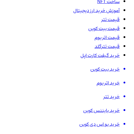
ساخت NFT
آموزش خرید ارز دیجیتال
قیمت تتر
قیمت بیت کوین
قیمت اتریوم
قیمت تترگلد
خرید گیفت کارت اپل
خرید بیت کوین
خرید اتریوم
خرید تتر
خرید بایننس کوین
خرید یو اس دی کوین