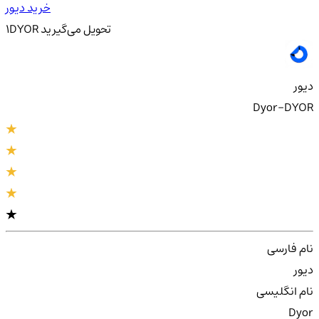
خرید دیور
تحویل
می‌گیرید
DYOR
1
دیور
Dyor-DYOR
نام فارسی
دیور
نام انگلیسی
Dyor