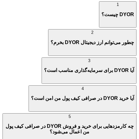
1
DYOR چیست؟
2
چطور می‌توانم ارز دیجیتال DYOR بخرم؟
3
آیا DYOR برای سرمایه‌گذاری مناسب است؟
4
آیا خرید DYOR در صرافی کیف پول من امن است؟
5
چه کارمزدهایی برای خرید و فروش DYOR در صرافی کیف پول
من اعمال می‌شود؟