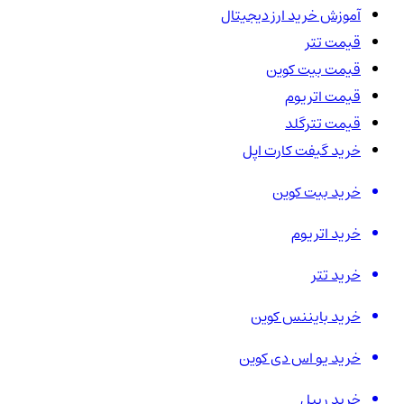
آموزش خرید ارز دیجیتال
قیمت تتر
قیمت بیت کوین
قیمت اتریوم
قیمت تترگلد
خرید گیفت کارت اپل
خرید بیت کوین
خرید اتریوم
خرید تتر
خرید بایننس کوین
خرید یو اس دی کوین
خرید ریپل