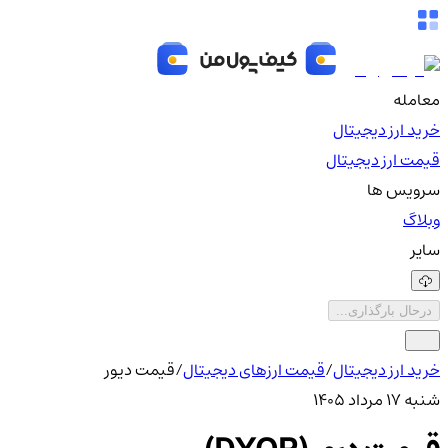
معامله
خرید ارز دیجیتال
قیمت ارز دیجیتال
سرویس ها
وبلاگ
سایر
درحال بارگذاری...
خرید ارز دیجیتال
/
قیمت ارزهای دیجیتال
/
قیمت دیور
شنبه ۱۷ مرداد ۱۴۰۵