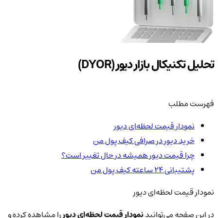
تحلیل تکنیکال بازار دیور (DYOR)
فهرست مطلب
نمودار قیمت لحظه‌ای دیور
خرید دیور در صرافی کیف پول من
چرا قیمت دیور همیشه در حال تغییر است؟
پشتیبانی ۲۴ ساعته کیف پول من
نمودار قیمت لحظه‌ای دیور
در این صفحه می‌توانید
نمودار قیمت لحظه‌ای دیور
را مشاهده کرده و