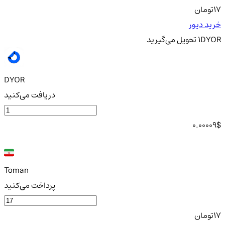
17
تومان
خرید دیور
DYOR
1
تحویل
می‌گیرید
DYOR
دریافت می‌کنید
0.00009
$
Toman
پرداخت می‌کنید
17
تومان