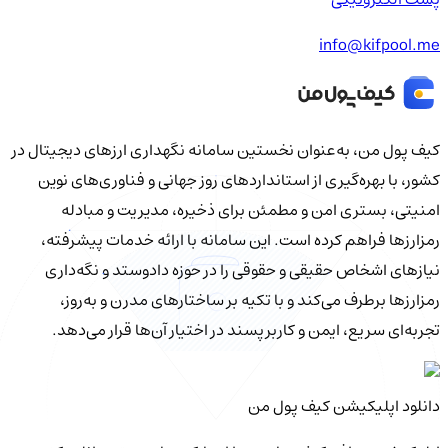
info@kifpool.me
کیف‌ پول من، به‌عنوان نخستین سامانه نگهداری ارزهای دیجیتال در
کشور، با بهره‌گیری از استانداردهای روز جهانی و فناوری‌های نوین
امنیتی، بستری امن و مطمئن برای ذخیره، مدیریت و مبادله
رمزارزها فراهم کرده است. این سامانه با ارائه خدمات پیشرفته،
نیازهای اشخاص حقیقی و حقوقی را در حوزه دادوستد و نگه‌داری
رمزارزها برطرف می‌کند و با تکیه بر ساختارهای مدرن و به‌روز،
تجربه‌ای سریع، ایمن و کاربرپسند در اختیار آن‌ها قرار می‌دهد.
دانلود اپلیکیشن کیف‌ پول من