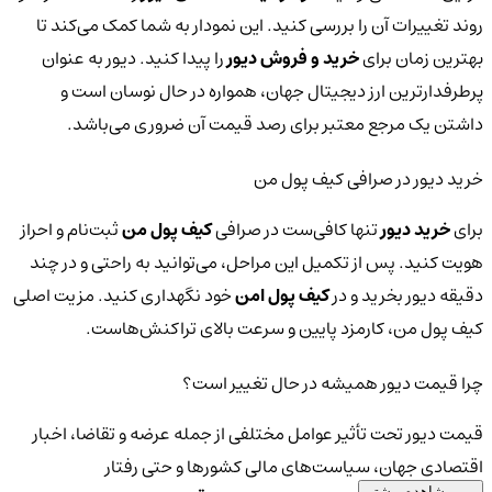
روند تغییرات آن را بررسی کنید. این نمودار به شما کمک می‌کند تا
بهترین زمان برای
خرید و فروش دیور
را پیدا کنید. دیور به عنوان
پرطرفدارترین ارز دیجیتال جهان، همواره در حال نوسان است و
داشتن یک مرجع معتبر برای رصد قیمت آن ضروری می‌باشد.
خرید دیور در صرافی کیف پول من
برای
خرید دیور
تنها کافی‌ست در صرافی
کیف پول من
ثبت‌نام و احراز
هویت کنید. پس از تکمیل این مراحل، می‌توانید به راحتی و در چند
دقیقه دیور بخرید و در
کیف پول امن
خود نگهداری کنید. مزیت اصلی
کیف پول من، کارمزد پایین و سرعت بالای تراکنش‌هاست.
چرا قیمت دیور همیشه در حال تغییر است؟
قیمت دیور تحت تأثیر عوامل مختلفی از جمله عرضه و تقاضا، اخبار
اقتصادی جهان، سیاست‌های مالی کشورها و حتی رفتار
مشاهده بیشتر