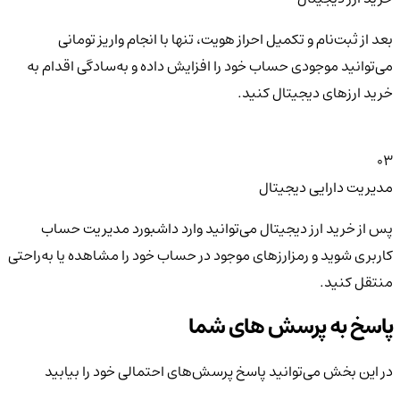
بعد از ثبت‌نام و تکمیل احراز هویت، تنها با انجام واریز تومانی
می‌توانید موجودی حساب خود را افزایش داده و به‌سادگی اقدام به
خرید ارزهای دیجیتال کنید.
03
مدیریت دارایی دیجیتال
پس از خرید ارز دیجیتال می‌توانید وارد داشبورد مدیریت حساب
کاربری شوید و رمزارزهای موجود در حساب خود را مشاهده یا به‌راحتی
منتقل کنید.
پاسخ به پرسش های شما
در این بخش می‌توانید پاسخ پرسش‌های احتمالی خود را بیابید