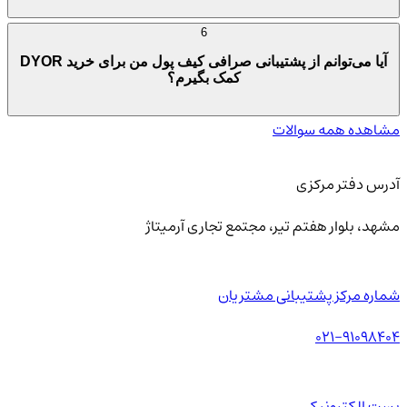
6
آیا می‌توانم از پشتیبانی صرافی کیف پول من برای خرید DYOR
کمک بگیرم؟
مشاهده همه سوالات
آدرس دفتر مرکزی
مشهد، بلوار هفتم تیر، مجتمع تجاری آرمیتاژ
شماره مرکز پشتیبانی مشتریان
021-91098404
پست الکترونیکی