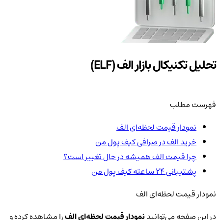
تحلیل تکنیکال بازار الف (ELF)
فهرست مطلب
نمودار قیمت لحظه‌ای الف
خرید الف در صرافی کیف پول من
چرا قیمت الف همیشه در حال تغییر است؟
پشتیبانی ۲۴ ساعته کیف پول من
نمودار قیمت لحظه‌ای الف
در این صفحه می‌توانید
نمودار قیمت لحظه‌ای الف
را مشاهده کرده و