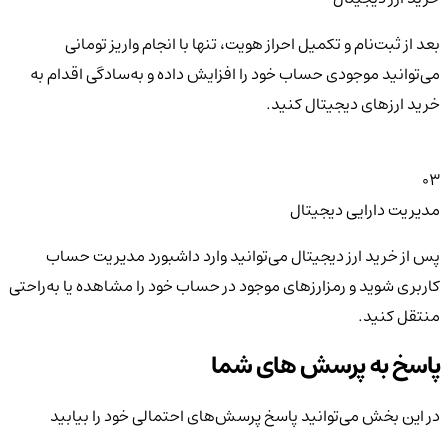
بعد از ثبت‌نام و تکمیل احراز هویت، تنها با انجام واریز تومانی
می‌توانید موجودی حساب خود را افزایش داده و به‌سادگی اقدام به
خرید ارزهای دیجیتال کنید.
03
مدیریت دارایی دیجیتال
پس از خرید ارز دیجیتال می‌توانید وارد داشبورد مدیریت حساب
کاربری شوید و رمزارزهای موجود در حساب خود را مشاهده یا به‌راحتی
منتقل کنید.
پاسخ به پرسش های شما
در این بخش می‌توانید پاسخ پرسش‌های احتمالی خود را بیابید