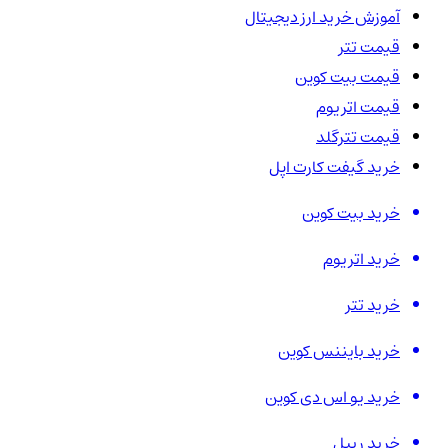
آموزش خرید ارز دیجیتال
قیمت تتر
قیمت بیت کوین
قیمت اتریوم
قیمت تترگلد
خرید گیفت کارت اپل
خرید بیت کوین
خرید اتریوم
خرید تتر
خرید بایننس کوین
خرید یو اس دی کوین
خرید ریپل