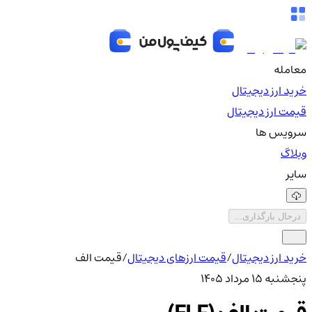
معامله
خرید ارز دیجیتال
قیمت ارز دیجیتال
سرویس ها
وبلاگ
سایر
درحال بارگذاری...
خرید ارز دیجیتال
/
قیمت ارزهای دیجیتال
/
قیمت الف
پنجشنبه ۱۵ مرداد ۱۴۰۵