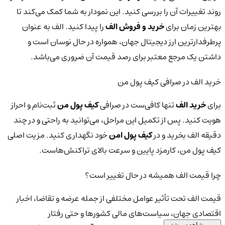
روند تغییرات آن را بررسی کنید. این نمودار به شما کمک می‌کند تا
بهترین زمان برای
خرید و فروش الف
را پیدا کنید. الف به عنوان
پرطرفدارترین ارز دیجیتال جهان، همواره در حال نوسان است و
داشتن یک مرجع معتبر برای رصد قیمت آن ضروری می‌باشد.
خرید الف در صرافی کیف پول من
برای
خرید الف
تنها کافی‌ست در صرافی
کیف پول من
ثبت‌نام و احراز
هویت کنید. پس از تکمیل این مراحل، می‌توانید به راحتی و در چند
دقیقه الف بخرید و در
کیف پول امن
خود نگهداری کنید. مزیت اصلی
کیف پول من، کارمزد پایین و سرعت بالای تراکنش‌هاست.
چرا قیمت الف همیشه در حال تغییر است؟
قیمت الف تحت تأثیر عوامل مختلفی از جمله عرضه و تقاضا، اخبار
اقتصادی جهان، سیاست‌های مالی کشورها و حتی رفتار
مشاهده بیشتر