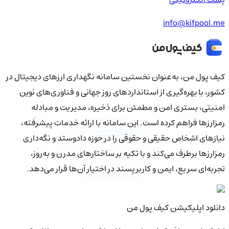
info@kifpool.me
کیف‌ پول من، به‌عنوان نخستین سامانه نگهداری ارزهای دیجیتال در
کشور، با بهره‌گیری از استانداردهای روز جهانی و فناوری‌های نوین
امنیتی، بستری امن و مطمئن برای ذخیره، مدیریت و مبادله
رمزارزها فراهم کرده است. این سامانه با ارائه خدمات پیشرفته،
نیازهای اشخاص حقیقی و حقوقی را در حوزه دادوستد و نگه‌داری
رمزارزها برطرف می‌کند و با تکیه بر ساختارهای مدرن و به‌روز،
تجربه‌ای سریع، ایمن و کاربرپسند در اختیار آن‌ها قرار می‌دهد.
دانلود اپلیکیشن کیف‌ پول من