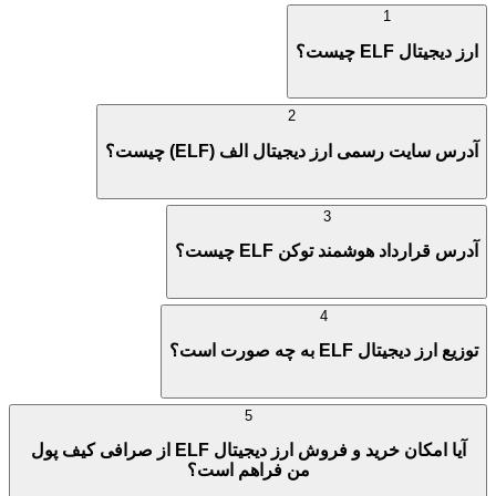
1
ارز دیجیتال ELF چیست؟
2
آدرس سایت رسمی ارز دیجیتال الف (ELF) چیست؟
3
آدرس قرارداد هوشمند توکن ELF چیست؟
4
توزیع ارز دیجیتال ELF به چه صورت است؟
5
آیا امکان خرید و فروش ارز دیجیتال ELF از صرافی کیف پول
من فراهم است؟