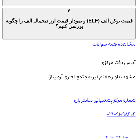
6
قیمت توکن الف (ELF) و نمودار قیمت ارز دیجیتال الف را چگونه
بررسی کنیم؟
مشاهده همه سوالات
آدرس دفتر مرکزی
مشهد، بلوار هفتم تیر، مجتمع تجاری آرمیتاژ
شماره مرکز پشتیبانی مشتریان
021-91098404
پست الکترونیکی