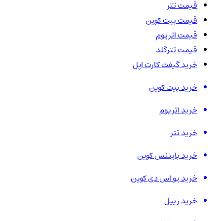
قیمت تتر
قیمت بیت کوین
قیمت اتریوم
قیمت تترگلد
خرید گیفت کارت اپل
خرید بیت کوین
خرید اتریوم
خرید تتر
خرید بایننس کوین
خرید یو اس دی کوین
خرید ریپل