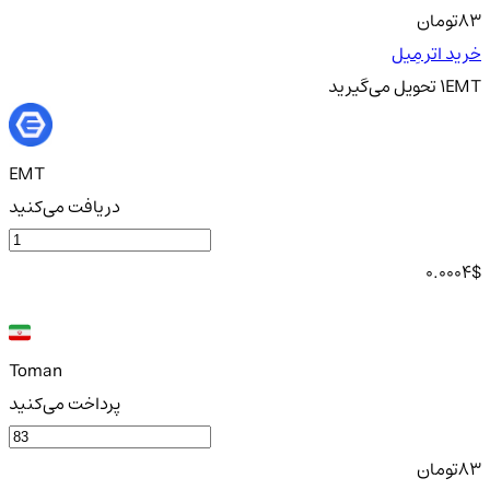
83
تومان
خرید اتر مِیل
EMT
1
تحویل
می‌گیرید
EMT
دریافت می‌کنید
0.0004
$
Toman
پرداخت می‌کنید
83
تومان