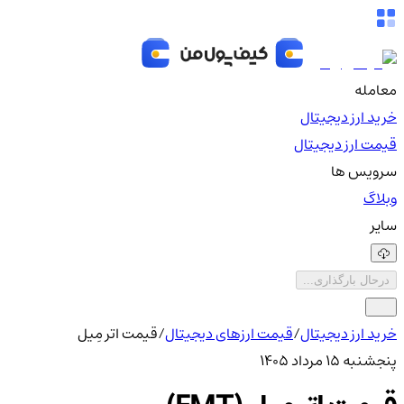
معامله
خرید ارز دیجیتال
قیمت ارز دیجیتال
سرویس ها
وبلاگ
سایر
درحال بارگذاری...
خرید ارز دیجیتال
/
قیمت ارزهای دیجیتال
/
قیمت اتر مِیل
پنجشنبه ۱۵ مرداد ۱۴۰۵