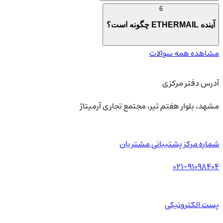
6
آینده ETHERMAIL چگونه است؟
مشاهده همه سوالات
آدرس دفتر مرکزی
مشهد، بلوار هفتم تیر، مجتمع تجاری آرمیتاژ
شماره مرکز پشتیبانی مشتریان
021-91098404
پست الکترونیکی