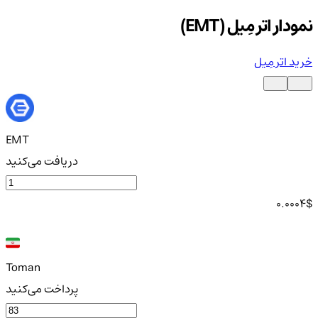
نمودار اتر مِیل (EMT)
خرید اتر مِیل
EMT
دریافت می‌کنید
0.0004
$
Toman
پرداخت می‌کنید