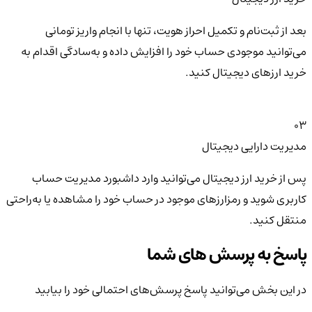
بعد از ثبت‌نام و تکمیل احراز هویت، تنها با انجام واریز تومانی
می‌توانید موجودی حساب خود را افزایش داده و به‌سادگی اقدام به
خرید ارزهای دیجیتال کنید.
03
مدیریت دارایی دیجیتال
پس از خرید ارز دیجیتال می‌توانید وارد داشبورد مدیریت حساب
کاربری شوید و رمزارزهای موجود در حساب خود را مشاهده یا به‌راحتی
منتقل کنید.
پاسخ به پرسش های شما
در این بخش می‌توانید پاسخ پرسش‌های احتمالی خود را بیابید