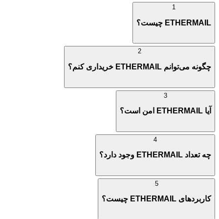
1
ETHERMAIL چیست؟
2
چگونه می‌توانم ETHERMAIL خریداری کنم؟
3
آیا ETHERMAIL امن است؟
4
چه تعداد ETHERMAIL وجود دارد؟
5
کاربردهای ETHERMAIL چیست؟