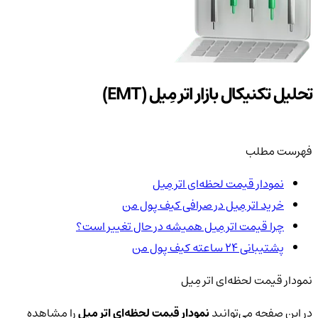
تحلیل تکنیکال بازار اتر مِیل (EMT)
فهرست مطلب
نمودار قیمت لحظه‌ای اتر مِیل
خرید اتر مِیل در صرافی کیف پول من
چرا قیمت اتر مِیل همیشه در حال تغییر است؟
پشتیبانی ۲۴ ساعته کیف پول من
نمودار قیمت لحظه‌ای اتر مِیل
در این صفحه می‌توانید
نمودار قیمت لحظه‌ای اتر مِیل
را مشاهده