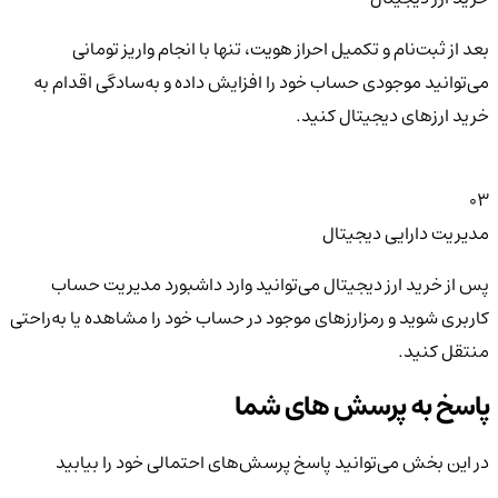
بعد از ثبت‌نام و تکمیل احراز هویت، تنها با انجام واریز تومانی
می‌توانید موجودی حساب خود را افزایش داده و به‌سادگی اقدام به
خرید ارزهای دیجیتال کنید.
03
مدیریت دارایی دیجیتال
پس از خرید ارز دیجیتال می‌توانید وارد داشبورد مدیریت حساب
کاربری شوید و رمزارزهای موجود در حساب خود را مشاهده یا به‌راحتی
منتقل کنید.
پاسخ به پرسش های شما
در این بخش می‌توانید پاسخ پرسش‌های احتمالی خود را بیابید