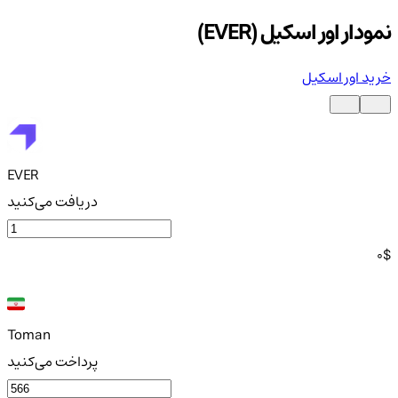
نمودار اور اسکیل (EVER)
خرید اور اسکیل
EVER
دریافت می‌کنید
0
$
Toman
پرداخت می‌کنید