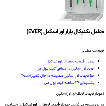
تحلیل تکنیکال بازار اور اسکیل (EVER)
فهرست مطلب
نمودار قیمت لحظه‌ای اور اسکیل
خرید اور اسکیل در صرافی کیف پول من
چرا قیمت اور اسکیل همیشه در حال تغییر است؟
پشتیبانی ۲۴ ساعته کیف پول من
نمودار قیمت لحظه‌ای اور اسکیل
در این صفحه می‌توانید
نمودار قیمت لحظه‌ای اور اسکیل
را مشاهده