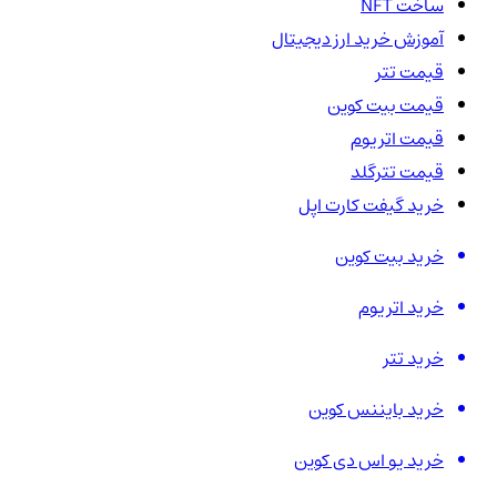
ساخت NFT
آموزش خرید ارز دیجیتال
قیمت تتر
قیمت بیت کوین
قیمت اتریوم
قیمت تترگلد
خرید گیفت کارت اپل
خرید بیت کوین
خرید اتریوم
خرید تتر
خرید بایننس کوین
خرید یو اس دی کوین