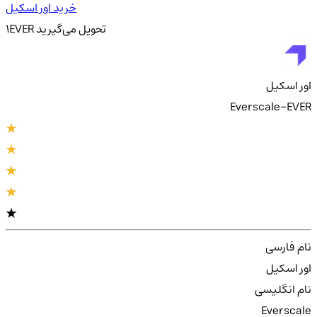
خرید اور اسکیل
تحویل
می‌گیرید
EVER
1
اور اسکیل
Everscale-EVER
نام فارسی
اور اسکیل
نام انگلیسی
Everscale