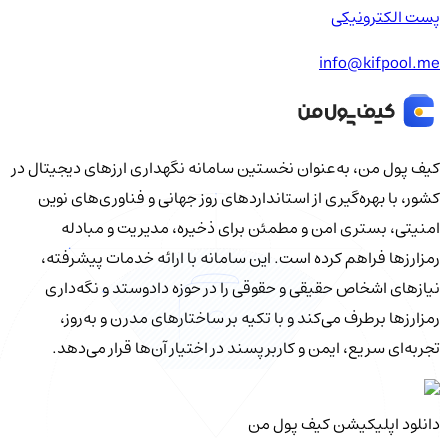
پست الکترونیکی
info@kifpool.me
کیف‌ پول من، به‌عنوان نخستین سامانه نگهداری ارزهای دیجیتال در
کشور، با بهره‌گیری از استانداردهای روز جهانی و فناوری‌های نوین
امنیتی، بستری امن و مطمئن برای ذخیره، مدیریت و مبادله
رمزارزها فراهم کرده است. این سامانه با ارائه خدمات پیشرفته،
نیازهای اشخاص حقیقی و حقوقی را در حوزه دادوستد و نگه‌داری
رمزارزها برطرف می‌کند و با تکیه بر ساختارهای مدرن و به‌روز،
تجربه‌ای سریع، ایمن و کاربرپسند در اختیار آن‌ها قرار می‌دهد.
دانلود اپلیکیشن کیف‌ پول من