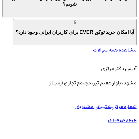
شویم؟
6
آیا امکان خرید توکن EVER برای کاربران ایرانی وجود دارد؟
مشاهده همه سوالات
آدرس دفتر مرکزی
مشهد، بلوار هفتم تیر، مجتمع تجاری آرمیتاژ
شماره مرکز پشتیبانی مشتریان
021-91098404