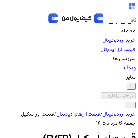
معامله
خرید ارز دیجیتال
قیمت ارز دیجیتال
سرویس ها
وبلاگ
سایر
درحال بارگذاری...
خرید ارز دیجیتال
/
قیمت ارزهای دیجیتال
/
قیمت اور اسکیل
جمعه ۱۶ مرداد ۱۴۰۵