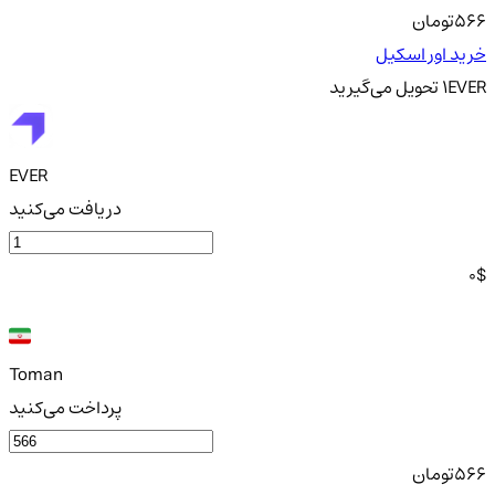
566
تومان
خرید اور اسکیل
EVER
1
تحویل
می‌گیرید
EVER
دریافت می‌کنید
0
$
Toman
پرداخت می‌کنید
566
تومان