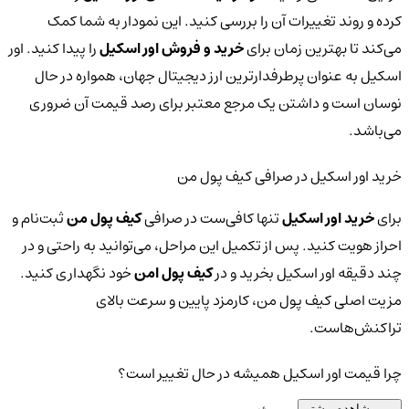
کرده و روند تغییرات آن را بررسی کنید. این نمودار به شما کمک
می‌کند تا بهترین زمان برای
خرید و فروش اور اسکیل
را پیدا کنید. اور
اسکیل به عنوان پرطرفدارترین ارز دیجیتال جهان، همواره در حال
نوسان است و داشتن یک مرجع معتبر برای رصد قیمت آن ضروری
می‌باشد.
خرید اور اسکیل در صرافی کیف پول من
برای
خرید اور اسکیل
تنها کافی‌ست در صرافی
کیف پول من
ثبت‌نام و
احراز هویت کنید. پس از تکمیل این مراحل، می‌توانید به راحتی و در
چند دقیقه اور اسکیل بخرید و در
کیف پول امن
خود نگهداری کنید.
مزیت اصلی کیف پول من، کارمزد پایین و سرعت بالای
تراکنش‌هاست.
چرا قیمت اور اسکیل همیشه در حال تغییر است؟
مشاهده بیشتر