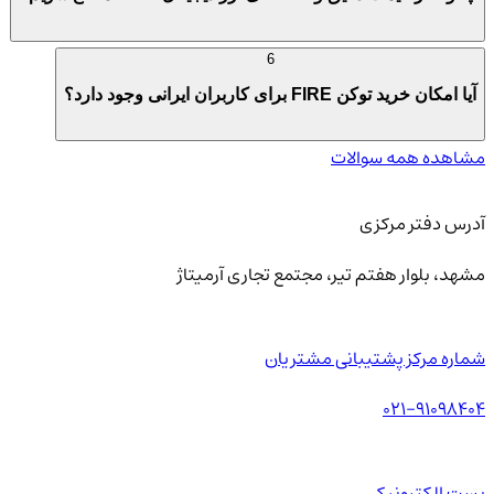
6
آیا امکان خرید توکن FIRE برای کاربران ایرانی وجود دارد؟
مشاهده همه سوالات
آدرس دفتر مرکزی
مشهد، بلوار هفتم تیر، مجتمع تجاری آرمیتاژ
شماره مرکز پشتیبانی مشتریان
021-91098404
پست الکترونیکی