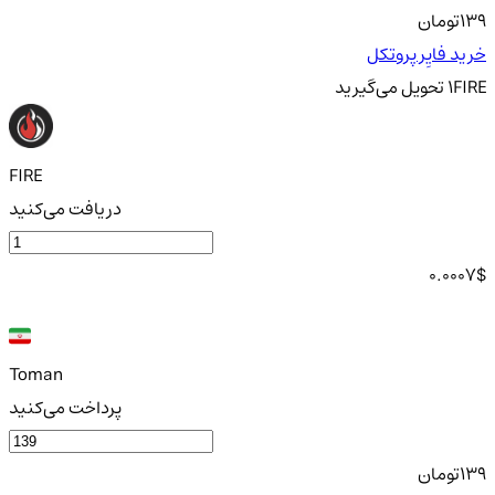
139
تومان
خرید فایِر پروتکل
FIRE
1
تحویل
می‌گیرید
FIRE
دریافت می‌کنید
0.0007
$
Toman
پرداخت می‌کنید
139
تومان