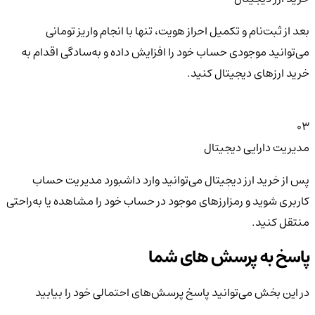
بعد از ثبت‌نام و تکمیل احراز هویت، تنها با انجام واریز تومانی
می‌توانید موجودی حساب خود را افزایش داده و به‌سادگی اقدام به
خرید ارزهای دیجیتال کنید.
03
مدیریت دارایی دیجیتال
پس از خرید ارز دیجیتال می‌توانید وارد داشبورد مدیریت حساب
کاربری شوید و رمزارزهای موجود در حساب خود را مشاهده یا به‌راحتی
منتقل کنید.
پاسخ به پرسش های شما
در این بخش می‌توانید پاسخ پرسش‌های احتمالی خود را بیابید