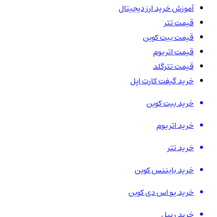
آموزش خرید ارز دیجیتال
قیمت تتر
قیمت بیت کوین
قیمت اتریوم
قیمت تترگلد
خرید گیفت کارت اپل
خرید بیت کوین
خرید اتریوم
خرید تتر
خرید بایننس کوین
خرید یو اس دی کوین
خرید ریپل