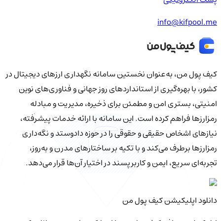
info@kifpool.me
کیف‌ پول من، به‌عنوان نخستین سامانه نگهداری ارزهای دیجیتال در
کشور، با بهره‌گیری از استانداردهای روز جهانی و فناوری‌های نوین
امنیتی، بستری امن و مطمئن برای ذخیره، مدیریت و مبادله
رمزارزها فراهم کرده است. این سامانه با ارائه خدمات پیشرفته،
نیازهای اشخاص حقیقی و حقوقی را در حوزه دادوستد و نگه‌داری
رمزارزها برطرف می‌کند و با تکیه بر ساختارهای مدرن و به‌روز،
تجربه‌ای سریع، ایمن و کاربرپسند در اختیار آن‌ها قرار می‌دهد.
دانلود اپلیکیشن کیف‌ پول من