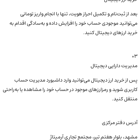
بعد از ثبت‌نام و تکمیل احراز هویت، تنها با انجام واریز تومانی
می‌توانید موجودی حساب خود را افزایش داده و به‌سادگی اقدام به
خرید ارزهای دیجیتال کنید.
03
مدیریت دارایی دیجیتال
پس از خرید ارز دیجیتال می‌توانید وارد داشبورد مدیریت حساب
کاربری شوید و رمزارزهای موجود در حساب خود را مشاهده یا به‌راحتی
منتقل کنید.
آدرس دفتر مرکزی
مشهد، بلوار هفتم تیر، مجتمع تجاری آرمیتاژ