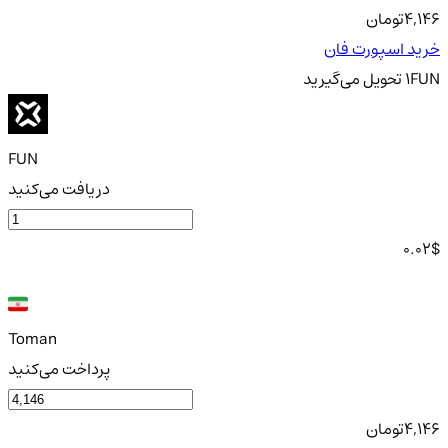
4,146
تومان
خرید اسپورت فان
FUN
1
تحویل
می‌گیرید
FUN
دریافت می‌کنید
0.02
$
Toman
پرداخت می‌کنید
4,146
تومان