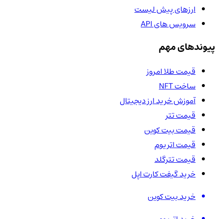
ارزهای پیش لیست
سرویس های API
پیوندهای مهم
قیمت طلا امروز
ساخت NFT
آموزش خرید ارز دیجیتال
قیمت تتر
قیمت بیت کوین
قیمت اتریوم
قیمت تترگلد
خرید گیفت کارت اپل
خرید بیت کوین