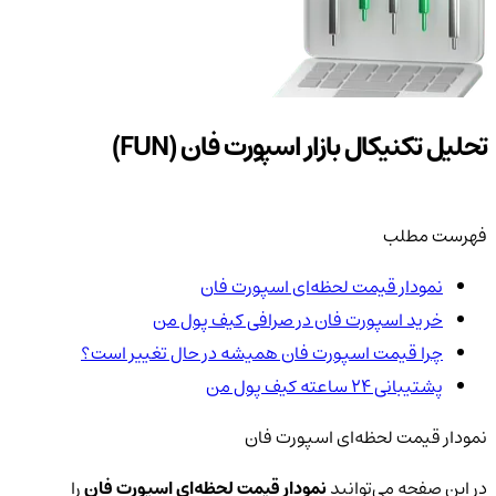
تحلیل تکنیکال بازار اسپورت فان (FUN)
فهرست مطلب
نمودار قیمت لحظه‌ای اسپورت فان
خرید اسپورت فان در صرافی کیف پول من
چرا قیمت اسپورت فان همیشه در حال تغییر است؟
پشتیبانی ۲۴ ساعته کیف پول من
نمودار قیمت لحظه‌ای اسپورت فان
در این صفحه می‌توانید
نمودار قیمت لحظه‌ای اسپورت فان
را