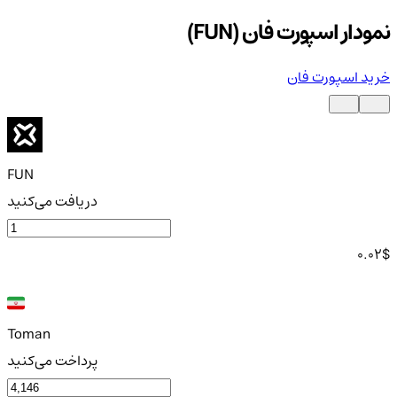
نمودار اسپورت فان (FUN)
خرید اسپورت فان
FUN
دریافت می‌کنید
0.02
$
Toman
پرداخت می‌کنید