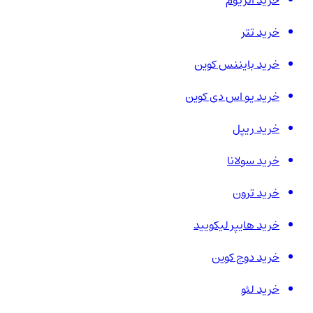
خرید اتریوم
خرید تتر
خرید بایننس کوین
خرید یو اس دی کوین
خرید ریپل
خرید سولانا
خرید ترون
خرید هایپر لیکویید
خرید دوج کوین
خرید لئو