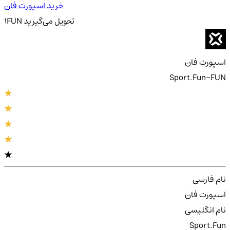
خرید اسپورت فان
تحویل
می‌گیرید
FUN
1
اسپورت فان
Sport.Fun-FUN
نام فارسی
اسپورت فان
نام انگلیسی
Sport.Fun