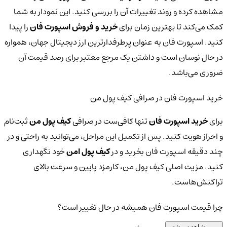
مشاهده کرده و روند تغییرات آن را بررسی کنید. این نمودار به شما
کمک می‌کند تا بهترین زمان برای
خرید و فروش اسپورت فان
را پیدا
کنید. اسپورت فان به عنوان پرطرفدارترین ارز دیجیتال جهان، همواره
در حال نوسان است و داشتن یک مرجع معتبر برای رصد قیمت آن
ضروری می‌باشد.
خرید اسپورت فان در صرافی کیف پول من
برای
خرید اسپورت فان
تنها کافی‌ست در صرافی
کیف پول من
ثبت‌نام
و احراز هویت کنید. پس از تکمیل این مراحل، می‌توانید به راحتی و در
چند دقیقه اسپورت فان بخرید و در
کیف پول امن
خود نگهداری
کنید. مزیت اصلی کیف پول من، کارمزد پایین و سرعت بالای
تراکنش‌هاست.
چرا قیمت اسپورت فان همیشه در حال تغییر است؟
مشاهده بیشتر