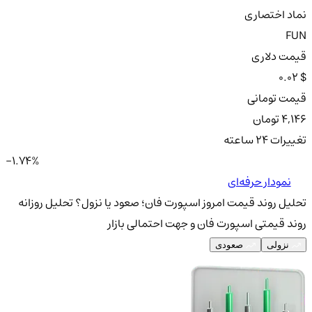
نماد اختصاری
FUN
قیمت دلاری
0.02 $
قیمت تومانی
4,146 تومان
تغییرات ۲۴ ساعته
-1.74%
نمودار حرفه‌ای
تحلیل روند قیمت امروز اسپورت فان؛ صعود یا نزول؟
تحلیل روزانه
روند قیمتی اسپورت فان و جهت احتمالی بازار
نزولی
صعودی