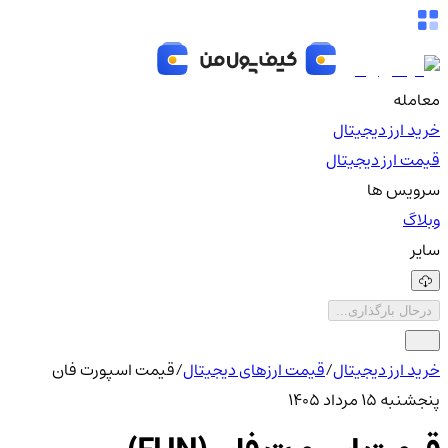
معامله
خرید ارز دیجیتال
قیمت ارز دیجیتال
سرویس ها
وبلاگ
سایر
درحال بارگذاری...
خرید ارز دیجیتال
/
قیمت ارزهای دیجیتال
/
قیمت اسپورت فان
پنجشنبه ۱۵ مرداد ۱۴۰۵