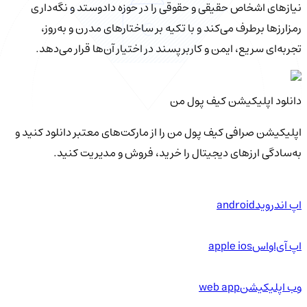
نیازهای اشخاص حقیقی و حقوقی را در حوزه دادوستد و نگه‌داری
رمزارزها برطرف می‌کند و با تکیه بر ساختارهای مدرن و به‌روز،
تجربه‌ای سریع، ایمن و کاربرپسند در اختیار آن‌ها قرار می‌دهد.
دانلود اپلیکیشن کیف‌ پول من
اپلیکیشن صرافی کیف پول من را از مارکت‌های معتبر دانلود کنید و
به‌سادگی ارزهای دیجیتال را خرید، فروش و مدیریت کنید.
اپ اندروید
android
اپ آی‌او‌اس
apple ios
وب اپلیکیشن
web app