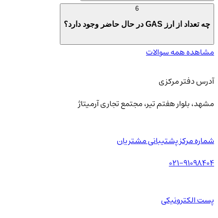
6
چه تعداد از ارز GAS در حال حاضر وجود دارد؟
مشاهده همه سوالات
آدرس دفتر مرکزی
مشهد، بلوار هفتم تیر، مجتمع تجاری آرمیتاژ
شماره مرکز پشتیبانی مشتریان
021-91098404
پست الکترونیکی