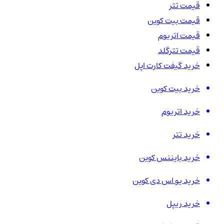
قیمت تتر
قیمت بیت کوین
قیمت اتریوم
قیمت تترگلد
خرید گیفت کارت اپل
خرید بیت کوین
خرید اتریوم
خرید تتر
خرید بایننس کوین
خرید یو اس دی کوین
خرید ریپل