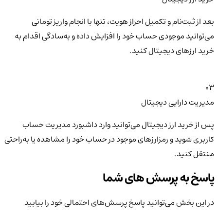
بعد از ثبت‌نام و تکمیل احراز هویت، تنها با انجام واریز تومانی
می‌توانید موجودی حساب خود را افزایش داده و به‌سادگی اقدام به
خرید ارزهای دیجیتال کنید.
03
مدیریت دارایی دیجیتال
پس از خرید ارز دیجیتال می‌توانید وارد داشبورد مدیریت حساب
کاربری شوید و رمزارزهای موجود در حساب خود را مشاهده یا به‌راحتی
منتقل کنید.
پاسخ به پرسش های شما
در این بخش می‌توانید پاسخ پرسش‌های احتمالی خود را بیابید