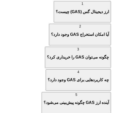
1
ارز دیجیتال گس (GAS) چیست؟
2
آیا امکان استخراج GAS وجود دارد؟
3
چگونه می‌توان GAS را خریداری کرد؟
4
چه کاربردهایی برای GAS وجود دارد؟
5
آینده ارز GAS چگونه پیش‌بینی می‌شود؟