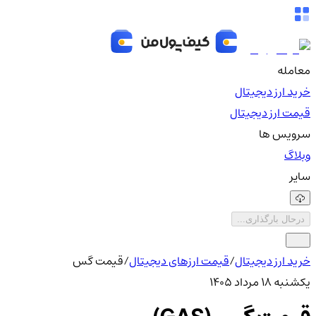
معامله
خرید ارز دیجیتال
قیمت ارز دیجیتال
سرویس ها
وبلاگ
سایر
درحال بارگذاری...
خرید ارز دیجیتال
/
قیمت ارزهای دیجیتال
/
قیمت گس
یکشنبه ۱۸ مرداد ۱۴۰۵