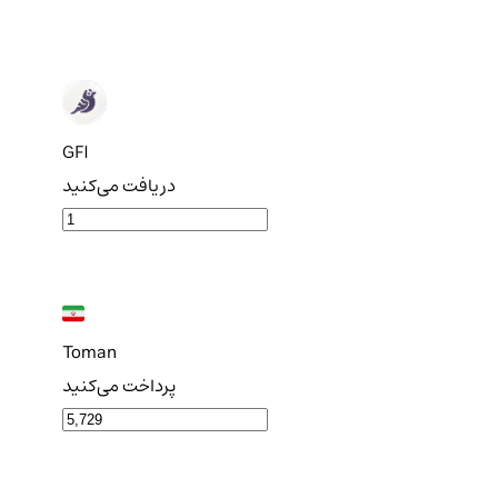
GFI
دریافت می‌کنید
Toman
پرداخت می‌کنید