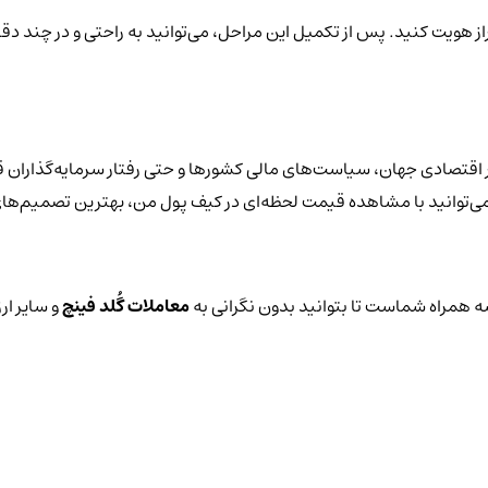
از هویت کنید. پس از تکمیل این مراحل، می‌توانید به راحتی و در چند دقی
 اقتصادی جهان، سیاست‌های مالی کشورها و حتی رفتار سرمایه‌گذاران قر
یز می‌توانید با مشاهده قیمت لحظه‌ای در کیف پول من، بهترین تصمیم‌های
 همراه شماست تا بتوانید بدون نگرانی به
معاملات گُلد فینچ
و سایر ار