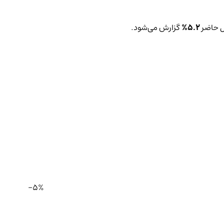
ال حاضر
5.2%
گزارش می‌شود.
-5%