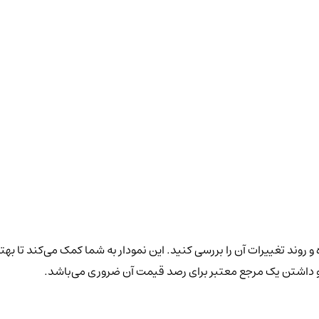
و روند تغییرات آن را بررسی کنید. این نمودار به شما کمک می‌کند تا بهت
 و داشتن یک مرجع معتبر برای رصد قیمت آن ضروری می‌باشد.