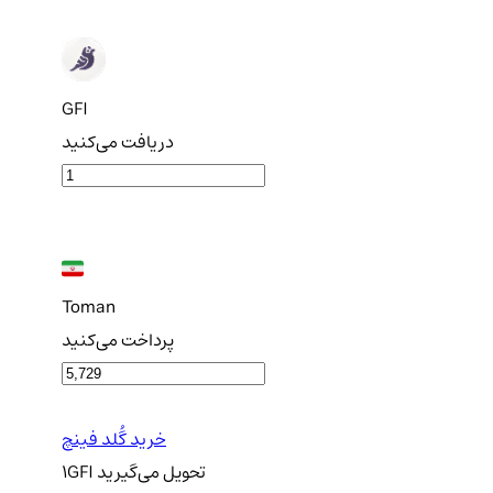
GFI
دریافت می‌کنید
Toman
پرداخت می‌کنید
خرید گُلد فینچ
تحویل
می‌گیرید
GFI
1