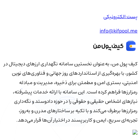
پست الکترونیکی
info@kifpool.me
کیف‌ پول من، به‌عنوان نخستین سامانه نگهداری ارزهای دیجیتال در
کشور، با بهره‌گیری از استانداردهای روز جهانی و فناوری‌های نوین
امنیتی، بستری امن و مطمئن برای ذخیره، مدیریت و مبادله
رمزارزها فراهم کرده است. این سامانه با ارائه خدمات پیشرفته،
نیازهای اشخاص حقیقی و حقوقی را در حوزه دادوستد و نگه‌داری
رمزارزها برطرف می‌کند و با تکیه بر ساختارهای مدرن و به‌روز،
تجربه‌ای سریع، ایمن و کاربرپسند در اختیار آن‌ها قرار می‌دهد.