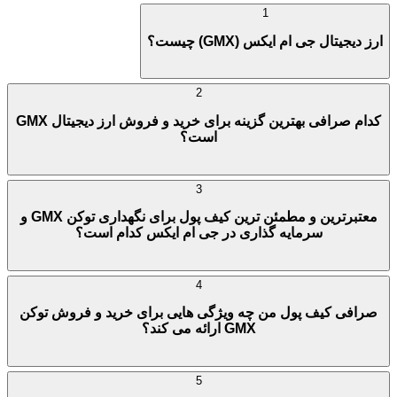
1
ارز دیجیتال جی ام ایکس (GMX) چیست؟
2
کدام صرافی بهترین گزینه برای خرید و فروش ارز دیجیتال GMX
است؟
3
معتبرترین و مطمئن ترین کیف پول برای نگهداری توکن GMX و
سرمایه گذاری در جی ام ایکس کدام است؟
4
صرافی کیف پول من چه ویژگی هایی برای خرید و فروش توکن
GMX ارائه می کند؟
5