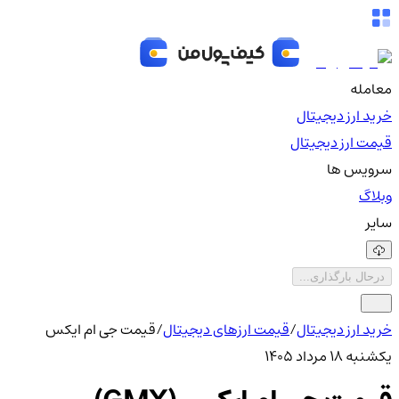
معامله
خرید ارز دیجیتال
قیمت ارز دیجیتال
سرویس ها
وبلاگ
سایر
درحال بارگذاری...
خرید ارز دیجیتال
/
قیمت ارزهای دیجیتال
/
قیمت جی ام ایکس
یکشنبه ۱۸ مرداد ۱۴۰۵