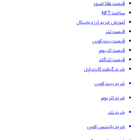
قیمت طلا امروز
ساخت NFT
آموزش خرید ارز دیجیتال
قیمت تتر
قیمت بیت کوین
قیمت اتریوم
قیمت تترگلد
خرید گیفت کارت اپل
خرید بیت کوین
خرید اتریوم
خرید تتر
خرید بایننس کوین