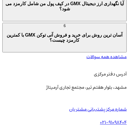
آیا نگهداری ارز دیجیتال GMX در کیف پول من شامل کارمزد می
شود؟
6
آسان ترین روش برای خرید و فروش آنی توکن GMX با کمترین
کارمزد چیست؟
مشاهده همه سوالات
آدرس دفتر مرکزی
مشهد، بلوار هفتم تیر، مجتمع تجاری آرمیتاژ
شماره مرکز پشتیبانی مشتریان
021-91098404