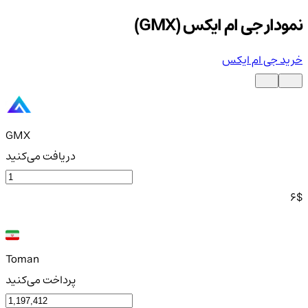
نمودار جی ام ایکس (GMX)
خرید جی ام ایکس
GMX
دریافت می‌کنید
6
$
Toman
پرداخت می‌کنید