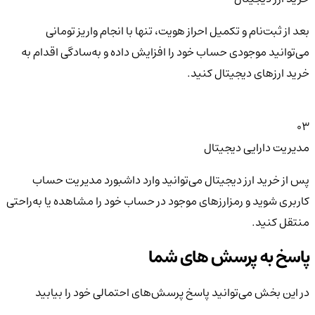
بعد از ثبت‌نام و تکمیل احراز هویت، تنها با انجام واریز تومانی
می‌توانید موجودی حساب خود را افزایش داده و به‌سادگی اقدام به
خرید ارزهای دیجیتال کنید.
03
مدیریت دارایی دیجیتال
پس از خرید ارز دیجیتال می‌توانید وارد داشبورد مدیریت حساب
کاربری شوید و رمزارزهای موجود در حساب خود را مشاهده یا به‌راحتی
منتقل کنید.
پاسخ به پرسش های شما
در این بخش می‌توانید پاسخ پرسش‌های احتمالی خود را بیابید