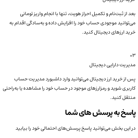
بعد از ثبت‌نام و تکمیل احراز هویت، تنها با انجام واریز تومانی
می‌توانید موجودی حساب خود را افزایش داده و به‌سادگی اقدام به
خرید ارزهای دیجیتال کنید.
03
مدیریت دارایی دیجیتال
پس از خرید ارز دیجیتال می‌توانید وارد داشبورد مدیریت حساب
کاربری شوید و رمزارزهای موجود در حساب خود را مشاهده یا به‌راحتی
منتقل کنید.
پاسخ به پرسش های شما
در این بخش می‌توانید پاسخ پرسش‌های احتمالی خود را بیابید