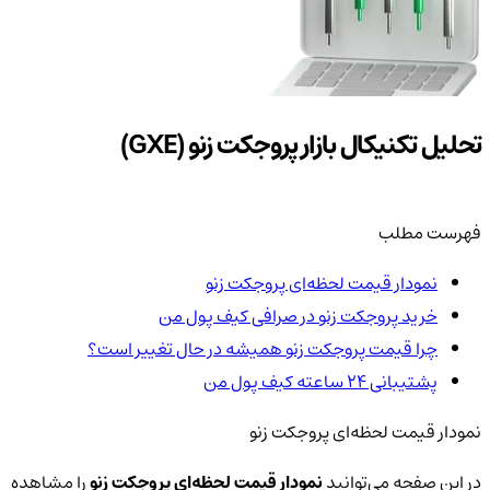
تحلیل تکنیکال بازار پروجکت زنو (GXE)
فهرست مطلب
نمودار قیمت لحظه‌ای پروجکت زنو
خرید پروجکت زنو در صرافی کیف پول من
چرا قیمت پروجکت زنو همیشه در حال تغییر است؟
پشتیبانی ۲۴ ساعته کیف پول من
نمودار قیمت لحظه‌ای پروجکت زنو
در این صفحه می‌توانید
نمودار قیمت لحظه‌ای پروجکت زنو
را مشاهده