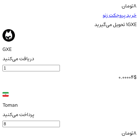
8
تومان
خرید پروجکت زنو
GXE
1
تحویل
می‌گیرید
GXE
دریافت می‌کنید
0.00004
$
Toman
پرداخت می‌کنید
8
تومان