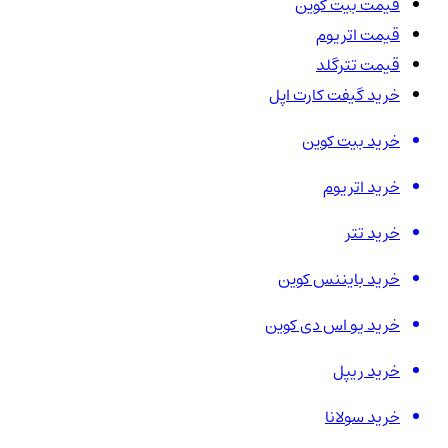
قیمت بیت کوین
قیمت اتریوم
قیمت تترگلد
خرید گیفت کارت اپل
خرید بیت کوین
خرید اتریوم
خرید تتر
خرید بایننس کوین
خرید یو اس دی کوین
خرید ریپل
خرید سولانا