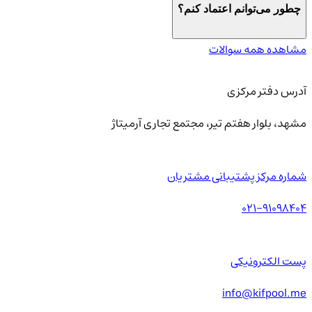
چطور می‌توانم اعتماد کنم؟
مشاهده همه سوالات
آدرس دفتر مرکزی
مشهد، بلوار هفتم تیر، مجتمع تجاری آرمیتاژ
شماره مرکز پشتیبانی مشتریان
021-91098404
پست الکترونیکی
info@kifpool.me