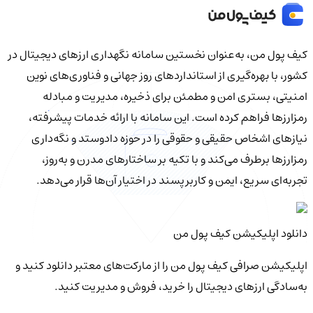
کیف‌ پول من، به‌عنوان نخستین سامانه نگهداری ارزهای دیجیتال در
کشور، با بهره‌گیری از استانداردهای روز جهانی و فناوری‌های نوین
امنیتی، بستری امن و مطمئن برای ذخیره، مدیریت و مبادله
رمزارزها فراهم کرده است. این سامانه با ارائه خدمات پیشرفته،
نیازهای اشخاص حقیقی و حقوقی را در حوزه دادوستد و نگه‌داری
رمزارزها برطرف می‌کند و با تکیه بر ساختارهای مدرن و به‌روز،
تجربه‌ای سریع، ایمن و کاربرپسند در اختیار آن‌ها قرار می‌دهد.
دانلود اپلیکیشن کیف‌ پول من
اپلیکیشن صرافی کیف پول من را از مارکت‌های معتبر دانلود کنید و
به‌سادگی ارزهای دیجیتال را خرید، فروش و مدیریت کنید.