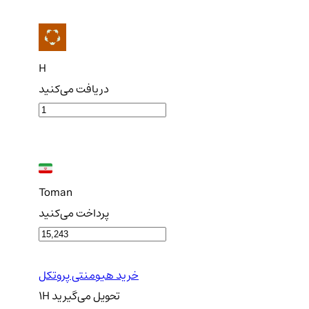
H
دریافت می‌کنید
Toman
پرداخت می‌کنید
خرید هیومنتی پروتکل
تحویل
می‌گیرید
H
1