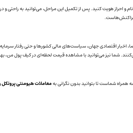
ام و احراز هویت کنید. پس از تکمیل این مراحل، می‌توانید به راحتی و د
 تراکنش‌هاست.
 اخبار اقتصادی جهان، سیاست‌های مالی کشورها و حتی رفتار سرمایه‌گذ
ی‌کنند. شما نیز می‌توانید با مشاهده قیمت لحظه‌ای در کیف پول من، به
 همراه شماست تا بتوانید بدون نگرانی به
معاملات هیومنتی پروتکل
و