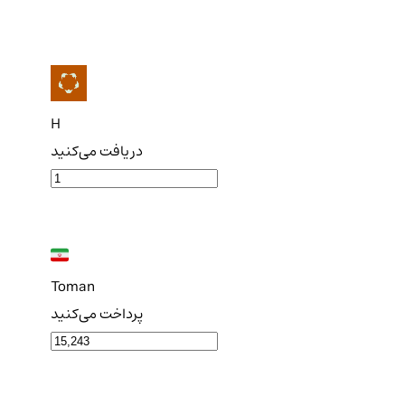
H
دریافت می‌کنید
Toman
پرداخت می‌کنید