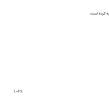
به کرده است.
1.06%