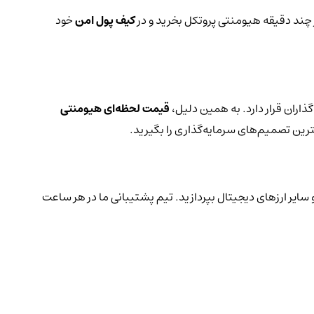
ر چند دقیقه هیومنتی پروتکل بخرید و در
کیف پول امن
خود
اران قرار دارد. به همین دلیل،
قیمت لحظه‌ای هیومنتی
ترین تصمیم‌های سرمایه‌گذاری را بگیرید.
 سایر ارزهای دیجیتال بپردازید. تیم پشتیبانی ما در هر ساعت