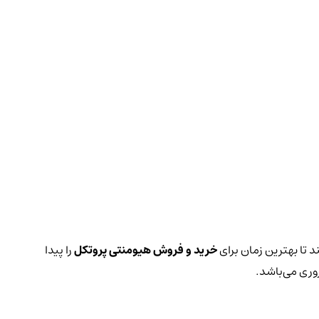
د تا بهترین زمان برای
خرید و فروش هیومنتی پروتکل
را پیدا
وری می‌باشد.