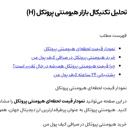
تحلیل تکنیکال بازار هیومنتی پروتکل (H)
فهرست مطلب
نمودار قیمت لحظه‌ای هیومنتی پروتکل
خرید هیومنتی پروتکل در صرافی کیف پول من
چرا قیمت هیومنتی پروتکل همیشه در حال تغییر است؟
پشتیبانی ۲۴ ساعته کیف پول من
نمودار قیمت لحظه‌ای هیومنتی پروتکل
در این صفحه می‌توانید
نمودار قیمت لحظه‌ای هیومنتی پروتکل
را مشاهد
کنید. هیومنتی پروتکل به عنوان پرطرفدارترین ارز دیجیتال جهان، هم
خرید هیومنتی پروتکل در صرافی کیف پول من