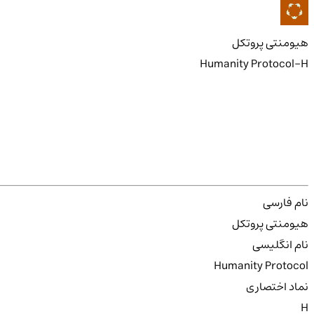
هیومنتی پروتکل
Humanity Protocol-H
نام فارسی
هیومنتی پروتکل
نام انگلیسی
Humanity Protocol
نماد اختصاری
H