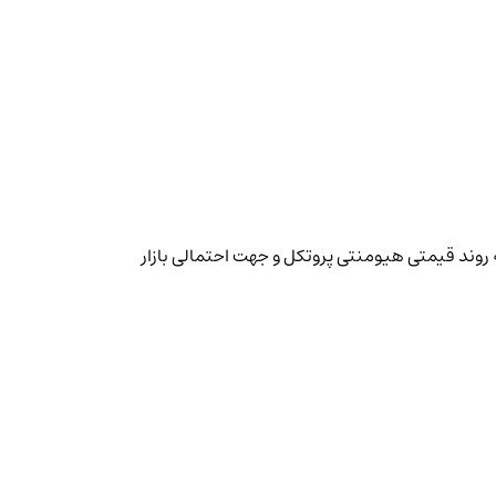
 روند قیمتی هیومنتی پروتکل و جهت احتمالی بازار