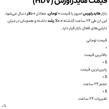
قیمت هایدراورس (HDV)
بازار
هایدراورس
امروز با قیمت
0 تومان
، معادل
0 دلار
دنبال می‌شود.
این ارز طی ۲۴ ساعت گذشته
0.0%
رشد
داشته و همچنان در میان
دارایی‌های فعال بازار قرار دارد.
قیمت تومانی
0
بالاترین قیمت
$ 0
پایین‌ترین قیمت
$ 0
حجم ۲۴ ساعت
$ 0
تغییرات ۲۴ ساعت
0%