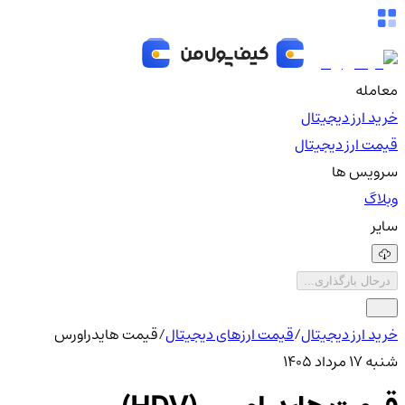
معامله
خرید ارز دیجیتال
قیمت ارز دیجیتال
سرویس ها
وبلاگ
سایر
درحال بارگذاری...
خرید ارز دیجیتال
/
قیمت ارزهای دیجیتال
/
قیمت هایدراورس
شنبه ۱۷ مرداد ۱۴۰۵