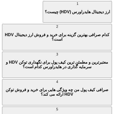
1
ارز دیجیتال هایدراورس (HDV) چیست؟
2
کدام صرافی بهترین گزینه برای خرید و فروش ارز دیجیتال HDV
است؟
3
معتبرترین و مطمئن ترین کیف پول برای نگهداری توکن HDV و
سرمایه گذاری در هایدراورس کدام است؟
4
صرافی کیف پول من چه ویژگی هایی برای خرید و فروش توکن
HDV ارائه می کند؟
5