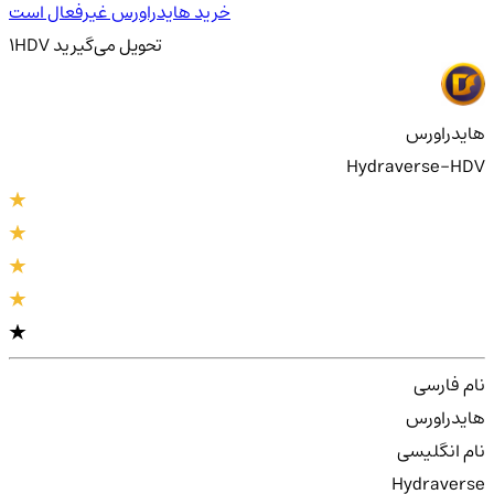
خرید هایدراورس غیرفعال است
تحویل
می‌گیرید
HDV
1
هایدراورس
Hydraverse-HDV
نام فارسی
هایدراورس
نام انگلیسی
Hydraverse