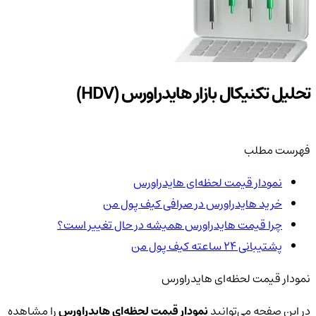
تحلیل تکنیکال بازار هایدراورس (HDV)
فهرست مطلب
نمودار قیمت لحظه‌ای هایدراورس
خرید هایدراورس در صرافی کیف پول من
چرا قیمت هایدراورس همیشه در حال تغییر است؟
پشتیبانی ۲۴ ساعته کیف پول من
نمودار قیمت لحظه‌ای هایدراورس
در این صفحه می‌توانید
نمودار قیمت لحظه‌ای هایدراورس
را مشاهده