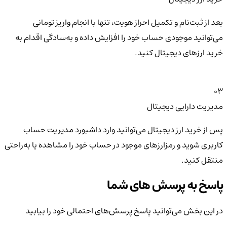
بعد از ثبت‌نام و تکمیل احراز هویت، تنها با انجام واریز تومانی
می‌توانید موجودی حساب خود را افزایش داده و به‌سادگی اقدام به
خرید ارزهای دیجیتال کنید.
03
مدیریت دارایی دیجیتال
پس از خرید ارز دیجیتال می‌توانید وارد داشبورد مدیریت حساب
کاربری شوید و رمزارزهای موجود در حساب خود را مشاهده یا به‌راحتی
منتقل کنید.
پاسخ به پرسش های شما
در این بخش می‌توانید پاسخ پرسش‌های احتمالی خود را بیابید