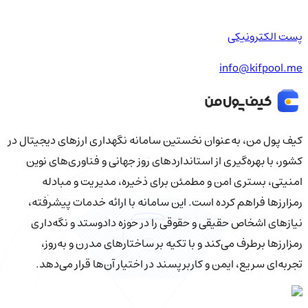
پست الکترونیکی
info@kifpool.me
کیف‌ پول من، به‌عنوان نخستین سامانه نگهداری ارزهای دیجیتال در
کشور، با بهره‌گیری از استانداردهای روز جهانی و فناوری‌های نوین
امنیتی، بستری امن و مطمئن برای ذخیره، مدیریت و مبادله
رمزارزها فراهم کرده است. این سامانه با ارائه خدمات پیشرفته،
نیازهای اشخاص حقیقی و حقوقی را در حوزه دادوستد و نگه‌داری
رمزارزها برطرف می‌کند و با تکیه بر ساختارهای مدرن و به‌روز،
تجربه‌ای سریع، ایمن و کاربرپسند در اختیار آن‌ها قرار می‌دهد.