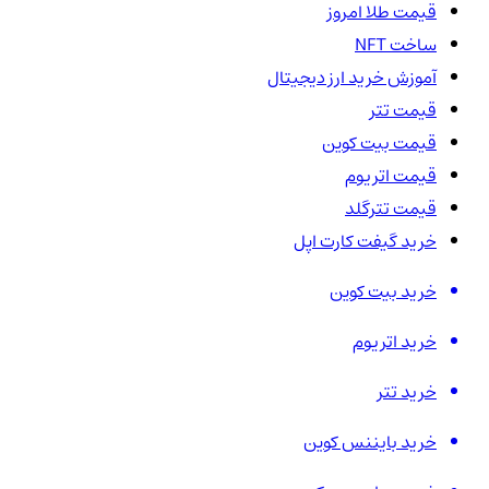
قیمت طلا امروز
ساخت NFT
آموزش خرید ارز دیجیتال
قیمت تتر
قیمت بیت کوین
قیمت اتریوم
قیمت تترگلد
خرید گیفت کارت اپل
خرید بیت کوین
خرید اتریوم
خرید تتر
خرید بایننس کوین