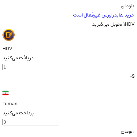
0
تومان
خرید هایدراورس غیرفعال است
HDV
1
تحویل
می‌گیرید
HDV
دریافت می‌کنید
0
$
Toman
پرداخت می‌کنید
0
تومان