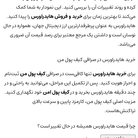
کرده و روند تغییرات آن را بررسی کنید. این نمودار به شما کمک
می‌کند تا بهترین زمان برای
خرید و فروش هایدراورس
را پیدا کنید.
هایدراورس به عنوان پرطرفدارترین ارز دیجیتال جهان، همواره در حال
نوسان است و داشتن یک مرجع معتبر برای رصد قیمت آن ضروری
می‌باشد.
خرید هایدراورس در صرافی کیف پول من
برای
خرید هایدراورس
تنها کافی‌ست در صرافی
کیف پول من
ثبت‌نام
و احراز هویت کنید. پس از تکمیل این مراحل، می‌توانید به راحتی و در
چند دقیقه هایدراورس بخرید و در
کیف پول امن
خود نگهداری کنید.
مزیت اصلی کیف پول من، کارمزد پایین و سرعت بالای
تراکنش‌هاست.
چرا قیمت هایدراورس همیشه در حال تغییر است؟
مشاهده بیشتر