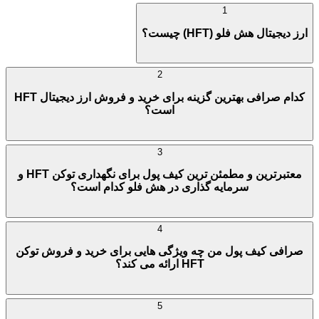
1
ارز دیجیتال هش فلو (HFT) چیست؟
2
کدام صرافی بهترین گزینه برای خرید و فروش ارز دیجیتال HFT
است؟
3
معتبرترین و مطمئن ترین کیف پول برای نگهداری توکن HFT و
سرمایه گذاری در هش فلو کدام است؟
4
صرافی کیف پول من چه ویژگی هایی برای خرید و فروش توکن
HFT ارائه می کند؟
5