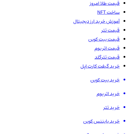
قیمت طلا امروز
ساخت NFT
آموزش خرید ارز دیجیتال
قیمت تتر
قیمت بیت کوین
قیمت اتریوم
قیمت تترگلد
خرید گیفت کارت اپل
خرید بیت کوین
خرید اتریوم
خرید تتر
خرید بایننس کوین