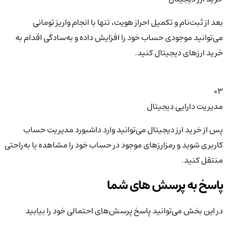
بعد از ثبت‌نام و تکمیل احراز هویت، تنها با انجام واریز تومانی
می‌توانید موجودی حساب خود را افزایش داده و به‌سادگی اقدام به
خرید ارزهای دیجیتال کنید.
03
مدیریت دارایی دیجیتال
پس از خرید ارز دیجیتال می‌توانید وارد داشبورد مدیریت حساب
کاربری شوید و رمزارزهای موجود در حساب خود را مشاهده یا به‌راحتی
منتقل کنید.
پاسخ به پرسش های شما
در این بخش می‌توانید پاسخ پرسش‌های احتمالی خود را بیابید