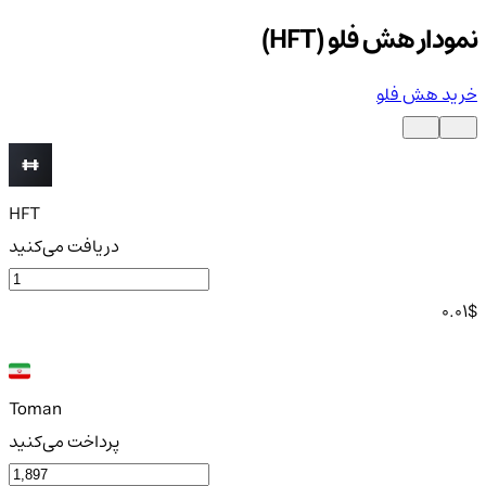
نمودار هش فلو (HFT)
خرید هش فلو
HFT
دریافت می‌کنید
0.01
$
Toman
پرداخت می‌کنید