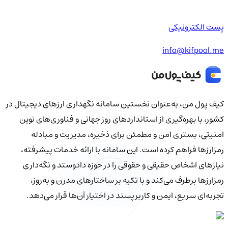
پست الکترونیکی
info@kifpool.me
کیف‌ پول من، به‌عنوان نخستین سامانه نگهداری ارزهای دیجیتال در
کشور، با بهره‌گیری از استانداردهای روز جهانی و فناوری‌های نوین
امنیتی، بستری امن و مطمئن برای ذخیره، مدیریت و مبادله
رمزارزها فراهم کرده است. این سامانه با ارائه خدمات پیشرفته،
نیازهای اشخاص حقیقی و حقوقی را در حوزه دادوستد و نگه‌داری
رمزارزها برطرف می‌کند و با تکیه بر ساختارهای مدرن و به‌روز،
تجربه‌ای سریع، ایمن و کاربرپسند در اختیار آن‌ها قرار می‌دهد.