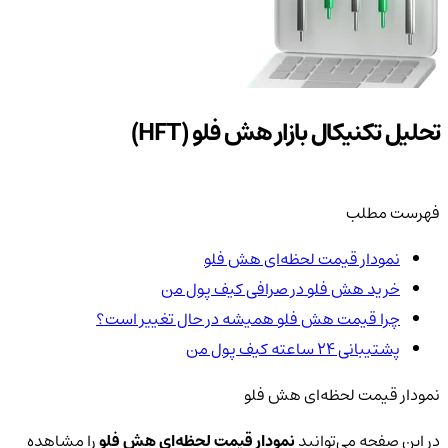
تحلیل تکنیکال بازار هش فلو (HFT)
فهرست مطلب
نمودار قیمت لحظه‌ای هش فلو
خرید هش فلو در صرافی کیف پول من
چرا قیمت هش فلو همیشه در حال تغییر است؟
پشتیبانی ۲۴ ساعته کیف پول من
نمودار قیمت لحظه‌ای هش فلو
در این صفحه می‌توانید
نمودار قیمت لحظه‌ای هش فلو
را مشاهده