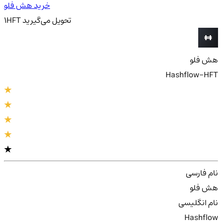
خرید هش فلو
تحویل
می‌گیرید
HFT
1
هش فلو
Hashflow-HFT
نام فارسی
هش فلو
نام انگلیسی
Hashflow