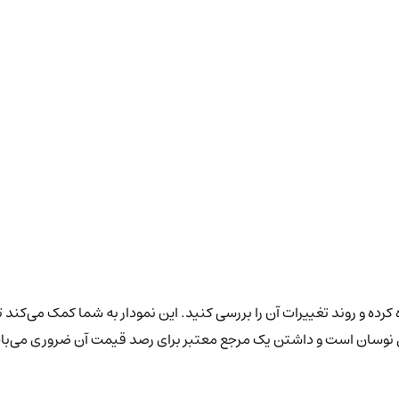
رده و روند تغییرات آن را بررسی کنید. این نمودار به شما کمک می‌کند ت
ال نوسان است و داشتن یک مرجع معتبر برای رصد قیمت آن ضروری می‌با