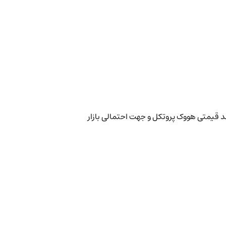
ند قیمتی هووک پروتکل و جهت احتمالی بازار