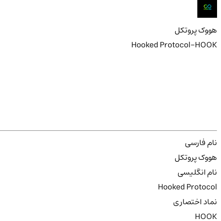
هووک پروتکل
Hooked Protocol-HOOK
نام فارسی
هووک پروتکل
نام انگلیسی
Hooked Protocol
نماد اختصاری
HOOK