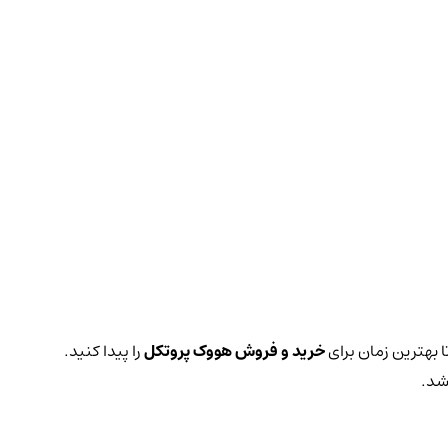
ا بهترین زمان برای
خرید و فروش هووک پروتکل
را پیدا کنید.
شد.