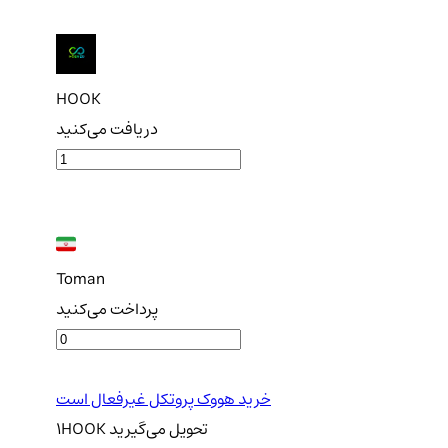
HOOK
دریافت می‌کنید
Toman
پرداخت می‌کنید
خرید هووک پروتکل غیرفعال است
تحویل
می‌گیرید
HOOK
1