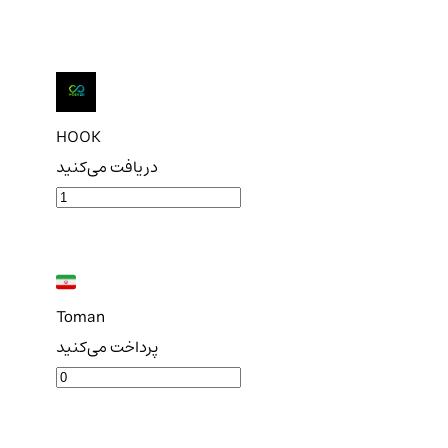
HOOK
دریافت می‌کنید
Toman
پرداخت می‌کنید