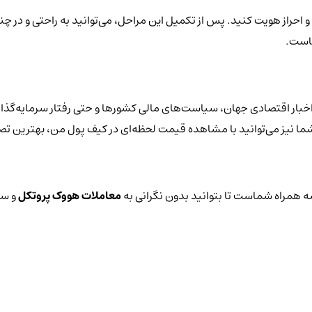
و احراز هویت کنید. پس از تکمیل این مراحل، می‌توانید به راحتی و در چ
هاست.
بار اقتصادی جهان، سیاست‌های مالی کشورها و حتی رفتار سرمایه‌گذارا
 شما نیز می‌توانید با مشاهده قیمت لحظه‌ای در کیف پول من، بهترین تص
 همراه شماست تا بتوانید بدون نگرانی به
معاملات هووک پروتکل
و سا