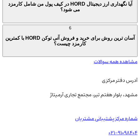
آیا نگهداری ارز دیجیتال HORD در کیف پول من شامل کارمزد
می شود؟
6
آسان ترین روش برای خرید و فروش آنی توکن HORD با کمترین
کارمزد چیست؟
مشاهده همه سوالات
آدرس دفتر مرکزی
مشهد، بلوار هفتم تیر، مجتمع تجاری آرمیتاژ
شماره مرکز پشتیبانی مشتریان
021-91098404