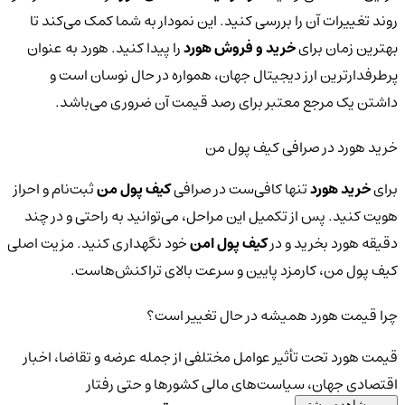
روند تغییرات آن را بررسی کنید. این نمودار به شما کمک می‌کند تا
بهترین زمان برای
خرید و فروش هورد
را پیدا کنید. هورد به عنوان
پرطرفدارترین ارز دیجیتال جهان، همواره در حال نوسان است و
داشتن یک مرجع معتبر برای رصد قیمت آن ضروری می‌باشد.
خرید هورد در صرافی کیف پول من
برای
خرید هورد
تنها کافی‌ست در صرافی
کیف پول من
ثبت‌نام و احراز
هویت کنید. پس از تکمیل این مراحل، می‌توانید به راحتی و در چند
دقیقه هورد بخرید و در
کیف پول امن
خود نگهداری کنید. مزیت اصلی
کیف پول من، کارمزد پایین و سرعت بالای تراکنش‌هاست.
چرا قیمت هورد همیشه در حال تغییر است؟
قیمت هورد تحت تأثیر عوامل مختلفی از جمله عرضه و تقاضا، اخبار
اقتصادی جهان، سیاست‌های مالی کشورها و حتی رفتار
مشاهده بیشتر