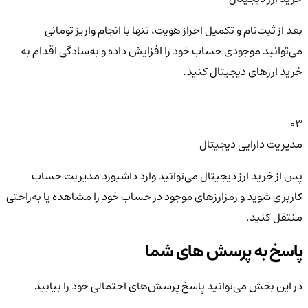
بعد از ثبت‌نام و تکمیل احراز هویت، تنها با انجام واریز تومانی
می‌توانید موجودی حساب خود را افزایش داده و به‌سادگی اقدام به
خرید ارزهای دیجیتال کنید.
03
مدیریت دارایی دیجیتال
پس از خرید ارز دیجیتال می‌توانید وارد داشبورد مدیریت حساب
کاربری شوید و رمزارزهای موجود در حساب خود را مشاهده یا به‌راحتی
منتقل کنید.
پاسخ به پرسش های شما
در این بخش می‌توانید پاسخ پرسش‌های احتمالی خود را بیابید