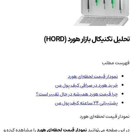
تحلیل تکنیکال بازار هورد (HORD)
فهرست مطلب
نمودار قیمت لحظه‌ای هورد
خرید هورد در صرافی کیف پول من
چرا قیمت هورد همیشه در حال تغییر است؟
پشتیبانی ۲۴ ساعته کیف پول من
نمودار قیمت لحظه‌ای هورد
در این صفحه می‌توانید
نمودار قیمت لحظه‌ای هورد
را مشاهده کرده و