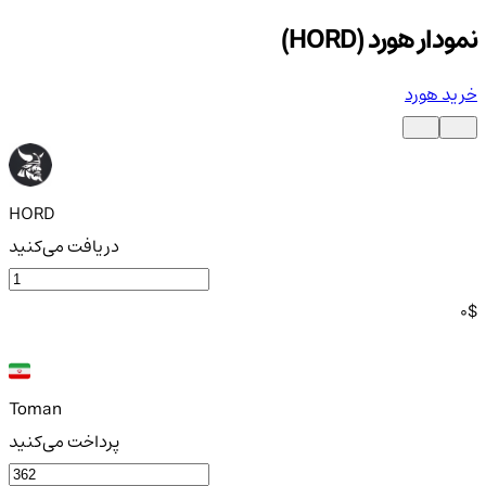
نمودار هورد (HORD)
خرید هورد
HORD
دریافت می‌کنید
0
$
Toman
پرداخت می‌کنید