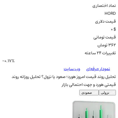
نماد اختصاری
HORD
قیمت دلاری
0 $
قیمت تومانی
362 تومان
تغییرات ۲۴ ساعته
-0.17%
نمودار حرفه‌ای
وب سایت
تحلیل روند قیمت امروز هورد؛ صعود یا نزول؟
تحلیل روزانه روند
قیمتی هورد و جهت احتمالی بازار
نزولی
صعودی