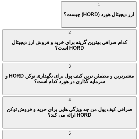
1
ارز دیجیتال هورد (HORD) چیست؟
2
کدام صرافی بهترین گزینه برای خرید و فروش ارز دیجیتال
HORD است؟
3
معتبرترین و مطمئن ترین کیف پول برای نگهداری توکن HORD و
سرمایه گذاری در هورد کدام است؟
4
صرافی کیف پول من چه ویژگی هایی برای خرید و فروش توکن
HORD ارائه می کند؟
5