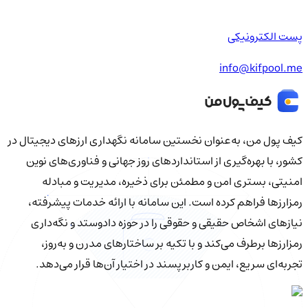
پست الکترونیکی
info@kifpool.me
کیف‌ پول من، به‌عنوان نخستین سامانه نگهداری ارزهای دیجیتال در
کشور، با بهره‌گیری از استانداردهای روز جهانی و فناوری‌های نوین
امنیتی، بستری امن و مطمئن برای ذخیره، مدیریت و مبادله
رمزارزها فراهم کرده است. این سامانه با ارائه خدمات پیشرفته،
نیازهای اشخاص حقیقی و حقوقی را در حوزه دادوستد و نگه‌داری
رمزارزها برطرف می‌کند و با تکیه بر ساختارهای مدرن و به‌روز،
تجربه‌ای سریع، ایمن و کاربرپسند در اختیار آن‌ها قرار می‌دهد.