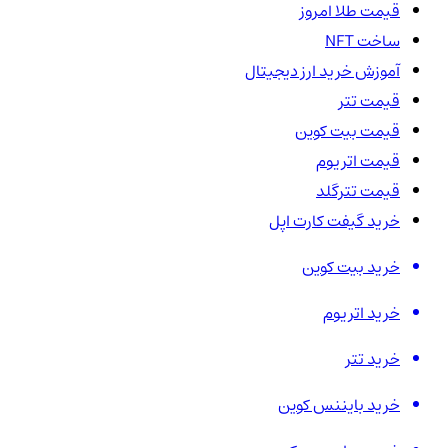
قیمت طلا امروز
ساخت NFT
آموزش خرید ارز دیجیتال
قیمت تتر
قیمت بیت کوین
قیمت اتریوم
قیمت تترگلد
خرید گیفت کارت اپل
خرید بیت کوین
خرید اتریوم
خرید تتر
خرید بایننس کوین