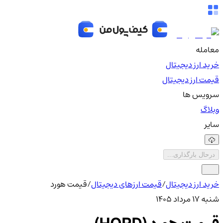
معامله
خرید ارز دیجیتال
قیمت ارز دیجیتال
سرویس ها
وبلاگ
سایر
درحال بارگذاری...
خرید ارز دیجیتال
/
قیمت ارزهای دیجیتال
/
قیمت هورد
شنبه ۱۷ مرداد ۱۴۰۵