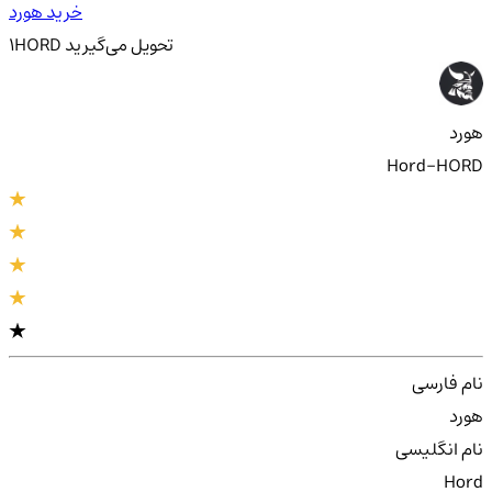
خرید هورد
تحویل
می‌گیرید
HORD
1
هورد
Hord-HORD
نام فارسی
هورد
نام انگلیسی
Hord