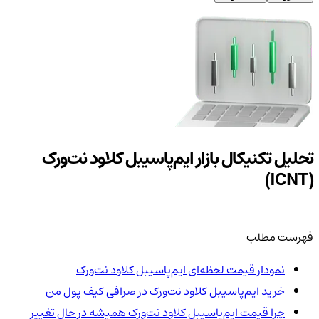
تحلیل تکنیکال بازار ایم‌پاسیبل کلاود نت‌ورک
(ICNT)
فهرست مطلب
نمودار قیمت لحظه‌ای ایم‌پاسیبل کلاود نت‌ورک
خرید ایم‌پاسیبل کلاود نت‌ورک در صرافی کیف پول من
چرا قیمت ایم‌پاسیبل کلاود نت‌ورک همیشه در حال تغییر