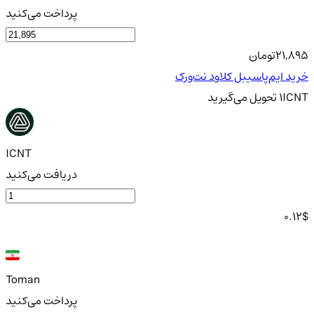
پرداخت می‌کنید
21,895
تومان
خرید ایم‌پاسیبل کلاود نت‌ورک
ICNT
1
تحویل
می‌گیرید
ICNT
دریافت می‌کنید
0.12
$
Toman
پرداخت می‌کنید