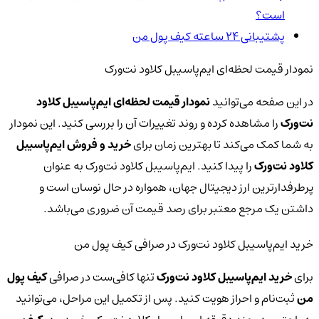
است؟
پشتیبانی ۲۴ ساعته کیف پول من
نمودار قیمت لحظه‌ای ایم‌پاسیبل کلاود نت‌ورک
در این صفحه می‌توانید
نمودار قیمت لحظه‌ای ایم‌پاسیبل کلاود
نت‌ورک
را مشاهده کرده و روند تغییرات آن را بررسی کنید. این نمودار
به شما کمک می‌کند تا بهترین زمان برای
خرید و فروش ایم‌پاسیبل
کلاود نت‌ورک
را پیدا کنید. ایم‌پاسیبل کلاود نت‌ورک به عنوان
پرطرفدارترین ارز دیجیتال جهان، همواره در حال نوسان است و
داشتن یک مرجع معتبر برای رصد قیمت آن ضروری می‌باشد.
خرید ایم‌پاسیبل کلاود نت‌ورک در صرافی کیف پول من
برای
خرید ایم‌پاسیبل کلاود نت‌ورک
تنها کافی‌ست در صرافی
کیف پول
من
ثبت‌نام و احراز هویت کنید. پس از تکمیل این مراحل، می‌توانید