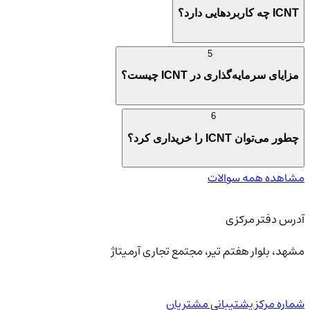
ICNT چه کاربردهایی دارد؟
5
مزایای سرمایه‌گذاری در ICNT چیست؟
6
چطور می‌توان ICNT را خریداری کرد؟
مشاهده همه سوالات
آدرس دفتر مرکزی
مشهد، بلوار هفتم تیر، مجتمع تجاری آرمیتاژ
شماره مرکز پشتیبانی مشتریان