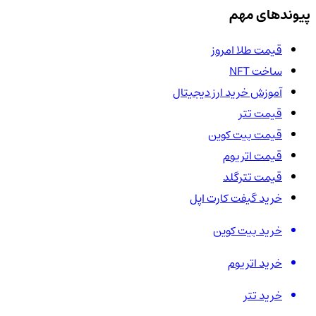
پیوندهای مهم
قیمت طلا امروز
ساخت NFT
آموزش خرید ارز دیجیتال
قیمت تتر
قیمت بیت کوین
قیمت اتریوم
قیمت تترگلد
خرید گیفت کارت اپل
خرید بیت کوین
خرید اتریوم
خرید تتر