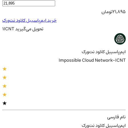
21,895
تومان
خرید ایم‌پاسیبل کلاود نت‌ورک
تحویل
می‌گیرید
ICNT
1
ایم‌پاسیبل کلاود نت‌ورک
Impossible Cloud Network-ICNT
نام فارسی
ایم‌پاسیبل کلاود نت‌ورک