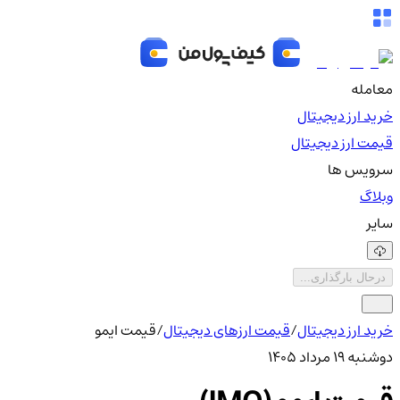
معامله
خرید ارز دیجیتال
قیمت ارز دیجیتال
سرویس ها
وبلاگ
سایر
درحال بارگذاری...
خرید ارز دیجیتال
/
قیمت ارزهای دیجیتال
/
قیمت ایمو
دوشنبه ۱۹ مرداد ۱۴۰۵