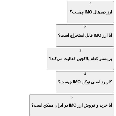
1
ارز دیجیتال IMO چیست؟
2
آیا ارز IMO قابل استخراج است؟
3
بر بستر کدام بلاکچین فعالیت می‌کند؟
4
کاربرد اصلی توکن IMO چیست؟
5
آیا خرید و فروش ارز IMO در ایران ممکن است؟