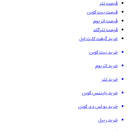
قیمت تتر
قیمت بیت کوین
قیمت اتریوم
قیمت تترگلد
خرید گیفت کارت اپل
خرید بیت کوین
خرید اتریوم
خرید تتر
خرید بایننس کوین
خرید یو اس دی کوین
خرید ریپل