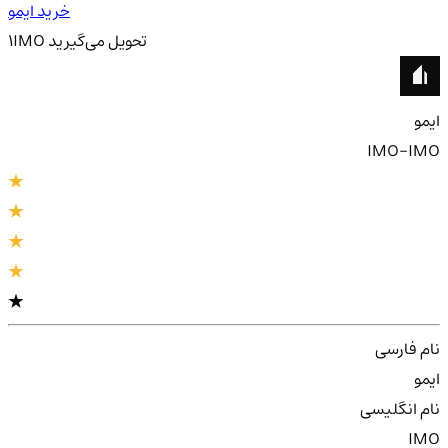
خرید ایمو
تحویل
می‌گیرید
IMO
1
ایمو
IMO-IMO
نام فارسی
ایمو
نام انگلیسی
IMO