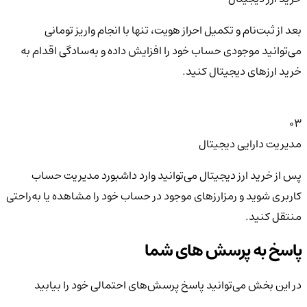
بعد از ثبت‌نام و تکمیل احراز هویت، تنها با انجام واریز تومانی
می‌توانید موجودی حساب خود را افزایش داده و به‌سادگی اقدام به
خرید ارزهای دیجیتال کنید.
03
مدیریت دارایی دیجیتال
پس از خرید ارز دیجیتال می‌توانید وارد داشبورد مدیریت حساب
کاربری شوید و رمزارزهای موجود در حساب خود را مشاهده یا به‌راحتی
منتقل کنید.
پاسخ به پرسش های شما
در این بخش می‌توانید پاسخ پرسش‌های احتمالی خود را بیابید