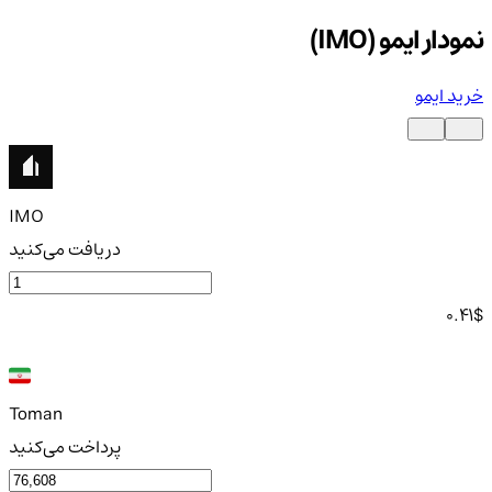
نمودار ایمو (IMO)
خرید ایمو
IMO
دریافت می‌کنید
0.41
$
Toman
پرداخت می‌کنید