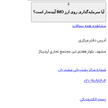
6
آیا سرمایه‌گذاری روی ارز IMO آینده‌دار است؟
مشاهده همه سوالات
آدرس دفتر مرکزی
مشهد، بلوار هفتم تیر، مجتمع تجاری آرمیتاژ
شماره مرکز پشتیبانی مشتریان
021-91098404
پست الکترونیکی