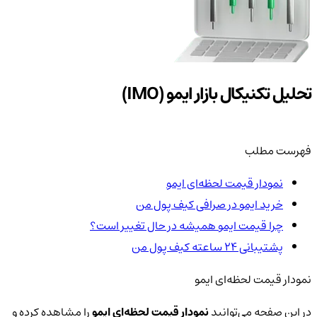
تحلیل تکنیکال بازار ایمو (IMO)
فهرست مطلب
نمودار قیمت لحظه‌ای ایمو
خرید ایمو در صرافی کیف پول من
چرا قیمت ایمو همیشه در حال تغییر است؟
پشتیبانی ۲۴ ساعته کیف پول من
نمودار قیمت لحظه‌ای ایمو
در این صفحه می‌توانید
نمودار قیمت لحظه‌ای ایمو
را مشاهده کرده و