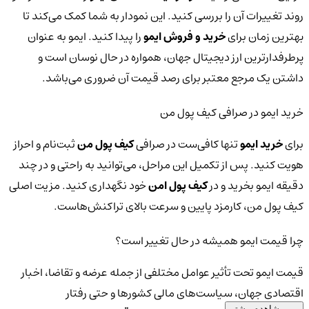
روند تغییرات آن را بررسی کنید. این نمودار به شما کمک می‌کند تا
بهترین زمان برای
خرید و فروش ایمو
را پیدا کنید. ایمو به عنوان
پرطرفدارترین ارز دیجیتال جهان، همواره در حال نوسان است و
داشتن یک مرجع معتبر برای رصد قیمت آن ضروری می‌باشد.
خرید ایمو در صرافی کیف پول من
برای
خرید ایمو
تنها کافی‌ست در صرافی
کیف پول من
ثبت‌نام و احراز
هویت کنید. پس از تکمیل این مراحل، می‌توانید به راحتی و در چند
دقیقه ایمو بخرید و در
کیف پول امن
خود نگهداری کنید. مزیت اصلی
کیف پول من، کارمزد پایین و سرعت بالای تراکنش‌هاست.
چرا قیمت ایمو همیشه در حال تغییر است؟
قیمت ایمو تحت تأثیر عوامل مختلفی از جمله عرضه و تقاضا، اخبار
اقتصادی جهان، سیاست‌های مالی کشورها و حتی رفتار
مشاهده بیشتر