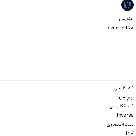
اینوِرس
Inverse-INV
نام فارسی
اینوِرس
نام انگلیسی
Inverse
نماد اختصاری
INV