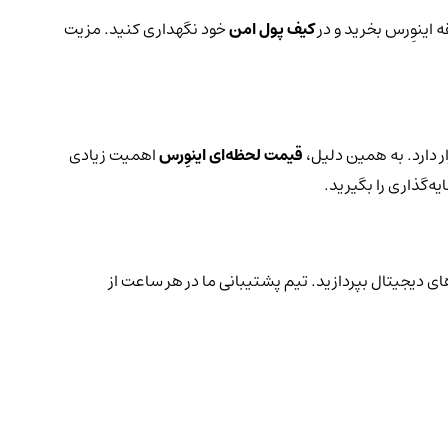
ه اینوِرس بخرید و در
کیف پول امن
خود نگهداری کنید. مزیت
ر دارد. به همین دلیل،
قیمت لحظه‌ای اینوِرس
اهمیت زیادی
ه‌گذاری را بگیرید.
ای دیجیتال بپردازید. تیم پشتیبانی ما در هر ساعت از