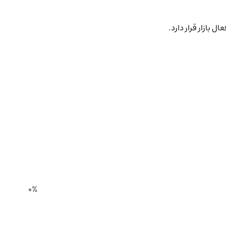
 بازار قرار دارد.
0%