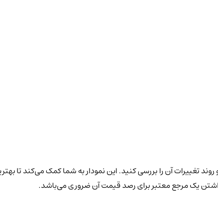
روند تغییرات آن را بررسی کنید. این نمودار به شما کمک می‌کند تا بهتر
داشتن یک مرجع معتبر برای رصد قیمت آن ضروری می‌باشد.