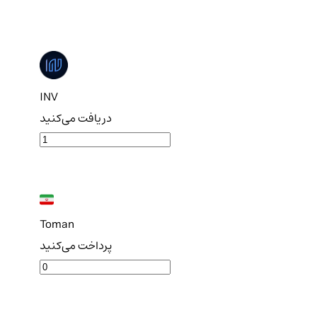
INV
دریافت می‌کنید
Toman
پرداخت می‌کنید