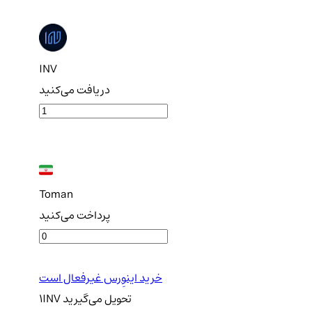
INV
دریافت می‌کنید
Toman
پرداخت می‌کنید
خرید اینوِرس غیرفعال است
تحویل
می‌گیرید
INV
1