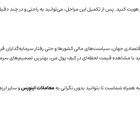
ز هویت کنید. پس از تکمیل این مراحل، می‌توانید به راحتی و در چند دقیق
اقتصادی جهان، سیاست‌های مالی کشورها و حتی رفتار سرمایه‌گذاران قرا
توانید با مشاهده قیمت لحظه‌ای در کیف پول من، بهترین تصمیم‌های سرمای
 همراه شماست تا بتوانید بدون نگرانی به
معاملات اینوِرس
و سایر ارزه