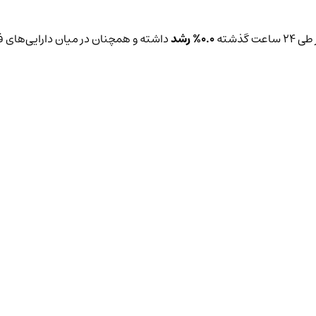
 گذشته
0.0%
رشد
داشته و همچنان در میان دارایی‌های فعال