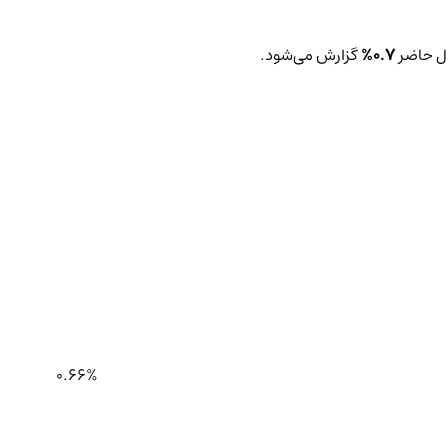
ال حاضر
0.7%
گزارش می‌شود.
0.66%