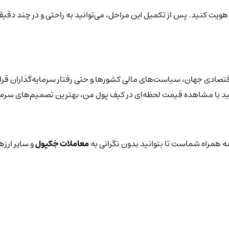
 هویت کنید. پس از تکمیل این مراحل، می‌توانید به راحتی و در چند دقیق
قتصادی جهان، سیاست‌های مالی کشورها و حتی رفتار سرمایه‌گذاران قرار
توانید با مشاهده قیمت لحظه‌ای در کیف پول من، بهترین تصمیم‌های سرمای
 همراه شماست تا بتوانید بدون نگرانی به
معاملات جَکپول
و سایر ارزه