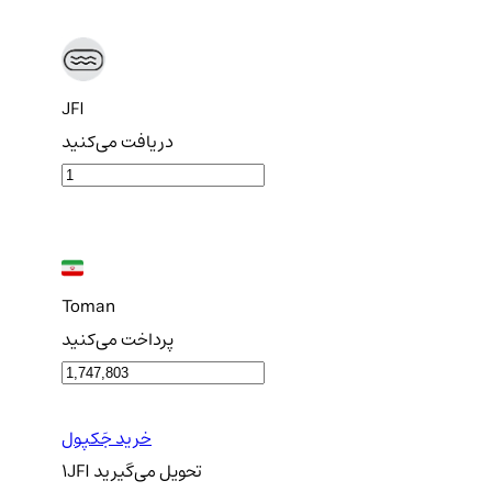
JFI
دریافت می‌کنید
Toman
پرداخت می‌کنید
خرید جَکپول
تحویل
می‌گیرید
JFI
1