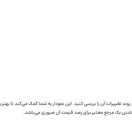
روند تغییرات آن را بررسی کنید. این نمودار به شما کمک می‌کند تا بهتر
داشتن یک مرجع معتبر برای رصد قیمت آن ضروری می‌باشد.