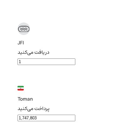
JFI
دریافت می‌کنید
Toman
پرداخت می‌کنید