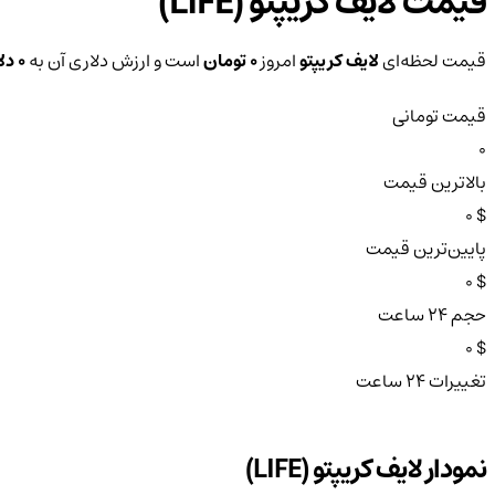
قیمت لایف کریپتو (LIFE)
قیمت لحظه‌ای
لایف کریپتو
امروز
0 تومان
است و ارزش دلاری آن به
0 دلار
قیمت تومانی
0
بالاترین قیمت
$ 0
پایین‌ترین قیمت
$ 0
حجم ۲۴ ساعت
$ 0
تغییرات ۲۴ ساعت
نمودار لایف کریپتو (LIFE)