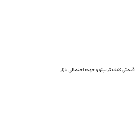
قیمتی لایف کریپتو و جهت احتمالی بازار