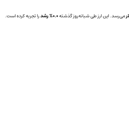
می‌رسد. این ارز طی شبانه‌روز گذشته
0.0%
رشد
را تجربه کرده است.