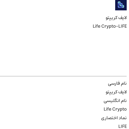
لایف کریپتو
Life Crypto-LIFE
نام فارسی
لایف کریپتو
نام انگلیسی
Life Crypto
نماد اختصاری
LIFE