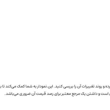
ه و روند تغییرات آن را بررسی کنید. این نمودار به شما کمک می‌کند تا 
سان است و داشتن یک مرجع معتبر برای رصد قیمت آن ضروری می‌باشد.