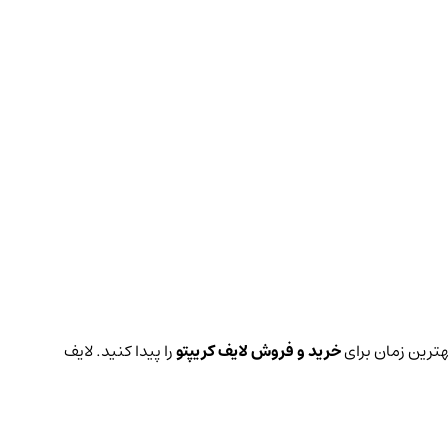
بهترین زمان برای
خرید و فروش لایف کریپتو
را پیدا کنید. لایف