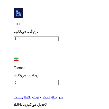
LIFE
دریافت می‌کنید
Toman
پرداخت می‌کنید
خرید لایف کریپتو غیرفعال است
تحویل
می‌گیرید
LIFE
1