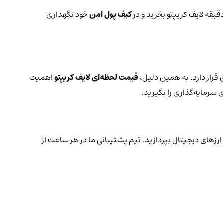
قیقه لایف کریپتو بخرید و در
کیف پول امن
خود نگهداری
قرار دارد. به همین دلیل،
قیمت لحظه‌ای لایف کریپتو
اهمیت
 سرمایه‌گذاری را بگیرید.
ارزهای دیجیتال بپردازید. تیم پشتیبانی ما در هر ساعت از