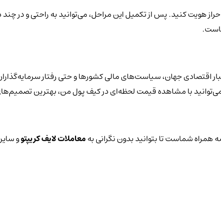
حراز هویت کنید. پس از تکمیل این مراحل، می‌توانید به راحتی و در چند د
هاست.
ار اقتصادی جهان، سیاست‌های مالی کشورها و حتی رفتار سرمایه‌گذاران 
یز می‌توانید با مشاهده قیمت لحظه‌ای در کیف پول من، بهترین تصمیم‌های
 همراه شماست تا بتوانید بدون نگرانی به
معاملات لایف کریپتو
و سایر 