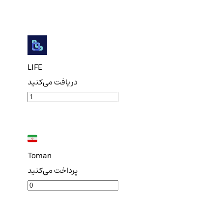
LIFE
دریافت می‌کنید
Toman
پرداخت می‌کنید