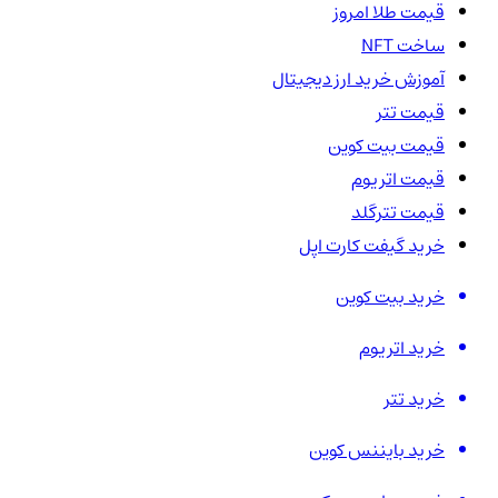
قیمت طلا امروز
ساخت NFT
آموزش خرید ارز دیجیتال
قیمت تتر
قیمت بیت کوین
قیمت اتریوم
قیمت تترگلد
خرید گیفت کارت اپل
خرید بیت کوین
خرید اتریوم
خرید تتر
خرید بایننس کوین