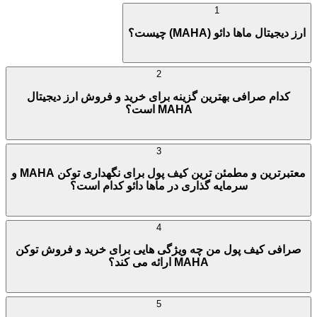
1
ارز دیجیتال ماها دائو (MAHA) چیست؟
2
کدام صرافی بهترین گزینه برای خرید و فروش ارز دیجیتال
MAHA است؟
3
معتبرترین و مطمئن ترین کیف پول برای نگهداری توکن MAHA و
سرمایه گذاری در ماها دائو کدام است؟
4
صرافی کیف پول من چه ویژگی هایی برای خرید و فروش توکن
MAHA ارائه می کند؟
5