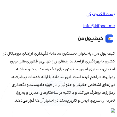
پست الکترونیکی
info@kifpool.me
کیف‌ پول من، به‌عنوان نخستین سامانه نگهداری ارزهای دیجیتال در
کشور، با بهره‌گیری از استانداردهای روز جهانی و فناوری‌های نوین
امنیتی، بستری امن و مطمئن برای ذخیره، مدیریت و مبادله
رمزارزها فراهم کرده است. این سامانه با ارائه خدمات پیشرفته،
نیازهای اشخاص حقیقی و حقوقی را در حوزه دادوستد و نگه‌داری
رمزارزها برطرف می‌کند و با تکیه بر ساختارهای مدرن و به‌روز،
تجربه‌ای سریع، ایمن و کاربرپسند در اختیار آن‌ها قرار می‌دهد.