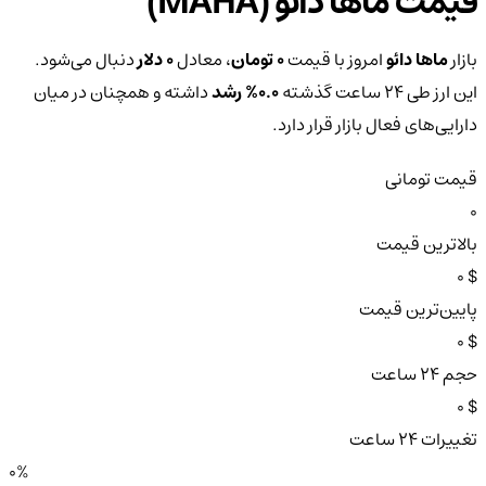
قیمت ماها دائو (MAHA)
بازار
ماها دائو
امروز با قیمت
0 تومان
، معادل
0 دلار
دنبال می‌شود.
این ارز طی ۲۴ ساعت گذشته
0.0%
رشد
داشته و همچنان در میان
دارایی‌های فعال بازار قرار دارد.
قیمت تومانی
0
بالاترین قیمت
$ 0
پایین‌ترین قیمت
$ 0
حجم ۲۴ ساعت
$ 0
تغییرات ۲۴ ساعت
0%