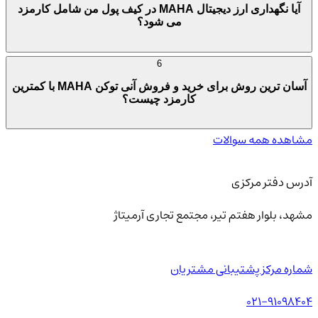
آیا نگهداری ارز دیجیتال MAHA در کیف پول من شامل کارمزد
می شود؟
6
آسان ترین روش برای خرید و فروش آنی توکن MAHA با کمترین
کارمزد چیست؟
مشاهده همه سوالات
آدرس دفتر مرکزی
مشهد، بلوار هفتم تیر، مجتمع تجاری آرمیتاژ
شماره مرکز پشتیبانی مشتریان
021-91098404