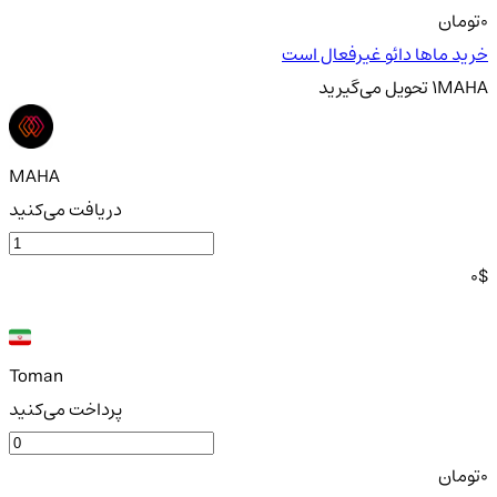
0
تومان
خرید ماها دائو غیرفعال است
MAHA
1
تحویل
می‌گیرید
MAHA
دریافت می‌کنید
0
$
Toman
پرداخت می‌کنید
0
تومان