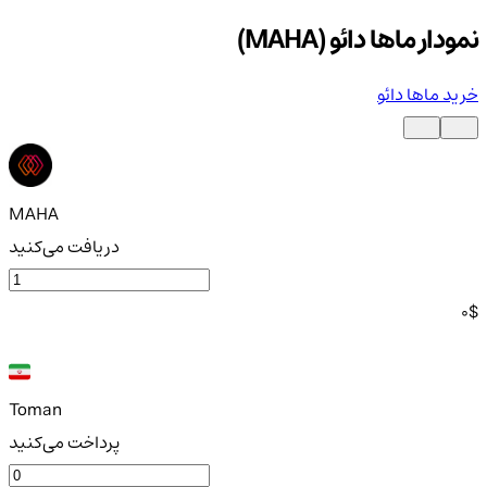
نمودار ماها دائو (MAHA)
خرید ماها دائو
MAHA
دریافت می‌کنید
0
$
Toman
پرداخت می‌کنید