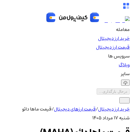
معامله
خرید ارز دیجیتال
قیمت ارز دیجیتال
سرویس ها
وبلاگ
سایر
درحال بارگذاری...
خرید ارز دیجیتال
/
قیمت ارزهای دیجیتال
/
قیمت ماها دائو
شنبه ۱۷ مرداد ۱۴۰۵