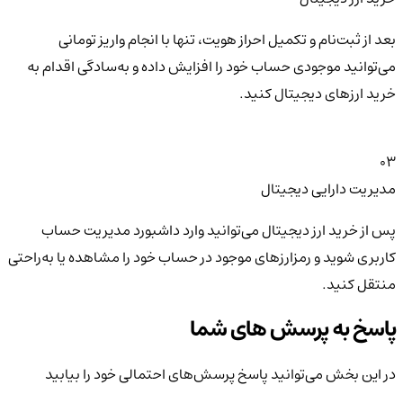
بعد از ثبت‌نام و تکمیل احراز هویت، تنها با انجام واریز تومانی
می‌توانید موجودی حساب خود را افزایش داده و به‌سادگی اقدام به
خرید ارزهای دیجیتال کنید.
03
مدیریت دارایی دیجیتال
پس از خرید ارز دیجیتال می‌توانید وارد داشبورد مدیریت حساب
کاربری شوید و رمزارزهای موجود در حساب خود را مشاهده یا به‌راحتی
منتقل کنید.
پاسخ به پرسش های شما
در این بخش می‌توانید پاسخ پرسش‌های احتمالی خود را بیابید