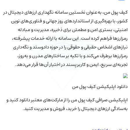
کیف‌ پول من، به‌عنوان نخستین سامانه نگهداری ارزهای دیجیتال در
کشور، با بهره‌گیری از استانداردهای روز جهانی و فناوری‌های نوین
امنیتی، بستری امن و مطمئن برای ذخیره، مدیریت و مبادله
رمزارزها فراهم کرده است. این سامانه با ارائه خدمات پیشرفته،
نیازهای اشخاص حقیقی و حقوقی را در حوزه دادوستد و نگه‌داری
رمزارزها برطرف می‌کند و با تکیه بر ساختارهای مدرن و به‌روز،
تجربه‌ای سریع، ایمن و کاربرپسند در اختیار آن‌ها قرار می‌دهد.
دانلود اپلیکیشن کیف‌ پول من
اپلیکیشن صرافی کیف پول من را از مارکت‌های معتبر دانلود کنید و
به‌سادگی ارزهای دیجیتال را خرید، فروش و مدیریت کنید.