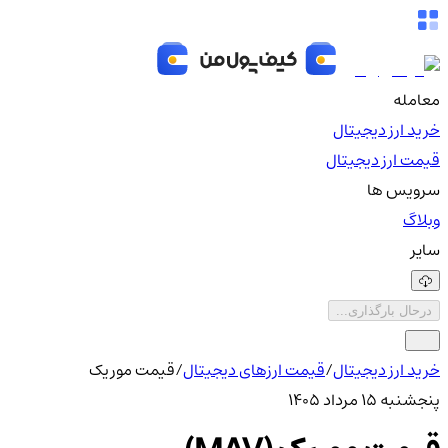
معامله
خرید ارز دیجیتال
قیمت ارز دیجیتال
سرویس ها
وبلاگ
سایر
درحال بارگذاری...
خرید ارز دیجیتال
/
قیمت ارزهای دیجیتال
/
قیمت موریک
پنجشنبه ۱۵ مرداد ۱۴۰۵