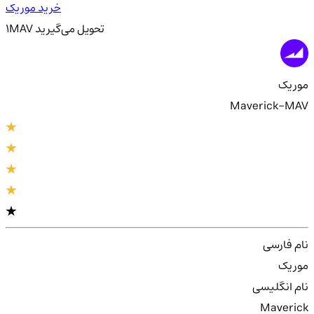
خرید موریک
تحویل
می‌گیرید
MAV
1
موریک
Maverick-MAV
نام فارسی
موریک
نام انگلیسی
Maverick