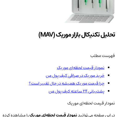
تحلیل تکنیکال بازار موریک (MAV)
فهرست مطلب
نمودار قیمت لحظه‌ای موریک
خرید موریک در صرافی کیف پول من
چرا قیمت موریک همیشه در حال تغییر است؟
پشتیبانی ۲۴ ساعته کیف پول من
نمودار قیمت لحظه‌ای موریک
در این صفحه می‌توانید
نمودار قیمت لحظه‌ای موریک
را مشاهده کرده