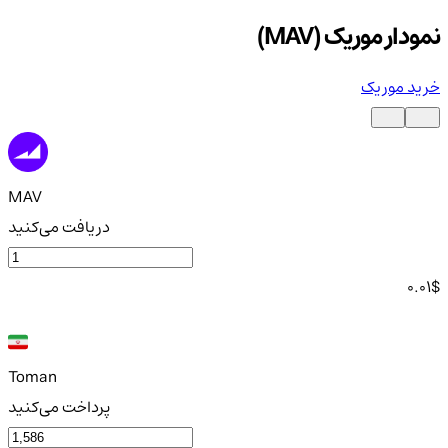
نمودار موریک (MAV)
خرید موریک
MAV
دریافت می‌کنید
0.01
$
Toman
پرداخت می‌کنید