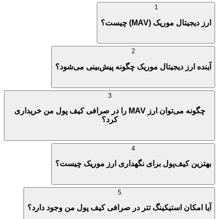
1
ارز دیجیتال موریک (MAV) چیست؟
2
آینده ارز دیجیتال موریک چگونه پیش‌بینی می‌شود؟
3
چگونه می‌توان ارز MAV را در صرافی کیف پول من خریداری
کرد؟
4
بهترین کیف‌پول برای نگهداری ارز موریک چیست؟
5
آیا امکان استیکینگ تتر در صرافی کیف پول من وجود دارد؟