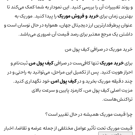
و روند تغییرات آن را بررسی کنید. این نمودار به شما کمک می‌کند تا
بهترین زمان برای
خرید و فروش موریک
را پیدا کنید. موریک به
عنوان پرطرفدارترین ارز دیجیتال جهان، همواره در حال نوسان است و
داشتن یک مرجع معتبر برای رصد قیمت آن ضروری می‌باشد.
خرید موریک در صرافی کیف پول من
برای
خرید موریک
تنها کافی‌ست در صرافی
کیف پول من
ثبت‌نام و
احراز هویت کنید. پس از تکمیل این مراحل، می‌توانید به راحتی و در
چند دقیقه موریک بخرید و در
کیف پول امن
خود نگهداری کنید.
مزیت اصلی کیف پول من، کارمزد پایین و سرعت بالای
تراکنش‌هاست.
چرا قیمت موریک همیشه در حال تغییر است؟
قیمت موریک تحت تأثیر عوامل مختلفی از جمله عرضه و تقاضا، اخبار
مشاهده بیشتر