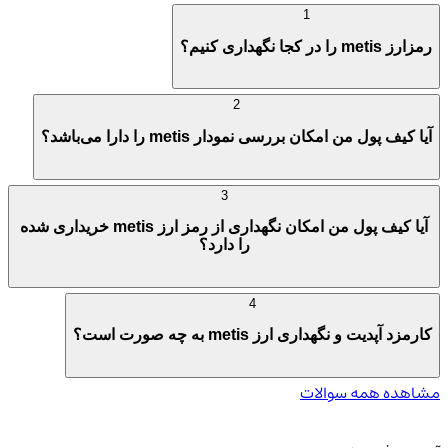
1
رمزارز metis را در کجا نگهداری کنیم؟
2
آیا کیف پول من امکان بررسی نمودار metis را دارا می‌باشد؟
3
آیا کیف پول من امکان نگهداری از رمز ارز metis خریداری شده
را دارد؟
4
کارمزد آپدیت و نگهداری ارز metis به چه صورت است؟
مشاهده همه سوالات