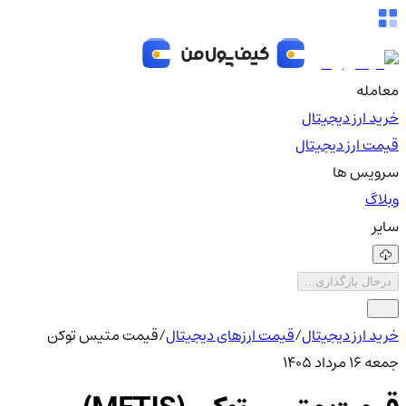
معامله
خرید ارز دیجیتال
قیمت ارز دیجیتال
سرویس ها
وبلاگ
سایر
درحال بارگذاری...
خرید ارز دیجیتال
/
قیمت ارزهای دیجیتال
/
قیمت متیس توکن
جمعه ۱۶ مرداد ۱۴۰۵