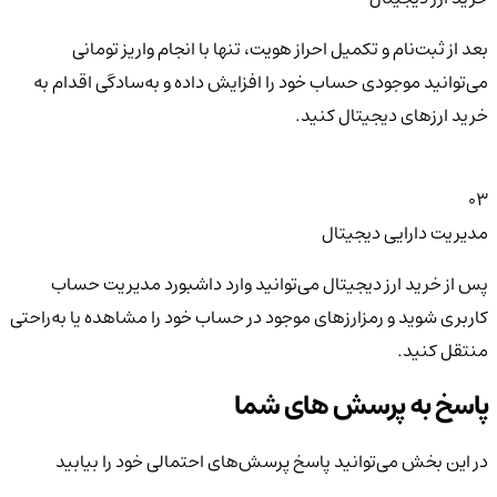
بعد از ثبت‌نام و تکمیل احراز هویت، تنها با انجام واریز تومانی
می‌توانید موجودی حساب خود را افزایش داده و به‌سادگی اقدام به
خرید ارزهای دیجیتال کنید.
03
مدیریت دارایی دیجیتال
پس از خرید ارز دیجیتال می‌توانید وارد داشبورد مدیریت حساب
کاربری شوید و رمزارزهای موجود در حساب خود را مشاهده یا به‌راحتی
منتقل کنید.
پاسخ به پرسش های شما
در این بخش می‌توانید پاسخ پرسش‌های احتمالی خود را بیابید