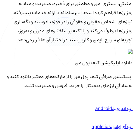
امنیتی، بستری امن و مطمئن برای ذخیره، مدیریت و مبادله
رمزارزها فراهم کرده است. این سامانه با ارائه خدمات پیشرفته،
نیازهای اشخاص حقیقی و حقوقی را در حوزه دادوستد و نگه‌داری
رمزارزها برطرف می‌کند و با تکیه بر ساختارهای مدرن و به‌روز،
تجربه‌ای سریع، ایمن و کاربرپسند در اختیار آن‌ها قرار می‌دهد.
دانلود اپلیکیشن کیف‌ پول من
اپلیکیشن صرافی کیف پول من را از مارکت‌های معتبر دانلود کنید و
به‌سادگی ارزهای دیجیتال را خرید، فروش و مدیریت کنید.
اپ اندروید
android
اپ آی‌او‌اس
apple ios