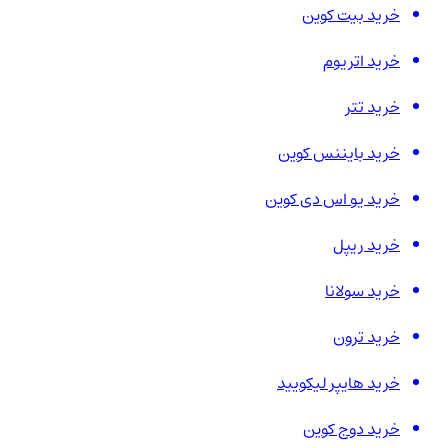
خرید بیت کوین
خرید اتریوم
خرید تتر
خرید بایننس کوین
خرید یو اس دی کوین
خرید ریپل
خرید سولانا
خرید ترون
خرید هایپر لیکویید
خرید دوج کوین