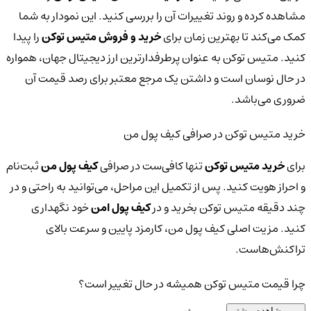
مشاهده کرده و روند تغییرات آن را بررسی کنید. این نمودار به شما
کمک می‌کند تا بهترین زمان برای
خرید و فروش متیس توکن
را پیدا
کنید. متیس توکن به عنوان پرطرفدارترین ارز دیجیتال جهان، همواره
در حال نوسان است و داشتن یک مرجع معتبر برای رصد قیمت آن
ضروری می‌باشد.
خرید متیس توکن در صرافی کیف پول من
برای
خرید متیس توکن
تنها کافی‌ست در صرافی
کیف پول من
ثبت‌نام
و احراز هویت کنید. پس از تکمیل این مراحل، می‌توانید به راحتی و در
چند دقیقه متیس توکن بخرید و در
کیف پول امن
خود نگهداری
کنید. مزیت اصلی کیف پول من، کارمزد پایین و سرعت بالای
تراکنش‌هاست.
چرا قیمت متیس توکن همیشه در حال تغییر است؟
مشاهده بیشتر