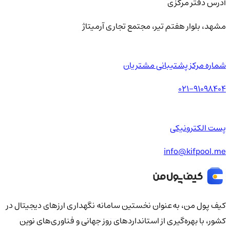
آدرس دفتر مرکزی
مشهد، بلوار هفتم تیر، مجتمع تجاری آرمیتاژ
شماره مرکز پشتیبانی مشتریان
021-91098404
پست الکترونیکی
info@kifpool.me
کیف‌ پول من، به‌عنوان نخستین سامانه نگهداری ارزهای دیجیتال در
کشور، با بهره‌گیری از استانداردهای روز جهانی و فناوری‌های نوین