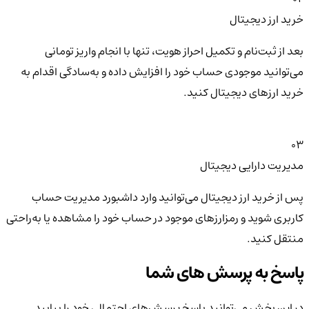
خرید ارز دیجیتال
بعد از ثبت‌نام و تکمیل احراز هویت، تنها با انجام واریز تومانی
می‌توانید موجودی حساب خود را افزایش داده و به‌سادگی اقدام به
خرید ارزهای دیجیتال کنید.
03
مدیریت دارایی دیجیتال
پس از خرید ارز دیجیتال می‌توانید وارد داشبورد مدیریت حساب
کاربری شوید و رمزارزهای موجود در حساب خود را مشاهده یا به‌راحتی
منتقل کنید.
پاسخ به پرسش های شما
در این بخش می‌توانید پاسخ پرسش‌های احتمالی خود را بیابید