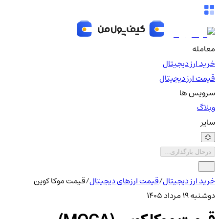
معامله
خرید ارز دیجیتال
قیمت ارز دیجیتال
سرویس ها
وبلاگ
سایر
درحال بارگذاری...
خرید ارز دیجیتال
/
قیمت ارزهای دیجیتال
/
قیمت موکا کوین
دوشنبه ۱۹ مرداد ۱۴۰۵