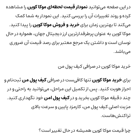
در این صفحه می‌توانید
نمودار قیمت لحظه‌ای موکا کوین
را مشاهده
کرده و روند تغییرات آن را بررسی کنید. این نمودار به شما کمک
می‌کند تا بهترین زمان برای
خرید و فروش موکا کوین
را پیدا کنید.
موکا کوین به عنوان پرطرفدارترین ارز دیجیتال جهان، همواره در حال
نوسان است و داشتن یک مرجع معتبر برای رصد قیمت آن ضروری
می‌باشد.
خرید موکا کوین در صرافی کیف پول من
برای
خرید موکا کوین
تنها کافی‌ست در صرافی
کیف پول من
ثبت‌نام و
احراز هویت کنید. پس از تکمیل این مراحل، می‌توانید به راحتی و در
چند دقیقه موکا کوین بخرید و در
کیف پول امن
خود نگهداری کنید.
مزیت اصلی کیف پول من، کارمزد پایین و سرعت بالای
تراکنش‌هاست.
چرا قیمت موکا کوین همیشه در حال تغییر است؟