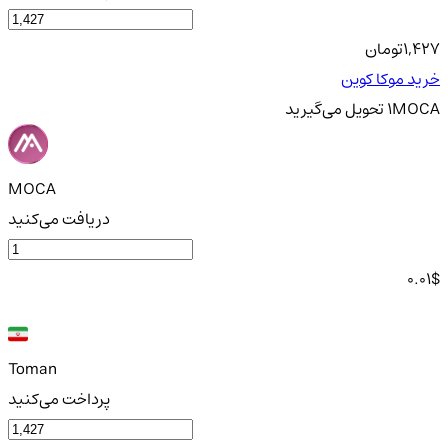
1,427
تومان
خرید موکا کوین
MOCA
1
تحویل
می‌گیرید
MOCA
دریافت می‌کنید
0.01
$
Toman
پرداخت می‌کنید