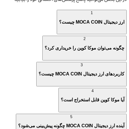
1
ارز دیجیتال MOCA COIN چیست؟
2
چگونه می‌توان موکا کوین را خریداری کرد؟
3
کاربردهای ارز دیجیتال MOCA COIN چیست؟
4
آیا موکا کوین قابل استخراج است؟
5
آینده ارز دیجیتال MOCA COIN چگونه پیش‌بینی می‌شود؟