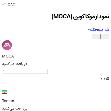
-2.58%
نمودار موکا کوین (MOCA)
خرید موکا کوین
MOCA
دریافت می‌کنید
0.01
$
Toman
پرداخت می‌کنید