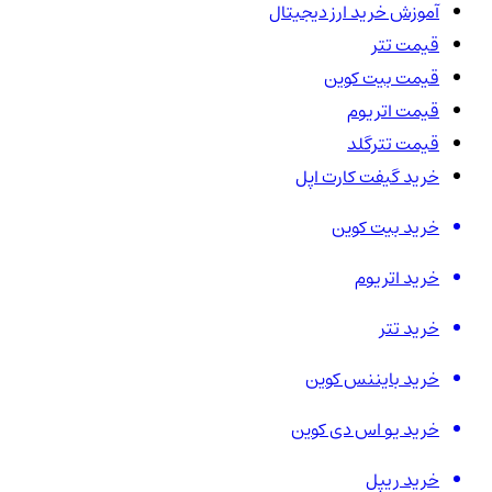
آموزش خرید ارز دیجیتال
قیمت تتر
قیمت بیت کوین
قیمت اتریوم
قیمت تترگلد
خرید گیفت کارت اپل
خرید بیت کوین
خرید اتریوم
خرید تتر
خرید بایننس کوین
خرید یو اس دی کوین
خرید ریپل