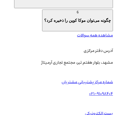
6
چگونه می‌توان موکا کوین را ذخیره کرد؟
مشاهده همه سوالات
آدرس دفتر مرکزی
مشهد، بلوار هفتم تیر، مجتمع تجاری آرمیتاژ
شماره مرکز پشتیبانی مشتریان
021-91098404
پست الکترونیکی