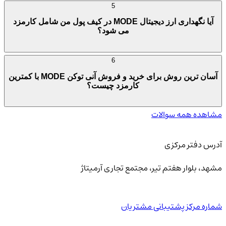
5
آیا نگهداری ارز دیجیتال MODE در کیف پول من شامل کارمزد
می شود؟
6
آسان ترین روش برای خرید و فروش آنی توکن MODE با کمترین
کارمزد چیست؟
مشاهده همه سوالات
آدرس دفتر مرکزی
مشهد، بلوار هفتم تیر، مجتمع تجاری آرمیتاژ
شماره مرکز پشتیبانی مشتریان