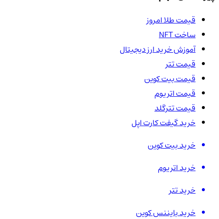
قیمت طلا امروز
ساخت NFT
آموزش خرید ارز دیجیتال
قیمت تتر
قیمت بیت کوین
قیمت اتریوم
قیمت تترگلد
خرید گیفت کارت اپل
خرید بیت کوین
خرید اتریوم
خرید تتر
خرید بایننس کوین