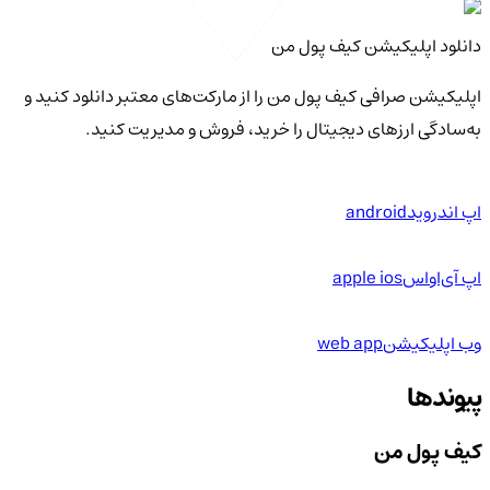
دانلود اپلیکیشن کیف‌ پول من
اپلیکیشن صرافی کیف پول من را از مارکت‌های معتبر دانلود کنید و
به‌سادگی ارزهای دیجیتال را خرید، فروش و مدیریت کنید.
اپ اندروید
android
اپ آی‌او‌اس
apple ios
وب اپلیکیشن
web app
پیوندها
کیف پول من