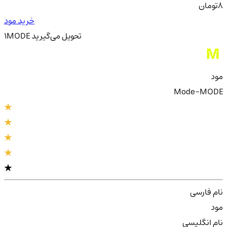
8
تومان
خرید مود
تحویل
می‌گیرید
MODE
1
مود
Mode-MODE
نام فارسی
مود
نام انگلیسی