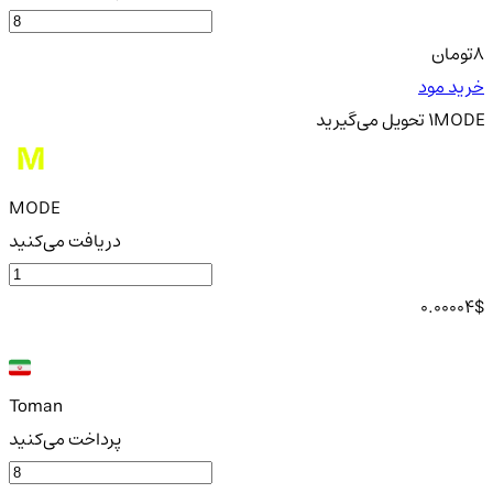
8
تومان
خرید مود
MODE
1
تحویل
می‌گیرید
MODE
دریافت می‌کنید
0.00004
$
Toman
پرداخت می‌کنید