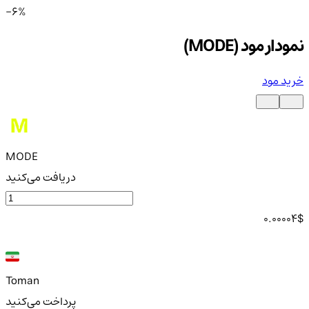
-6%
نمودار مود (MODE)
خرید مود
MODE
دریافت می‌کنید
0.00004
$
Toman
پرداخت می‌کنید