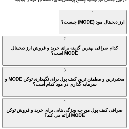
1
ارز دیجیتال مود (MODE) چیست؟
2
کدام صرافی بهترین گزینه برای خرید و فروش ارز دیجیتال
MODE است؟
3
معتبرترین و مطمئن ترین کیف پول برای نگهداری توکن MODE و
سرمایه گذاری در مود کدام است؟
4
صرافی کیف پول من چه ویژگی هایی برای خرید و فروش توکن
MODE ارائه می کند؟