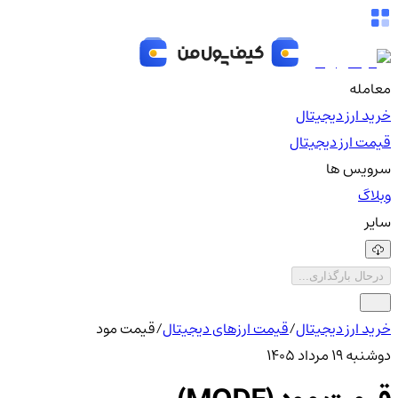
معامله
خرید ارز دیجیتال
قیمت ارز دیجیتال
سرویس ها
وبلاگ
سایر
درحال بارگذاری...
خرید ارز دیجیتال
/
قیمت ارزهای دیجیتال
/
قیمت مود
دوشنبه ۱۹ مرداد ۱۴۰۵