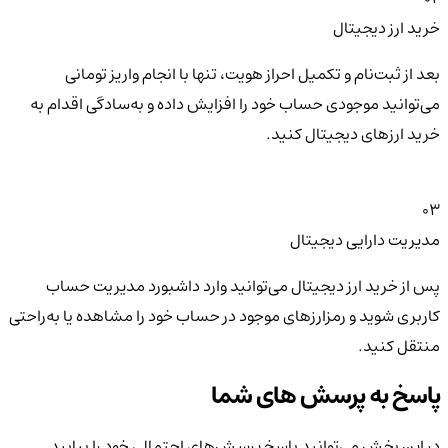
خرید ارز دیجیتال
بعد از ثبت‌نام و تکمیل احراز هویت، تنها با انجام واریز تومانی
می‌توانید موجودی حساب خود را افزایش داده و به‌سادگی اقدام به
خرید ارزهای دیجیتال کنید.
03
مدیریت دارایی دیجیتال
پس از خرید ارز دیجیتال می‌توانید وارد داشبورد مدیریت حساب
کاربری شوید و رمزارزهای موجود در حساب خود را مشاهده یا به‌راحتی
منتقل کنید.
پاسخ به پرسش های شما
در این بخش می‌توانید پاسخ پرسش‌های احتمالی خود را بیابید