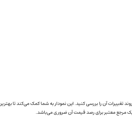
وند تغییرات آن را بررسی کنید. این نمودار به شما کمک می‌کند تا بهترین
 یک مرجع معتبر برای رصد قیمت آن ضروری می‌باشد.