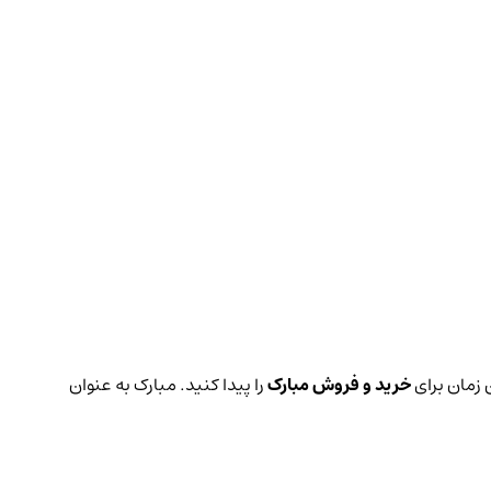
 زمان برای
خرید و فروش مبارک
را پیدا کنید. مبارک به عنوان