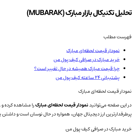
تحلیل تکنیکال بازار مبارک (MUBARAK)
فهرست مطلب
نمودار قیمت لحظه‌ای مبارک
خرید مبارک در صرافی کیف پول من
چرا قیمت مبارک همیشه در حال تغییر است؟
پشتیبانی ۲۴ ساعته کیف پول من
نمودار قیمت لحظه‌ای مبارک
در این صفحه می‌توانید
نمودار قیمت لحظه‌ای مبارک
را مشاهده کرده و ر
پرطرفدارترین ارز دیجیتال جهان، همواره در حال نوسان است و داشتن
خرید مبارک در صرافی کیف پول من