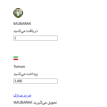
MUBARAK
دریافت می‌کنید
Toman
پرداخت می‌کنید
خرید مبارک
تحویل
می‌گیرید
MUBARAK
1