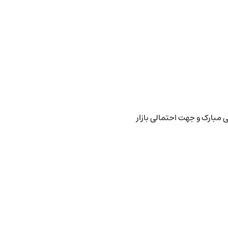
 مبارک و جهت احتمالی بازار