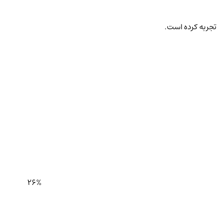
 تجربه کرده است.
26%