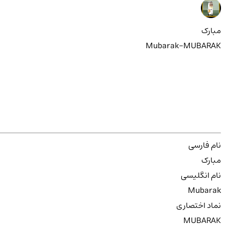
مبارک
Mubarak-MUBARAK
نام فارسی
مبارک
نام انگلیسی
Mubarak
نماد اختصاری
MUBARAK