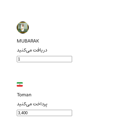
MUBARAK
دریافت می‌کنید
Toman
پرداخت می‌کنید