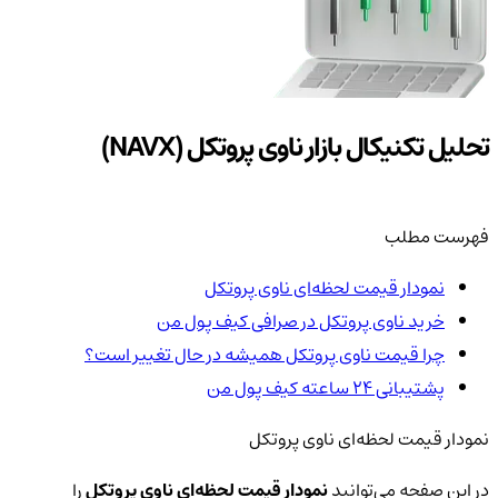
تحلیل تکنیکال بازار ناوی پروتکل (NAVX)
فهرست مطلب
نمودار قیمت لحظه‌ای ناوی پروتکل
خرید ناوی پروتکل در صرافی کیف پول من
چرا قیمت ناوی پروتکل همیشه در حال تغییر است؟
پشتیبانی ۲۴ ساعته کیف پول من
نمودار قیمت لحظه‌ای ناوی پروتکل
در این صفحه می‌توانید
نمودار قیمت لحظه‌ای ناوی پروتکل
را