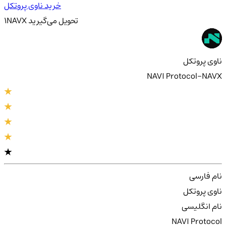
خرید ناوی پروتکل
تحویل
می‌گیرید
NAVX
1
ناوی پروتکل
NAVI Protocol-NAVX
نام فارسی
ناوی پروتکل
نام انگلیسی
NAVI Protocol