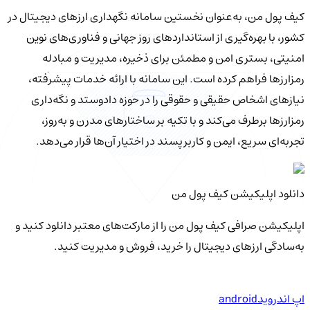
کیف‌ پول من، به‌عنوان نخستین سامانه نگهداری ارزهای دیجیتال در
کشور، با بهره‌گیری از استانداردهای روز جهانی و فناوری‌های نوین
امنیتی، بستری امن و مطمئن برای ذخیره، مدیریت و مبادله
رمزارزها فراهم کرده است. این سامانه با ارائه خدمات پیشرفته،
نیازهای اشخاص حقیقی و حقوقی را در حوزه دادوستد و نگه‌داری
رمزارزها برطرف می‌کند و با تکیه بر ساختارهای مدرن و به‌روز،
تجربه‌ای سریع، ایمن و کاربرپسند در اختیار آن‌ها قرار می‌دهد.
دانلود اپلیکیشن کیف‌ پول من
اپلیکیشن صرافی کیف پول من را از مارکت‌های معتبر دانلود کنید و
به‌سادگی ارزهای دیجیتال را خرید، فروش و مدیریت کنید.
اپ اندروید
android