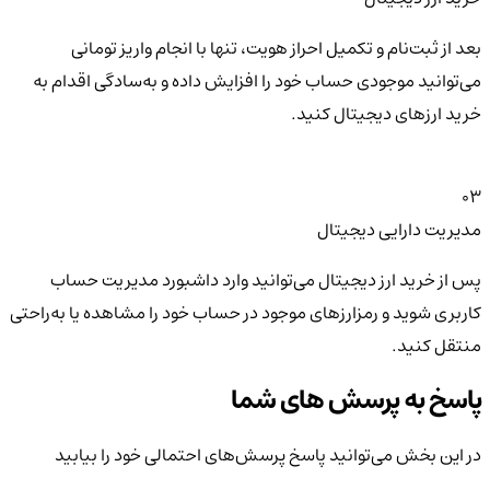
بعد از ثبت‌نام و تکمیل احراز هویت، تنها با انجام واریز تومانی
می‌توانید موجودی حساب خود را افزایش داده و به‌سادگی اقدام به
خرید ارزهای دیجیتال کنید.
03
مدیریت دارایی دیجیتال
پس از خرید ارز دیجیتال می‌توانید وارد داشبورد مدیریت حساب
کاربری شوید و رمزارزهای موجود در حساب خود را مشاهده یا به‌راحتی
منتقل کنید.
پاسخ به پرسش های شما
در این بخش می‌توانید پاسخ پرسش‌های احتمالی خود را بیابید