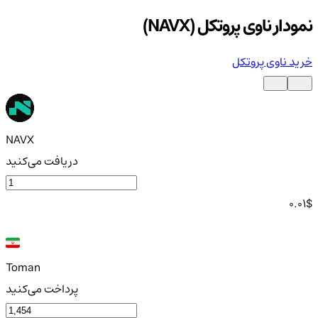
نمودار ناوی پروتکل (NAVX)
خرید ناوی پروتکل
NAVX
دریافت می‌کنید
0.01
$
Toman
پرداخت می‌کنید