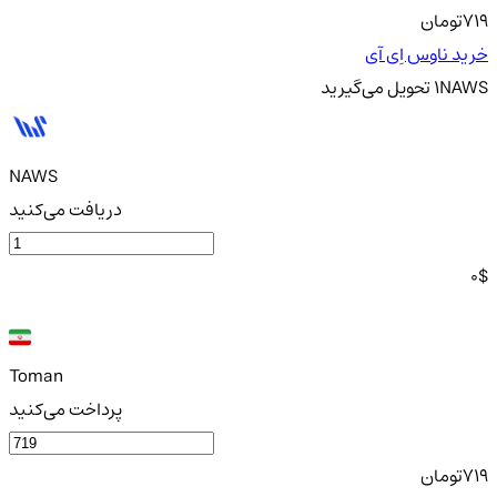
719
تومان
خرید ناوس اِی آی
NAWS
1
تحویل
می‌گیرید
NAWS
دریافت می‌کنید
0
$
Toman
پرداخت می‌کنید
719
تومان