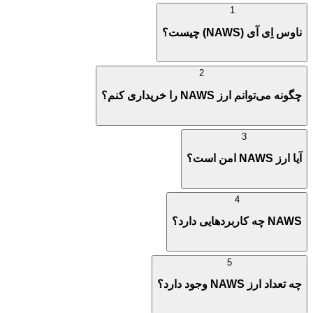
1
ناوس اِی آی (NAWS) چیست؟
2
چگونه می‌توانم ارز NAWS را خریداری کنم؟
3
آیا ارز NAWS امن است؟
4
NAWS چه کاربردهایی دارد؟
5
چه تعداد ارز NAWS وجود دارد؟