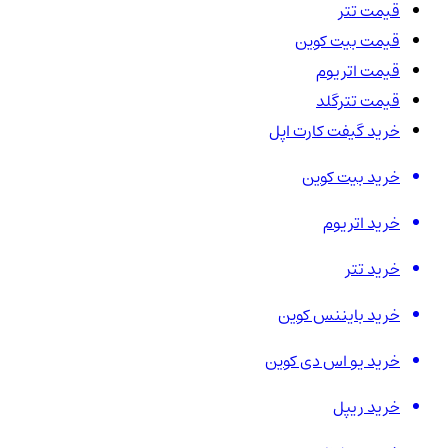
قیمت تتر
قیمت بیت کوین
قیمت اتریوم
قیمت تترگلد
خرید گیفت کارت اپل
خرید بیت کوین
خرید اتریوم
خرید تتر
خرید بایننس کوین
خرید یو اس دی کوین
خرید ریپل