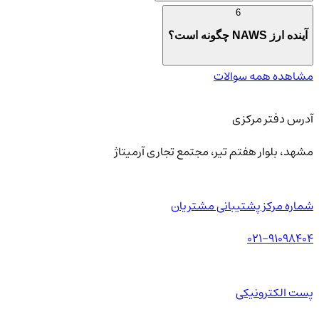
6
آینده ارز NAWS چگونه است؟
مشاهده همه سوالات
آدرس دفتر مرکزی
مشهد، بلوار هفتم تیر، مجتمع تجاری آرمیتاژ
شماره مرکز پشتیبانی مشتریان
021-91098404
پست الکترونیکی