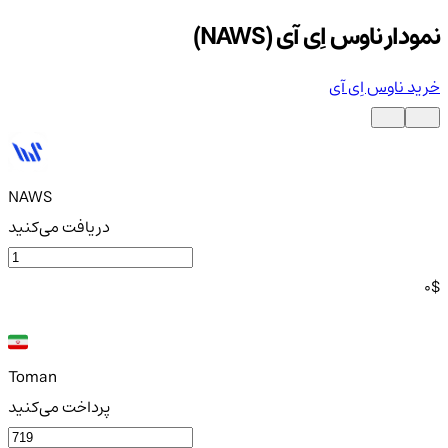
نمودار ناوس اِی آی (NAWS)
خرید ناوس اِی آی
NAWS
دریافت می‌کنید
0
$
Toman
پرداخت می‌کنید