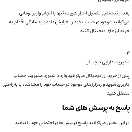
بعد از ثبت‌نام و تکمیل احراز هویت، تنها با انجام واریز تومانی
می‌توانید موجودی حساب خود را افزایش داده و به‌سادگی اقدام به
خرید ارزهای دیجیتال کنید.
03
مدیریت دارایی دیجیتال
پس از خرید ارز دیجیتال می‌توانید وارد داشبورد مدیریت حساب
کاربری شوید و رمزارزهای موجود در حساب خود را مشاهده یا به‌راحتی
منتقل کنید.
پاسخ به پرسش های شما
در این بخش می‌توانید پاسخ پرسش‌های احتمالی خود را بیابید