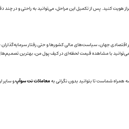
راز هویت کنید. پس از تکمیل این مراحل، می‌توانید به راحتی و در چند د
اقتصادی جهان، سیاست‌های مالی کشورها و حتی رفتار سرمایه‌گذاران قر
یز می‌توانید با مشاهده قیمت لحظه‌ای در کیف پول من، بهترین تصمیم‌های
 همراه شماست تا بتوانید بدون نگرانی به
معاملات نت سوآپ
و سایر ا