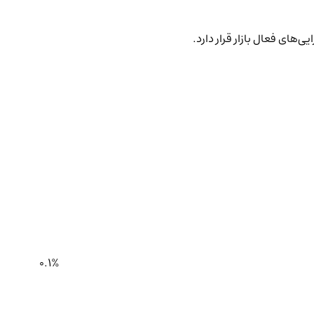
‌های فعال بازار قرار دارد.
0.1%