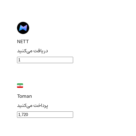
NETT
دریافت می‌کنید
Toman
پرداخت می‌کنید