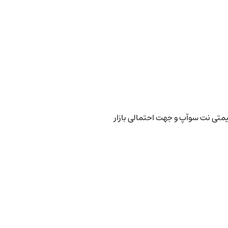
یمتی نت سوآپ و جهت احتمالی بازار