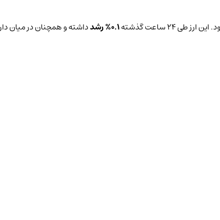
ارز طی ۲۴ ساعت گذشته
0.1%
رشد
داشته و همچنان در میان دارایی