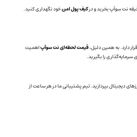
قیقه نت سوآپ بخرید و در
کیف پول امن
خود نگهداری کنید.
ار دارد. به همین دلیل،
قیمت لحظه‌ای نت سوآپ
اهمیت
 سرمایه‌گذاری را بگیرید.
رزهای دیجیتال بپردازید. تیم پشتیبانی ما در هر ساعت از