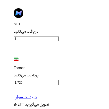
NETT
دریافت می‌کنید
Toman
پرداخت می‌کنید
خرید نت سوآپ
تحویل
می‌گیرید
NETT
1