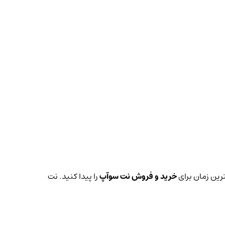
ترین زمان برای
خرید و فروش نت سوآپ
را پیدا کنید. نت