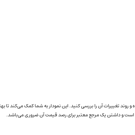
و روند تغییرات آن را بررسی کنید. این نمودار به شما کمک می‌کند تا به
ان است و داشتن یک مرجع معتبر برای رصد قیمت آن ضروری می‌باشد.