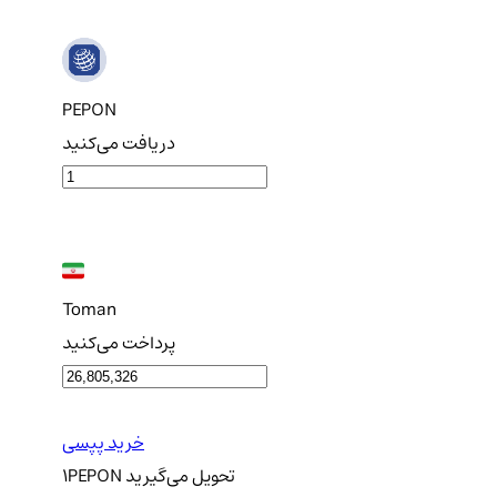
PEPON
دریافت می‌کنید
Toman
پرداخت می‌کنید
خرید پپسی
تحویل
می‌گیرید
PEPON
1