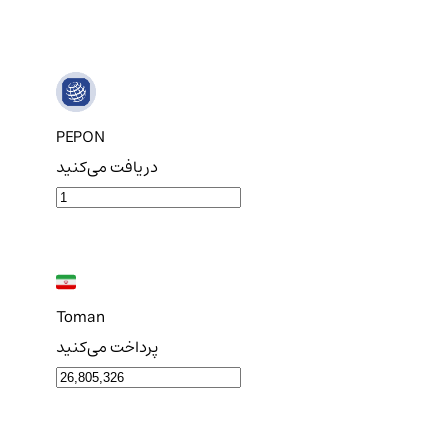
PEPON
دریافت می‌کنید
Toman
پرداخت می‌کنید