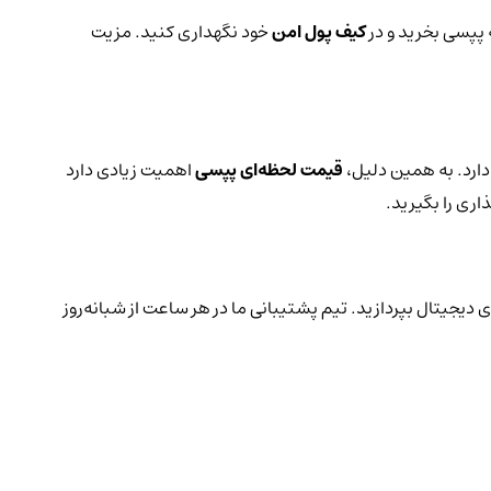
ه پپسی بخرید و در
کیف پول امن
خود نگهداری کنید. مزیت
دارد. به همین دلیل،
قیمت لحظه‌ای پپسی
اهمیت زیادی دارد
اری را بگیرید.
ی دیجیتال بپردازید. تیم پشتیبانی ما در هر ساعت از شبانه‌روز