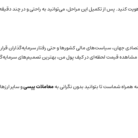
 هویت کنید. پس از تکمیل این مراحل، می‌توانید به راحتی و در چند دقیق
صادی جهان، سیاست‌های مالی کشورها و حتی رفتار سرمایه‌گذاران قرار 
د با مشاهده قیمت لحظه‌ای در کیف پول من، بهترین تصمیم‌های سرمایه‌گذ
 همراه شماست تا بتوانید بدون نگرانی به
معاملات پپسی
و سایر ارزها