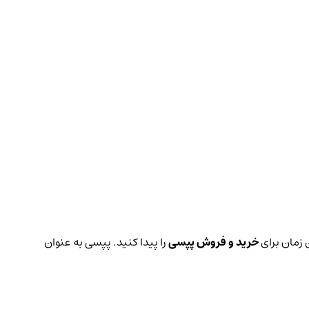
 زمان برای
خرید و فروش پپسی
را پیدا کنید. پپسی به عنوان