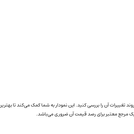
وند تغییرات آن را بررسی کنید. این نمودار به شما کمک می‌کند تا بهترین
 یک مرجع معتبر برای رصد قیمت آن ضروری می‌باشد.