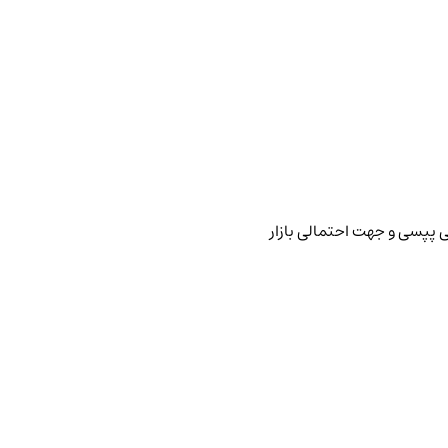
ی پپسی و جهت احتمالی بازار