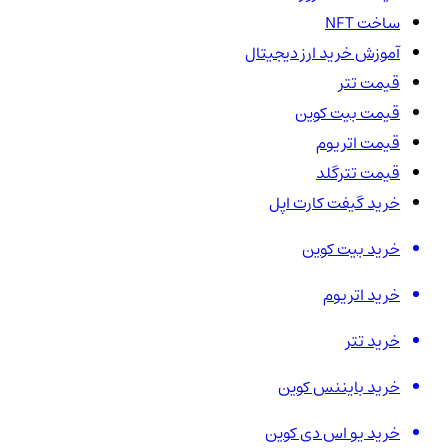
ساخت NFT
آموزش خرید ارز دیجیتال
قیمت تتر
قیمت بیت کوین
قیمت اتریوم
قیمت تترگلد
خرید گیفت کارت اپل
خرید بیت کوین
خرید اتریوم
خرید تتر
خرید بایننس کوین
خرید یو اس دی کوین