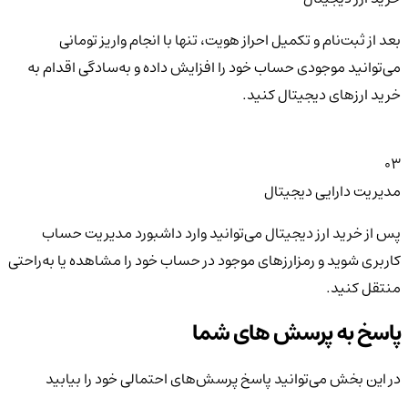
بعد از ثبت‌نام و تکمیل احراز هویت، تنها با انجام واریز تومانی
می‌توانید موجودی حساب خود را افزایش داده و به‌سادگی اقدام به
خرید ارزهای دیجیتال کنید.
03
مدیریت دارایی دیجیتال
پس از خرید ارز دیجیتال می‌توانید وارد داشبورد مدیریت حساب
کاربری شوید و رمزارزهای موجود در حساب خود را مشاهده یا به‌راحتی
منتقل کنید.
پاسخ به پرسش های شما
در این بخش می‌توانید پاسخ پرسش‌های احتمالی خود را بیابید