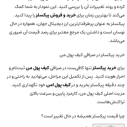
کرده و روند تغییرات آن را بررسی کنید. این نمودار به شما کمک
می‌کند تا بهترین زمان برای
خرید و فروش پیکسلز
را پیدا کنید.
پیکسلز به عنوان پرطرفدارترین ارز دیجیتال جهان، همواره در حال
نوسان است و داشتن یک مرجع معتبر برای رصد قیمت آن ضروری
می‌باشد.
خرید پیکسلز در صرافی کیف پول من
برای
خرید پیکسلز
تنها کافی‌ست در صرافی
کیف پول من
ثبت‌نام و
احراز هویت کنید. پس از تکمیل این مراحل، می‌توانید به راحتی و در
چند دقیقه پیکسلز بخرید و در
کیف پول امن
خود نگهداری کنید.
مزیت اصلی کیف پول من، کارمزد پایین و سرعت بالای
تراکنش‌هاست.
چرا قیمت پیکسلز همیشه در حال تغییر است؟
مشاهده بیشتر