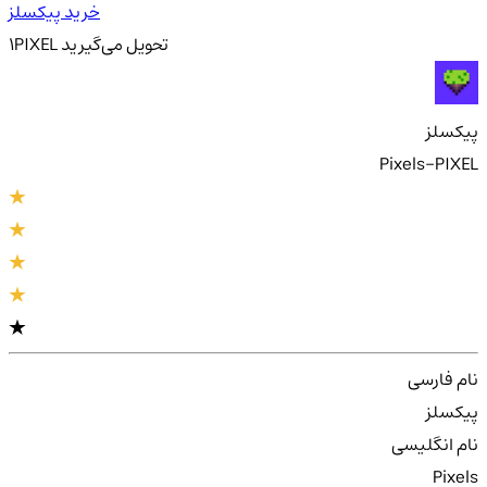
خرید پیکسلز
تحویل
می‌گیرید
PIXEL
1
پیکسلز
Pixels-PIXEL
نام فارسی
پیکسلز
نام انگلیسی
Pixels