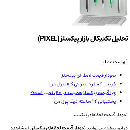
تحلیل تکنیکال بازار پیکسلز (PIXEL)
فهرست مطلب
نمودار قیمت لحظه‌ای پیکسلز
خرید پیکسلز در صرافی کیف پول من
چرا قیمت پیکسلز همیشه در حال تغییر است؟
پشتیبانی ۲۴ ساعته کیف پول من
نمودار قیمت لحظه‌ای پیکسلز
در این صفحه می‌توانید
نمودار قیمت لحظه‌ای پیکسلز
را مشاهده