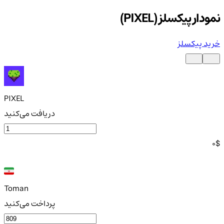
نمودار پیکسلز (PIXEL)
خرید پیکسلز
PIXEL
دریافت می‌کنید
0
$
Toman
پرداخت می‌کنید