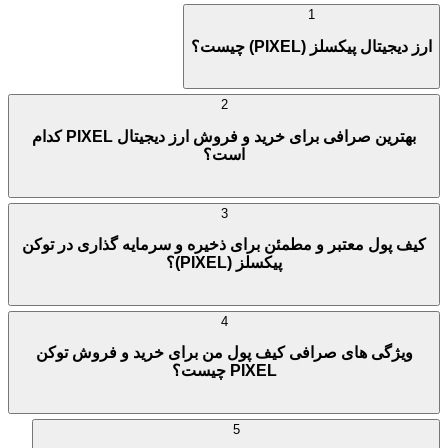
1
ارز دیجیتال پیکسلز (PIXEL) چیست؟
2
بهترین صرافی برای خرید و فروش ارز دیجیتال PIXEL کدام
است؟
3
کیف پول معتبر و مطمئن برای ذخیره و سرمایه گذاری در توکن
پیکسلز (PIXEL)؟
4
ویژگی های صرافی کیف پول من برای خرید و فروش توکن
PIXEL چیست؟
5