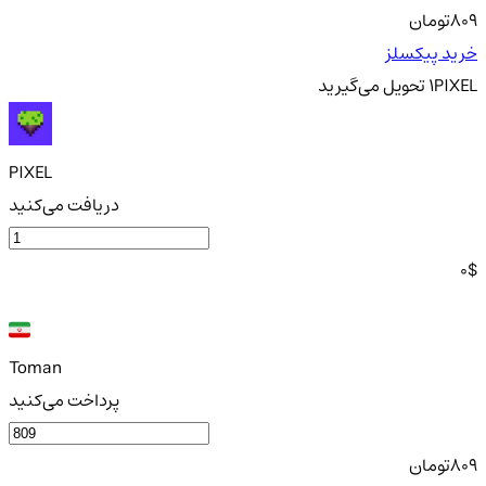
809
تومان
خرید پیکسلز
PIXEL
1
تحویل
می‌گیرید
PIXEL
دریافت می‌کنید
0
$
Toman
پرداخت می‌کنید
809
تومان