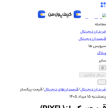
معامله
خرید ارز دیجیتال
قیمت ارز دیجیتال
سرویس ها
وبلاگ
سایر
درحال بارگذاری...
خرید ارز دیجیتال
/
قیمت ارزهای دیجیتال
/
قیمت پیکسلز
پنجشنبه ۱۵ مرداد ۱۴۰۵