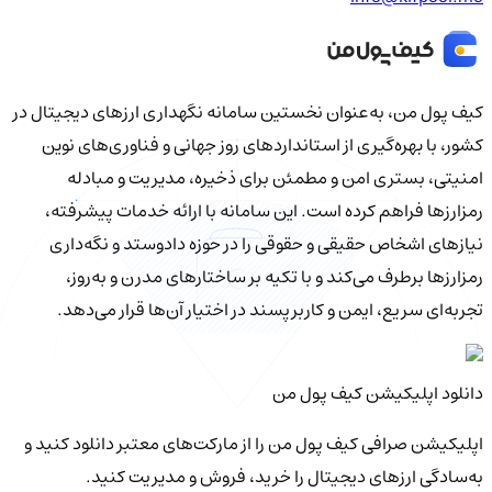
کیف‌ پول من، به‌عنوان نخستین سامانه نگهداری ارزهای دیجیتال در
کشور، با بهره‌گیری از استانداردهای روز جهانی و فناوری‌های نوین
امنیتی، بستری امن و مطمئن برای ذخیره، مدیریت و مبادله
رمزارزها فراهم کرده است. این سامانه با ارائه خدمات پیشرفته،
نیازهای اشخاص حقیقی و حقوقی را در حوزه دادوستد و نگه‌داری
رمزارزها برطرف می‌کند و با تکیه بر ساختارهای مدرن و به‌روز،
تجربه‌ای سریع، ایمن و کاربرپسند در اختیار آن‌ها قرار می‌دهد.
دانلود اپلیکیشن کیف‌ پول من
اپلیکیشن صرافی کیف پول من را از مارکت‌های معتبر دانلود کنید و
به‌سادگی ارزهای دیجیتال را خرید، فروش و مدیریت کنید.