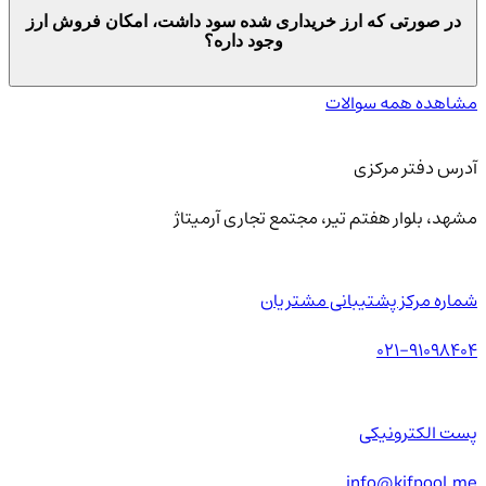
در صورتی که ارز خریداری شده سود داشت، امکان فروش ارز
وجود داره؟
مشاهده همه سوالات
آدرس دفتر مرکزی
مشهد، بلوار هفتم تیر، مجتمع تجاری آرمیتاژ
شماره مرکز پشتیبانی مشتریان
021-91098404
پست الکترونیکی
info@kifpool.me