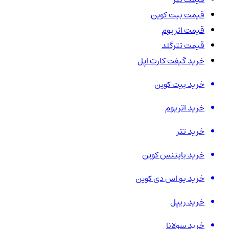
قیمت بیت کوین
قیمت اتریوم
قیمت تترگلد
خرید گیفت کارت اپل
خرید بیت کوین
خرید اتریوم
خرید تتر
خرید بایننس کوین
خرید یو اس دی کوین
خرید ریپل
خرید سولانا