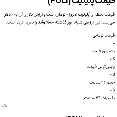
قیمت پُلینیت (POLI)
قیمت لحظه‌ای
پُلینیت
امروز
0 تومان
است و ارزش دلاری آن به
0 دلار
می‌رسد. این ارز طی شبانه‌روز گذشته
0.0%
رشد
را تجربه کرده است.
قیمت تومانی
0
بالاترین قیمت
$ 0
پایین‌ترین قیمت
$ 0
حجم ۲۴ ساعت
$ 0
تغییرات ۲۴ ساعت
0%