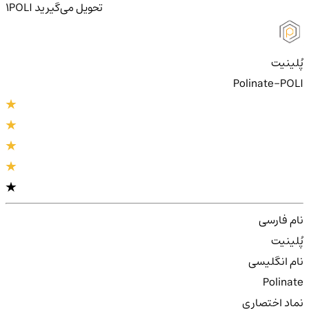
تحویل
می‌گیرید
POLI
1
پُلینیت
Polinate-POLI
نام فارسی
پُلینیت
نام انگلیسی
Polinate
نماد اختصاری