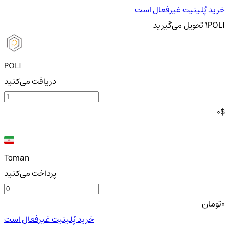
خرید پُلینیت غیرفعال است
POLI
1
تحویل
می‌گیرید
POLI
دریافت می‌کنید
0
$
Toman
پرداخت می‌کنید
0
تومان
خرید پُلینیت غیرفعال است