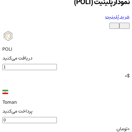
نمودار پُلینیت (POLI)
خرید پُلینیت
POLI
دریافت می‌کنید
0
$
Toman
پرداخت می‌کنید
0
تومان