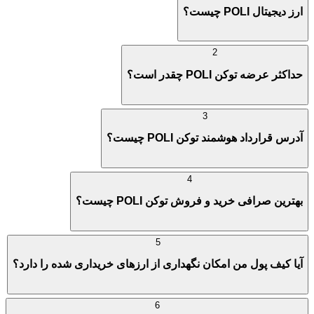
ارز دیجیتال POLI چیست؟
2
حداکثر عرضه توکن POLI چقدر است؟
3
آدرس قرارداد هوشمند توکن POLI چیست؟
4
بهترین صرافی خرید و فروش توکن POLI چیست؟
5
آیا کیف پول من امکان نگهداری از ارزهای خریداری شده را دارد؟
6