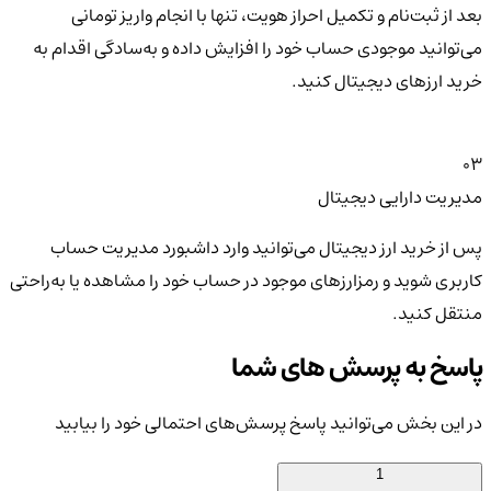
بعد از ثبت‌نام و تکمیل احراز هویت، تنها با انجام واریز تومانی
می‌توانید موجودی حساب خود را افزایش داده و به‌سادگی اقدام به
خرید ارزهای دیجیتال کنید.
03
مدیریت دارایی دیجیتال
پس از خرید ارز دیجیتال می‌توانید وارد داشبورد مدیریت حساب
کاربری شوید و رمزارزهای موجود در حساب خود را مشاهده یا به‌راحتی
منتقل کنید.
پاسخ به پرسش های شما
در این بخش می‌توانید پاسخ پرسش‌های احتمالی خود را بیابید
1