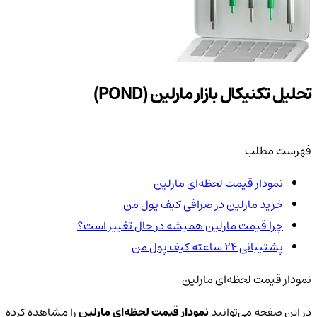
تحلیل تکنیکال بازار مارلین (POND)
فهرست مطلب
نمودار قیمت لحظه‌ای مارلین
خرید مارلین در صرافی کیف پول من
چرا قیمت مارلین همیشه در حال تغییر است؟
پشتیبانی ۲۴ ساعته کیف پول من
نمودار قیمت لحظه‌ای مارلین
در این صفحه می‌توانید
نمودار قیمت لحظه‌ای مارلین
را مشاهده کرده