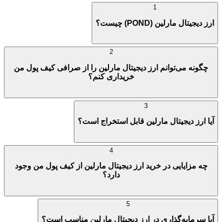
1
ارز دیجیتال مارلین (POND) چیست؟
2
چگونه می‌توانم ارز دیجیتال مارلین را از صرافی کیف پول من
خریداری کنم؟
3
آیا ارز دیجیتال مارلین قابل استخراج است؟
4
چه مزایایی در خرید ارز دیجیتال مارلین از کیف پول من وجود
دارد؟
5
آیا سرمایه‌گذاری در ارز دیجیتال مارلین مناسب است؟