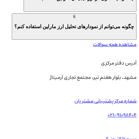
6
چگونه می‌توانم از نمودارهای تحلیل ارز مارلین استفاده کنم؟
مشاهده همه سوالات
آدرس دفتر مرکزی
مشهد، بلوار هفتم تیر، مجتمع تجاری آرمیتاژ
شماره مرکز پشتیبانی مشتریان
021-91098404
پست الکترونیکی