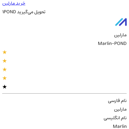
خرید مارلین
تحویل
می‌گیرید
POND
1
مارلین
Marlin-POND
نام فارسی
مارلین
نام انگلیسی
Marlin