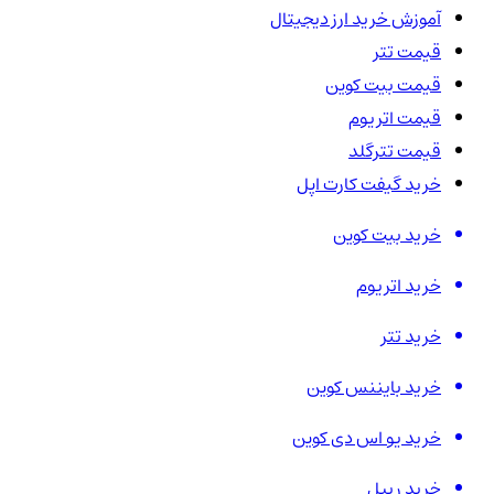
آموزش خرید ارز دیجیتال
قیمت تتر
قیمت بیت کوین
قیمت اتریوم
قیمت تترگلد
خرید گیفت کارت اپل
خرید بیت کوین
خرید اتریوم
خرید تتر
خرید بایننس کوین
خرید یو اس دی کوین
خرید ریپل