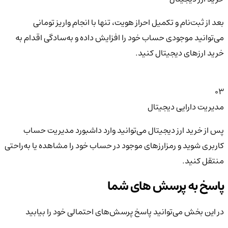
بعد از ثبت‌نام و تکمیل احراز هویت، تنها با انجام واریز تومانی
می‌توانید موجودی حساب خود را افزایش داده و به‌سادگی اقدام به
خرید ارزهای دیجیتال کنید.
03
مدیریت دارایی دیجیتال
پس از خرید ارز دیجیتال می‌توانید وارد داشبورد مدیریت حساب
کاربری شوید و رمزارزهای موجود در حساب خود را مشاهده یا به‌راحتی
منتقل کنید.
پاسخ به پرسش های شما
در این بخش می‌توانید پاسخ پرسش‌های احتمالی خود را بیابید