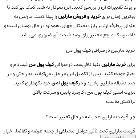
و روند تغییرات آن را بررسی کنید. این نمودار به شما کمک می‌کند تا
بهترین زمان برای
خرید و فروش مارلین
را پیدا کنید. مارلین به
عنوان پرطرفدارترین ارز دیجیتال جهان، همواره در حال نوسان است و
داشتن یک مرجع معتبر برای رصد قیمت آن ضروری می‌باشد.
خرید مارلین در صرافی کیف پول من
برای
خرید مارلین
تنها کافی‌ست در صرافی
کیف پول من
ثبت‌نام و
احراز هویت کنید. پس از تکمیل این مراحل، می‌توانید به راحتی و در
چند دقیقه مارلین بخرید و در
کیف پول امن
خود نگهداری کنید.
مزیت اصلی کیف پول من، کارمزد پایین و سرعت بالای
تراکنش‌هاست.
چرا قیمت مارلین همیشه در حال تغییر است؟
قیمت مارلین تحت تأثیر عوامل مختلفی از جمله عرضه و تقاضا، اخبار
مشاهده بیشتر