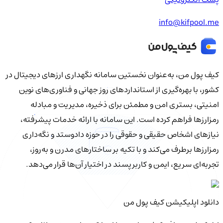
info@kifpool.me
کیف‌ پول من، به‌عنوان نخستین سامانه نگهداری ارزهای دیجیتال در
کشور، با بهره‌گیری از استانداردهای روز جهانی و فناوری‌های نوین
امنیتی، بستری امن و مطمئن برای ذخیره، مدیریت و مبادله
رمزارزها فراهم کرده است. این سامانه با ارائه خدمات پیشرفته،
نیازهای اشخاص حقیقی و حقوقی را در حوزه دادوستد و نگه‌داری
رمزارزها برطرف می‌کند و با تکیه بر ساختارهای مدرن و به‌روز،
تجربه‌ای سریع، ایمن و کاربرپسند در اختیار آن‌ها قرار می‌دهد.
دانلود اپلیکیشن کیف‌ پول من