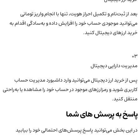
بعد از ثبت‌نام و تکمیل احراز هویت، تنها با انجام واریز تومانی
می‌توانید موجودی حساب خود را افزایش داده و به‌سادگی اقدام به
خرید ارزهای دیجیتال کنید.
03
مدیریت دارایی دیجیتال
پس از خرید ارز دیجیتال می‌توانید وارد داشبورد مدیریت حساب
کاربری شوید و رمزارزهای موجود در حساب خود را مشاهده یا به‌راحتی
منتقل کنید.
پاسخ به پرسش های شما
در این بخش می‌توانید پاسخ پرسش‌های احتمالی خود را بیابید