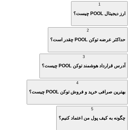
1
ارز دیجیتال POOL چیست؟
2
حداکثر عرضه توکن POOL چقدر است؟
3
آدرس قرارداد هوشمند توکن POOL چیست؟
4
بهترین صرافی خرید و فروش توکن POOL چیست؟
5
چگونه به کیف پول من اعتماد کنیم؟