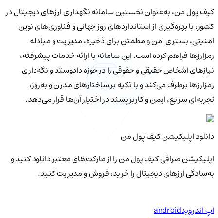
کیف‌ پول من، به‌عنوان نخستین سامانه نگهداری ارزهای دیجیتال در
کشور، با بهره‌گیری از استانداردهای روز جهانی و فناوری‌های نوین
امنیتی، بستری امن و مطمئن برای ذخیره، مدیریت و مبادله
رمزارزها فراهم کرده است. این سامانه با ارائه خدمات پیشرفته،
نیازهای اشخاص حقیقی و حقوقی را در حوزه دادوستد و نگه‌داری
رمزارزها برطرف می‌کند و با تکیه بر ساختارهای مدرن و به‌روز،
تجربه‌ای سریع، ایمن و کاربرپسند در اختیار آن‌ها قرار می‌دهد.
دانلود اپلیکیشن کیف‌ پول من
اپلیکیشن صرافی کیف پول من را از مارکت‌های معتبر دانلود کنید و
به‌سادگی ارزهای دیجیتال را خرید، فروش و مدیریت کنید.
اپ اندروید
android