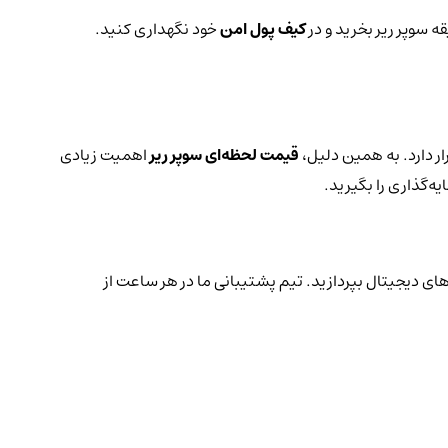
ه سوپر ریر بخرید و در
کیف پول امن
خود نگهداری کنید.
ر دارد. به همین دلیل،
قیمت لحظه‌ای سوپر ریر
اهمیت زیادی
ه‌گذاری را بگیرید.
های دیجیتال بپردازید. تیم پشتیبانی ما در هر ساعت از