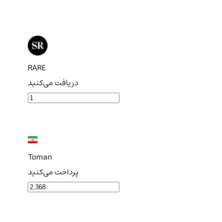
RARE
دریافت می‌کنید
Toman
پرداخت می‌کنید