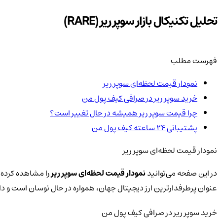
تحلیل تکنیکال بازار سوپر ریر (RARE)
فهرست مطلب
نمودار قیمت لحظه‌ای سوپر ریر
خرید سوپر ریر در صرافی کیف پول من
چرا قیمت سوپر ریر همیشه در حال تغییر است؟
پشتیبانی ۲۴ ساعته کیف پول من
نمودار قیمت لحظه‌ای سوپر ریر
در این صفحه می‌توانید
نمودار قیمت لحظه‌ای سوپر ریر
را مشاهده کرده و
عنوان پرطرفدارترین ارز دیجیتال جهان، همواره در حال نوسان است و 
خرید سوپر ریر در صرافی کیف پول من