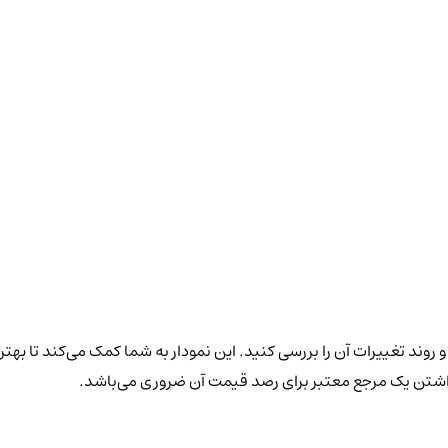
 روند تغییرات آن را بررسی کنید. این نمودار به شما کمک می‌کند تا بهت
داشتن یک مرجع معتبر برای رصد قیمت آن ضروری می‌باشد.