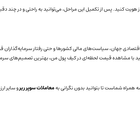
ز هویت کنید. پس از تکمیل این مراحل، می‌توانید به راحتی و در چند دقیق
اقتصادی جهان، سیاست‌های مالی کشورها و حتی رفتار سرمایه‌گذاران قرا
توانید با مشاهده قیمت لحظه‌ای در کیف پول من، بهترین تصمیم‌های سرمای
 همراه شماست تا بتوانید بدون نگرانی به
معاملات سوپر ریر
و سایر ارز