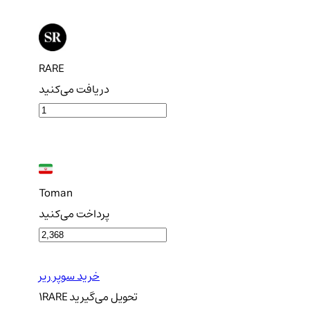
RARE
دریافت می‌کنید
Toman
پرداخت می‌کنید
خرید سوپر ریر
تحویل
می‌گیرید
RARE
1