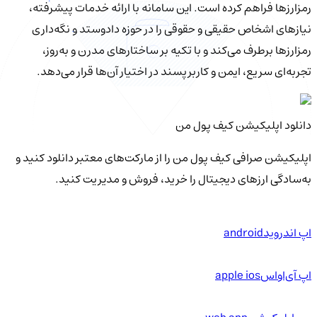
رمزارزها فراهم کرده است. این سامانه با ارائه خدمات پیشرفته،
نیازهای اشخاص حقیقی و حقوقی را در حوزه دادوستد و نگه‌داری
رمزارزها برطرف می‌کند و با تکیه بر ساختارهای مدرن و به‌روز،
تجربه‌ای سریع، ایمن و کاربرپسند در اختیار آن‌ها قرار می‌دهد.
دانلود اپلیکیشن کیف‌ پول من
اپلیکیشن صرافی کیف پول من را از مارکت‌های معتبر دانلود کنید و
به‌سادگی ارزهای دیجیتال را خرید، فروش و مدیریت کنید.
اپ اندروید
android
اپ آی‌او‌اس
apple ios