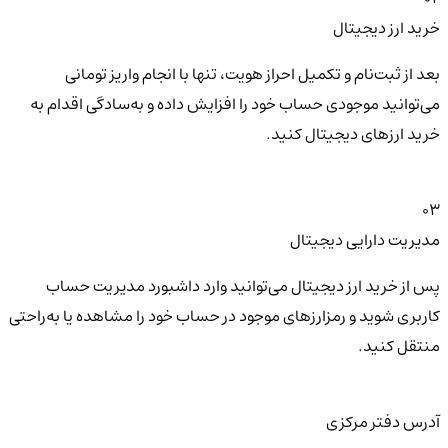
خرید ارز دیجیتال
بعد از ثبت‌نام و تکمیل احراز هویت، تنها با انجام واریز تومانی
می‌توانید موجودی حساب خود را افزایش داده و به‌سادگی اقدام به
خرید ارزهای دیجیتال کنید.
03
مدیریت دارایی دیجیتال
پس از خرید ارز دیجیتال می‌توانید وارد داشبورد مدیریت حساب
کاربری شوید و رمزارزهای موجود در حساب خود را مشاهده یا به‌راحتی
منتقل کنید.
آدرس دفتر مرکزی