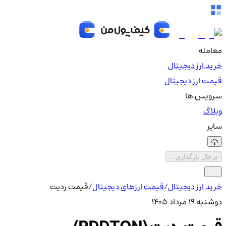
معامله
خرید ارز دیجیتال
قیمت ارز دیجیتال
سرویس ها
وبلاگ
سایر
درحال بارگذاری...
خرید ارز دیجیتال
/
قیمت ارزهای دیجیتال
/
قیمت ردیت
دوشنبه ۱۹ مرداد ۱۴۰۵