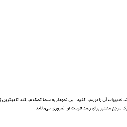
د تغییرات آن را بررسی کنید. این نمودار به شما کمک می‌کند تا بهترین 
 یک مرجع معتبر برای رصد قیمت آن ضروری می‌باشد.