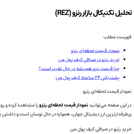
تحلیل تکنیکال بازار رنزو (REZ)
فهرست مطلب
نمودار قیمت لحظه‌ای رنزو
خرید رنزو در صرافی کیف پول من
چرا قیمت رنزو همیشه در حال تغییر است؟
پشتیبانی ۲۴ ساعته کیف پول من
نمودار قیمت لحظه‌ای رنزو
در این صفحه می‌توانید
نمودار قیمت لحظه‌ای رنزو
را مشاهده کرده و رون
پرطرفدارترین ارز دیجیتال جهان، همواره در حال نوسان است و داشتن
خرید رنزو در صرافی کیف پول من