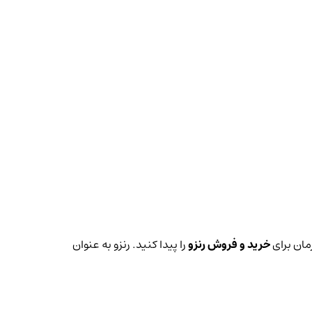
زمان برای
خرید و فروش رنزو
را پیدا کنید. رنزو به عنوان