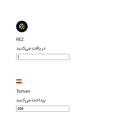
REZ
دریافت می‌کنید
Toman
پرداخت می‌کنید