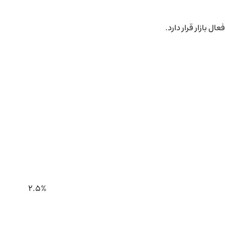
ل بازار قرار دارد.
2.5%