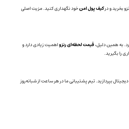
زو بخرید و در
کیف پول امن
خود نگهداری کنید. مزیت اصلی
رد. به همین دلیل،
قیمت لحظه‌ای رنزو
اهمیت زیادی دارد و
ی را بگیرید.
دیجیتال بپردازید. تیم پشتیبانی ما در هر ساعت از شبانه‌روز