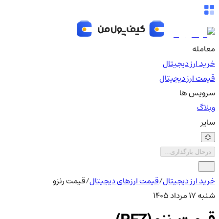
معامله
خرید ارز دیجیتال
قیمت ارز دیجیتال
سرویس ها
وبلاگ
سایر
درحال بارگذاری...
خرید ارز دیجیتال
/
قیمت ارزهای دیجیتال
/
قیمت رنزو
شنبه ۱۷ مرداد ۱۴۰۵