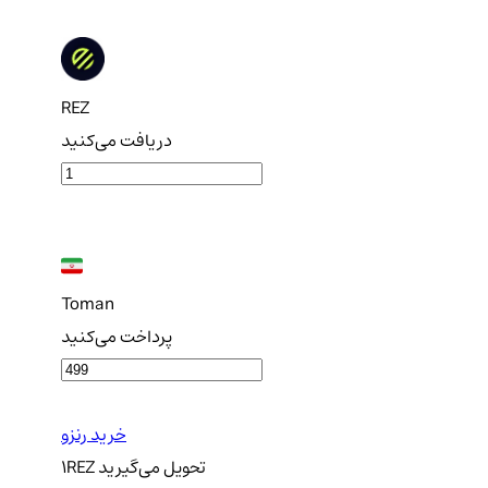
REZ
دریافت می‌کنید
Toman
پرداخت می‌کنید
خرید رنزو
تحویل
می‌گیرید
REZ
1