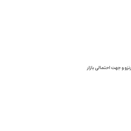
زو و جهت احتمالی بازار