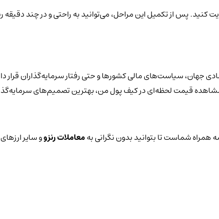
یت کنید. پس از تکمیل این مراحل، می‌توانید به راحتی و در چند دقیقه رن
ادی جهان، سیاست‌های مالی کشورها و حتی رفتار سرمایه‌گذاران قرار دا
با مشاهده قیمت لحظه‌ای در کیف پول من، بهترین تصمیم‌های سرمایه‌گذار
 همراه شماست تا بتوانید بدون نگرانی به
معاملات رنزو
و سایر ارزهای 