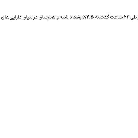
 گذشته
2.5%
رشد
داشته و همچنان در میان دارایی‌های فعا