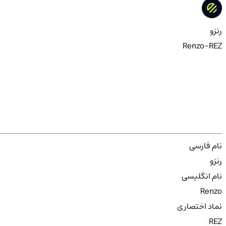
رنزو
Renzo-REZ
نام فارسی
رنزو
نام انگلیسی
Renzo
نماد اختصاری
REZ