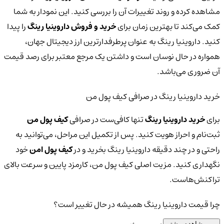
مشاهده کرده و روند تغییرات آن را بررسی کنید. این نمودار به شما
کمک می‌کند تا بهترین زمان برای
خرید و فروش داروینیا رینگ
را پیدا
کنید. داروینیا رینگ به عنوان پرطرفدارترین ارز دیجیتال جهان،
همواره در حال نوسان است و داشتن یک مرجع معتبر برای رصد قیمت
آن ضروری می‌باشد.
خرید داروینیا رینگ در صرافی کیف پول من
برای
خرید داروینیا رینگ
تنها کافی‌ست در صرافی
کیف پول من
ثبت‌نام و احراز هویت کنید. پس از تکمیل این مراحل، می‌توانید به
راحتی و در چند دقیقه داروینیا رینگ بخرید و در
کیف پول امن
خود
نگهداری کنید. مزیت اصلی کیف پول من، کارمزد پایین و سرعت بالای
تراکنش‌هاست.
چرا قیمت داروینیا رینگ همیشه در حال تغییر است؟
مشاهده بیشتر