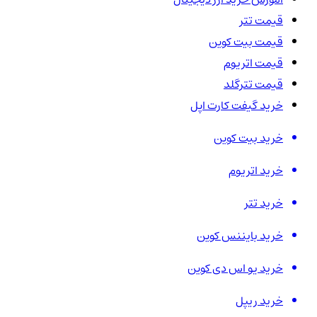
قیمت تتر
قیمت بیت کوین
قیمت اتریوم
قیمت تترگلد
خرید گیفت کارت اپل
خرید بیت کوین
خرید اتریوم
خرید تتر
خرید بایننس کوین
خرید یو اس دی کوین
خرید ریپل