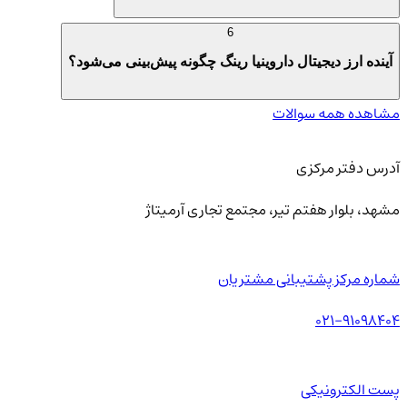
6
آینده ارز دیجیتال داروینیا رینگ چگونه پیش‌بینی می‌شود؟
مشاهده همه سوالات
آدرس دفتر مرکزی
مشهد، بلوار هفتم تیر، مجتمع تجاری آرمیتاژ
شماره مرکز پشتیبانی مشتریان
021-91098404
پست الکترونیکی