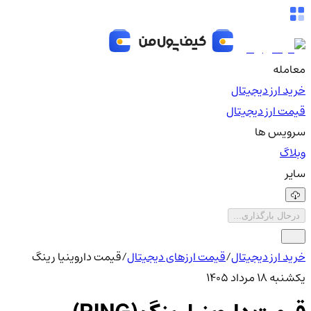
معامله
خرید ارز دیجیتال
قیمت ارز دیجیتال
سرویس ها
وبلاگ
سایر
درحال بارگذاری...
خرید ارز دیجیتال
/
قیمت ارزهای دیجیتال
/
قیمت داروینیا رینگ
یکشنبه ۱۸ مرداد ۱۴۰۵