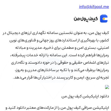
info@kifpool.me
کیف‌ پول من، به‌عنوان نخستین سامانه نگهداری ارزهای دیجیتال در
کشور، با بهره‌گیری از استانداردهای روز جهانی و فناوری‌های نوین
امنیتی، بستری امن و مطمئن برای ذخیره، مدیریت و مبادله
رمزارزها فراهم کرده است. این سامانه با ارائه خدمات پیشرفته،
نیازهای اشخاص حقیقی و حقوقی را در حوزه دادوستد و نگه‌داری
رمزارزها برطرف می‌کند و با تکیه بر ساختارهای مدرن و به‌روز،
تجربه‌ای سریع، ایمن و کاربرپسند در اختیار آن‌ها قرار می‌دهد.
دانلود اپلیکیشن کیف‌ پول من
اپلیکیشن صرافی کیف پول من را از مارکت‌های معتبر دانلود کنید و