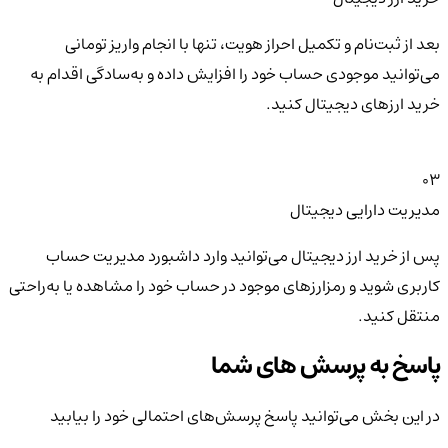
بعد از ثبت‌نام و تکمیل احراز هویت، تنها با انجام واریز تومانی
می‌توانید موجودی حساب خود را افزایش داده و به‌سادگی اقدام به
خرید ارزهای دیجیتال کنید.
03
مدیریت دارایی دیجیتال
پس از خرید ارز دیجیتال می‌توانید وارد داشبورد مدیریت حساب
کاربری شوید و رمزارزهای موجود در حساب خود را مشاهده یا به‌راحتی
منتقل کنید.
پاسخ به پرسش های شما
در این بخش می‌توانید پاسخ پرسش‌های احتمالی خود را بیابید