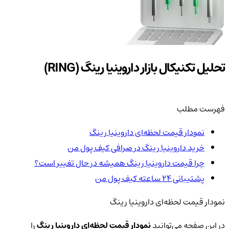
تحلیل تکنیکال بازار داروینیا رینگ (RING)
فهرست مطلب
نمودار قیمت لحظه‌ای داروینیا رینگ
خرید داروینیا رینگ در صرافی کیف پول من
چرا قیمت داروینیا رینگ همیشه در حال تغییر است؟
پشتیبانی ۲۴ ساعته کیف پول من
نمودار قیمت لحظه‌ای داروینیا رینگ
در این صفحه می‌توانید
نمودار قیمت لحظه‌ای داروینیا رینگ
را