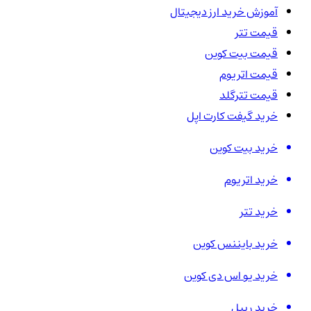
آموزش خرید ارز دیجیتال
قیمت تتر
قیمت بیت کوین
قیمت اتریوم
قیمت تترگلد
خرید گیفت کارت اپل
خرید بیت کوین
خرید اتریوم
خرید تتر
خرید بایننس کوین
خرید یو اس دی کوین
خرید ریپل