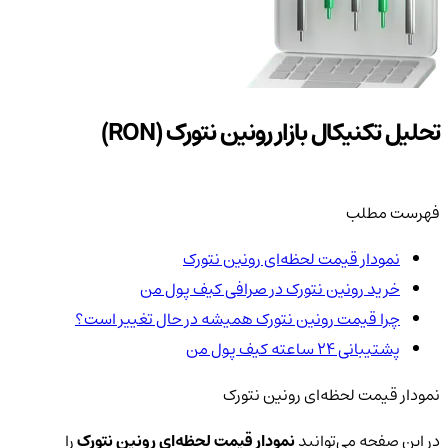
تحلیل تکنیکال بازار رونین نتورک (RON)
فهرست مطلب
نمودار قیمت لحظه‌ای رونین نتورک
خرید رونین نتورک در صرافی کیف پول من
چرا قیمت رونین نتورک همیشه در حال تغییر است؟
پشتیبانی ۲۴ ساعته کیف پول من
نمودار قیمت لحظه‌ای رونین نتورک
در این صفحه می‌توانید
نمودار قیمت لحظه‌ای رونین نتورک
را