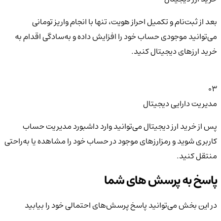
بعد از ثبت‌نام و تکمیل احراز هویت، تنها با انجام واریز تومانی
می‌توانید موجودی حساب خود را افزایش داده و به‌سادگی اقدام به
خرید ارزهای دیجیتال کنید.
03
مدیریت دارایی دیجیتال
پس از خرید ارز دیجیتال می‌توانید وارد داشبورد مدیریت حساب
کاربری شوید و رمزارزهای موجود در حساب خود را مشاهده یا به‌راحتی
منتقل کنید.
پاسخ به پرسش های شما
در این بخش می‌توانید پاسخ پرسش‌های احتمالی خود را بیابید