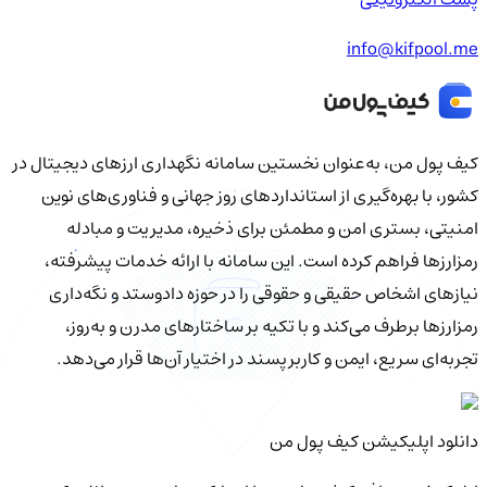
info@kifpool.me
کیف‌ پول من، به‌عنوان نخستین سامانه نگهداری ارزهای دیجیتال در
کشور، با بهره‌گیری از استانداردهای روز جهانی و فناوری‌های نوین
امنیتی، بستری امن و مطمئن برای ذخیره، مدیریت و مبادله
رمزارزها فراهم کرده است. این سامانه با ارائه خدمات پیشرفته،
نیازهای اشخاص حقیقی و حقوقی را در حوزه دادوستد و نگه‌داری
رمزارزها برطرف می‌کند و با تکیه بر ساختارهای مدرن و به‌روز،
تجربه‌ای سریع، ایمن و کاربرپسند در اختیار آن‌ها قرار می‌دهد.
دانلود اپلیکیشن کیف‌ پول من