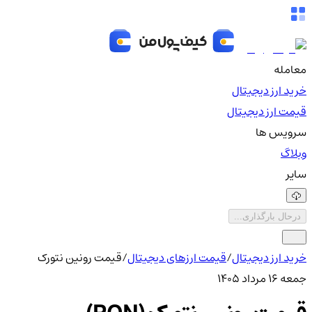
معامله
خرید ارز دیجیتال
قیمت ارز دیجیتال
سرویس ها
وبلاگ
سایر
درحال بارگذاری...
خرید ارز دیجیتال
/
قیمت ارزهای دیجیتال
/
قیمت رونین نتورک
جمعه ۱۶ مرداد ۱۴۰۵