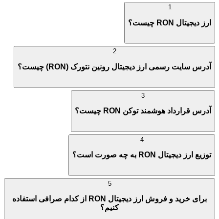
1
ارز دیجیتال RON چیست؟
2
آدرس سایت رسمی ارز دیجیتال رونین نتورک (RON) چیست؟
3
آدرس قرارداد هوشمند توکن RON چیست؟
4
توزیع ارز دیجیتال RON به چه صورت است؟
5
برای خرید و فروش ارز دیجیتال RON از کدام صرافی استفاده
کنیم؟